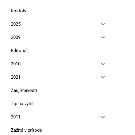
Kostoly
2025
2009
Editoriál
2010
2021
Zaujímavosti
Tip na výlet
2011
Zažité v prírode