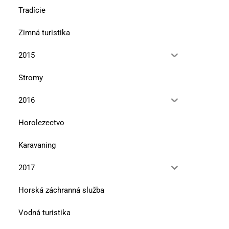
Tradície
Zimná turistika
2015
Stromy
2016
Horolezectvo
Karavaning
2017
Horská záchranná služba
Vodná turistika