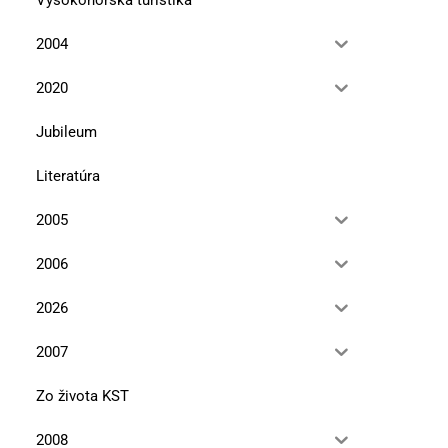
2004
2020
Jubileum
Literatúra
2005
2006
2026
2007
Zo života KST
2008