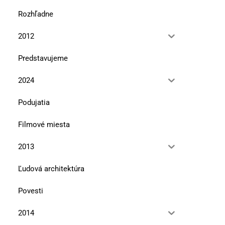
Rozhľadne
2012
Predstavujeme
2024
Podujatia
Filmové miesta
2013
Ľudová architektúra
Povesti
2014