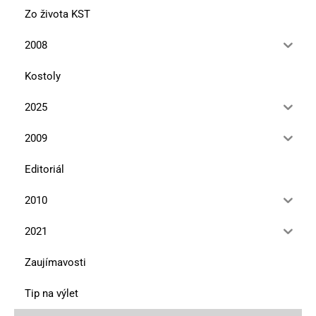
Zo života KST
2008
Kostoly
2025
2009
Editoriál
2010
2021
Zaujímavosti
Tip na výlet