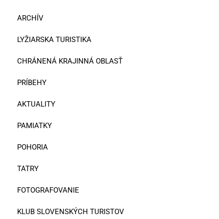
ARCHÍV
LYŽIARSKA TURISTIKA
CHRÁNENÁ KRAJINNÁ OBLASŤ
PRÍBEHY
AKTUALITY
PAMIATKY
POHORIA
TATRY
FOTOGRAFOVANIE
KLUB SLOVENSKÝCH TURISTOV