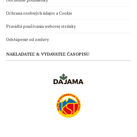
Ochrana osobných údajov a Cookie
Pravidlá používania webovej stránky
Odstúpenie od zmluvy
NAKLADATEĽ & VYDAVATEĽ ČASOPISU