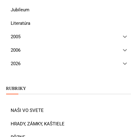
Jubileum
Literatúra
2005
2006
2026
RUBRIKY
NAŠI VO SVETE
HRADY, ZÁMKY, KAŠTIELE