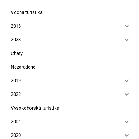
Vodná turistika
2018
2023
Chaty
Nezaradené
2019
2022
Vysokohorská turistika
2004
2020