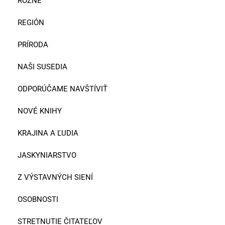
RÔZNE
REGIÓN
PRÍRODA
NAŠI SUSEDIA
ODPORÚČAME NAVŠTÍVIŤ
NOVÉ KNIHY
KRAJINA A ĽUDIA
JASKYNIARSTVO
Z VÝSTAVNÝCH SIENÍ
OSOBNOSTI
STRETNUTIE ČITATEĽOV