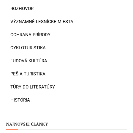
ROZHOVOR
VÝZNAMNÉ LESNÍCKE MIESTA
OCHRANA PRÍRODY
CYKLOTURISTIKA
ĽUDOVÁ KULTÚRA
PEŠIA TURISTIKA
TÚRY DO LITERATÚRY
HISTÓRIA
NAJNOVŠIE ČLÁNKY