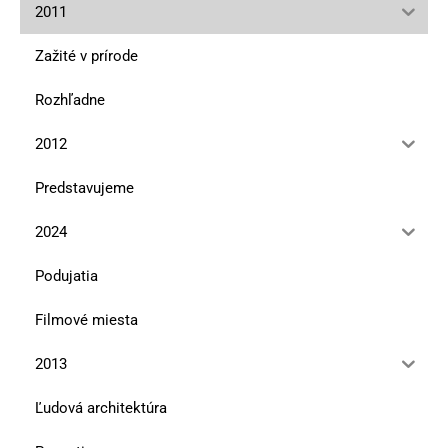
2011
Zažité v prírode
Rozhľadne
2012
Predstavujeme
2024
Podujatia
Filmové miesta
2013
Ľudová architektúra