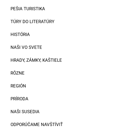
PEŠIA TURISTIKA
TÚRY DO LITERATÚRY
HISTÓRIA
NAŠI VO SVETE
HRADY, ZÁMKY, KAŠTIELE
RÔZNE
REGIÓN
PRÍRODA
NAŠI SUSEDIA
ODPORÚČAME NAVŠTÍVIŤ