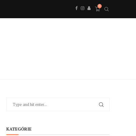
0
KATEGÓRIE