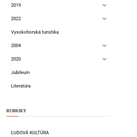
2019
2022
Vysokohorská turistika
2004
2020
Jubileum
Literatúra
RUBRIKY
ĽUDOVÁ KULTÚRA