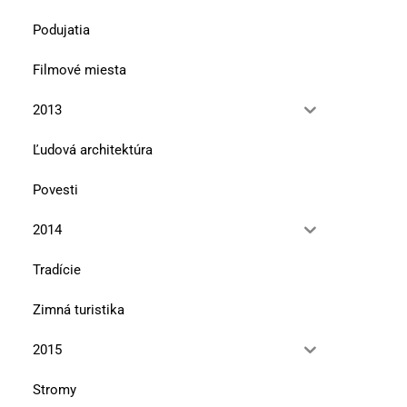
Podujatia
Filmové miesta
2013
Ľudová architektúra
Povesti
2014
Tradície
Zimná turistika
2015
Stromy