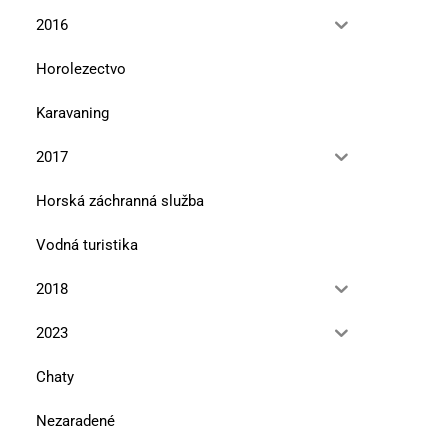
2016
Horolezectvo
Karavaning
2017
Horská záchranná služba
Vodná turistika
2018
2023
Chaty
Nezaradené