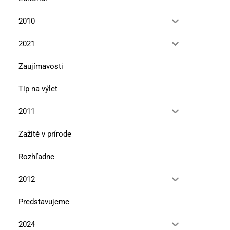
2010
2021
Zaujímavosti
Tip na výlet
2011
Zažité v prírode
Rozhľadne
2012
Predstavujeme
2024