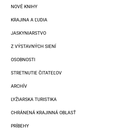
NOVÉ KNIHY
KRAJINA A ĽUDIA
JASKYNIARSTVO
Z VÝSTAVNÝCH SIENÍ
OSOBNOSTI
STRETNUTIE ČITATEĽOV
ARCHÍV
LYŽIARSKA TURISTIKA
CHRÁNENÁ KRAJINNÁ OBLASŤ
PRÍBEHY