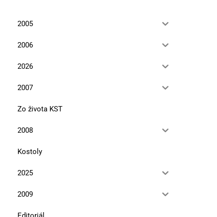
2005
2006
2026
2007
Zo života KST
2008
Kostoly
2025
2009
Editoriál