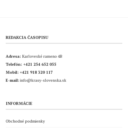
REDAKCIA ČASOPISU
Adresa:
Karloveské rameno 4B
Telefón:
+421 254 652 055
Mobil:
+421 918 320 117
E-mail:
info@krasy-slovenska.sk
INFORMÁCIE
Obchodné podmienky