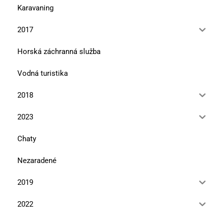
Karavaning
2017
Horská záchranná služba
Vodná turistika
2018
2023
Chaty
Nezaradené
2019
2022