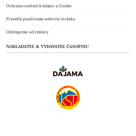
Ochrana osobných údajov a Cookie
Pravidlá používania webovej stránky
Odstúpenie od zmluvy
NAKLADATEĽ & VYDAVATEĽ ČASOPISU