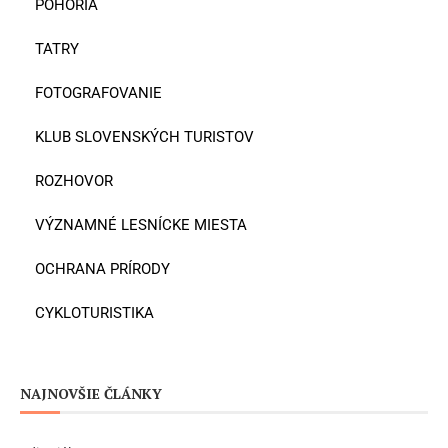
POHORIA
TATRY
FOTOGRAFOVANIE
KLUB SLOVENSKÝCH TURISTOV
ROZHOVOR
VÝZNAMNÉ LESNÍCKE MIESTA
OCHRANA PRÍRODY
CYKLOTURISTIKA
NAJNOVŠIE ČLÁNKY