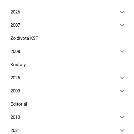
2026
2007
Zo života KST
2008
Kostoly
2025
2009
Editoriál
2010
2021