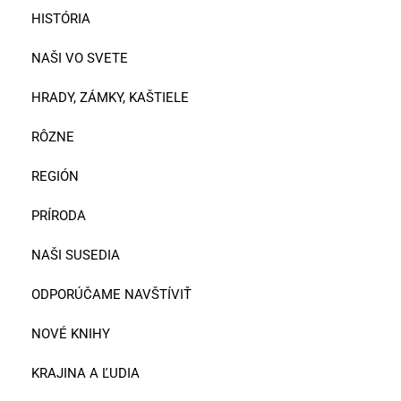
HISTÓRIA
NAŠI VO SVETE
HRADY, ZÁMKY, KAŠTIELE
RÔZNE
REGIÓN
PRÍRODA
NAŠI SUSEDIA
ODPORÚČAME NAVŠTÍVIŤ
NOVÉ KNIHY
KRAJINA A ĽUDIA