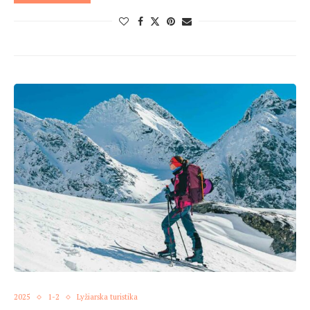
2025
1-2
Lyžiarska turistika