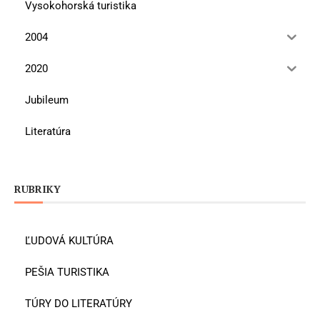
Vysokohorská turistika
2004
2020
Jubileum
Literatúra
RUBRIKY
ĽUDOVÁ KULTÚRA
PEŠIA TURISTIKA
TÚRY DO LITERATÚRY