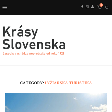
0
CATEGORY:
LYŽIARSKA TURISTIKA