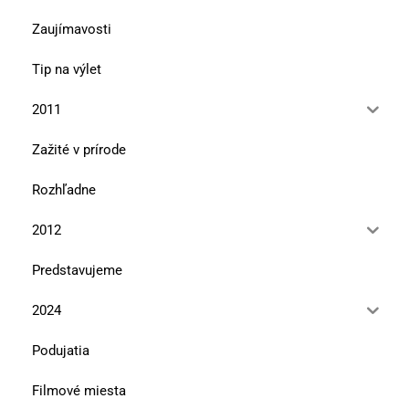
Zaujímavosti
Tip na výlet
2011
Zažité v prírode
Rozhľadne
2012
Predstavujeme
2024
Podujatia
Filmové miesta