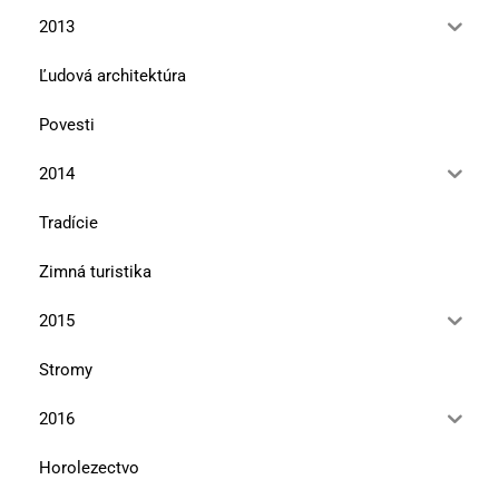
2013
Ľudová architektúra
Povesti
2014
Tradície
Zimná turistika
2015
Stromy
2016
Horolezectvo