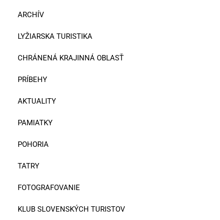
ARCHÍV
LYŽIARSKA TURISTIKA
CHRÁNENÁ KRAJINNÁ OBLASŤ
PRÍBEHY
AKTUALITY
PAMIATKY
POHORIA
TATRY
FOTOGRAFOVANIE
KLUB SLOVENSKÝCH TURISTOV