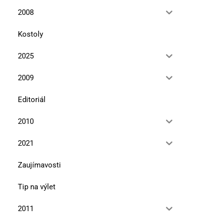
2008
Kostoly
2025
2009
Editoriál
2010
2021
Zaujímavosti
Tip na výlet
2011