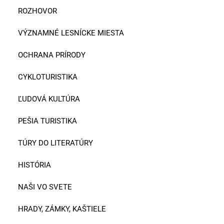
ROZHOVOR
VÝZNAMNÉ LESNÍCKE MIESTA
OCHRANA PRÍRODY
CYKLOTURISTIKA
ĽUDOVÁ KULTÚRA
PEŠIA TURISTIKA
TÚRY DO LITERATÚRY
HISTÓRIA
NAŠI VO SVETE
HRADY, ZÁMKY, KAŠTIELE