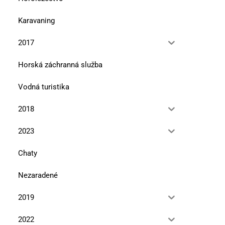
Karavaning
2017
Horská záchranná služba
Vodná turistika
2018
2023
Chaty
Nezaradené
2019
2022