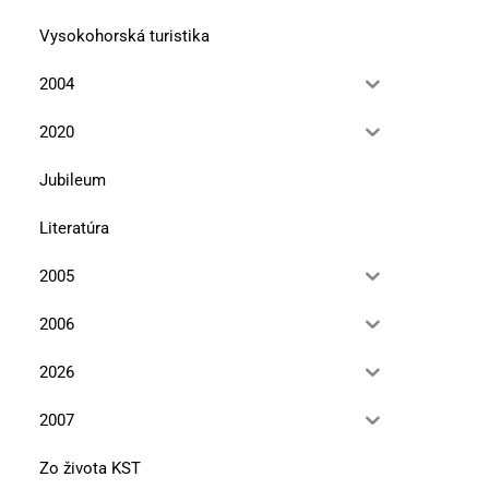
Vysokohorská turistika
2004
2020
Jubileum
Literatúra
2005
2006
2026
2007
Zo života KST