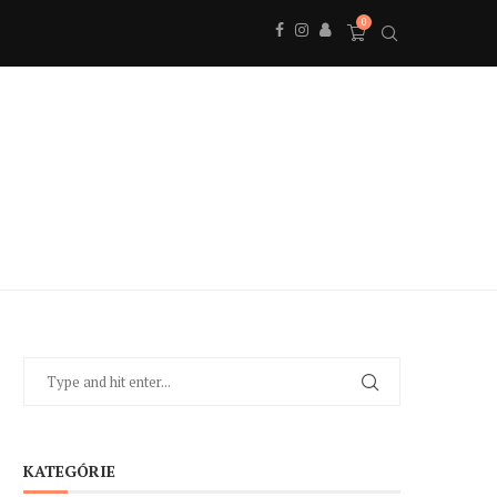
0
KATEGÓRIE