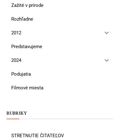
Zažité v prírode
Rozhľadne
2012
Predstavujeme
2024
Podujatia
Filmové miesta
RUBRIKY
STRETNUTIE ČITATEĽOV