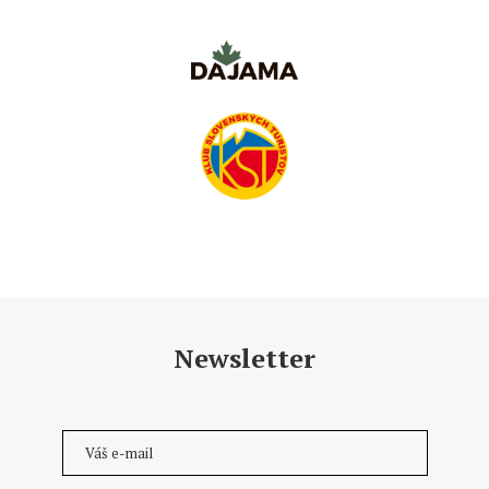
Newsletter