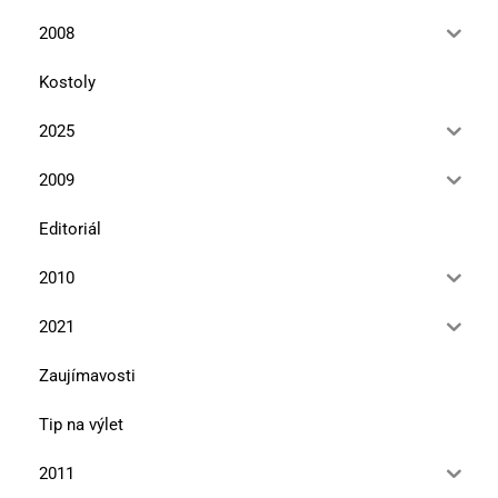
2008
Kostoly
2025
2009
Editoriál
2010
2021
Zaujímavosti
Tip na výlet
2011