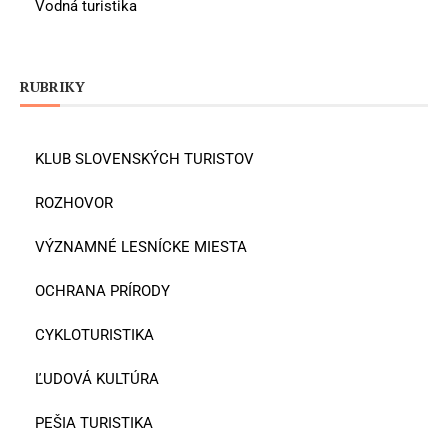
Vodná turistika
RUBRIKY
KLUB SLOVENSKÝCH TURISTOV
ROZHOVOR
VÝZNAMNÉ LESNÍCKE MIESTA
OCHRANA PRÍRODY
CYKLOTURISTIKA
ĽUDOVÁ KULTÚRA
PEŠIA TURISTIKA