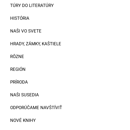
TÚRY DO LITERATÚRY
HISTÓRIA
NAŠI VO SVETE
HRADY, ZÁMKY, KAŠTIELE
RÔZNE
REGIÓN
PRÍRODA
NAŠI SUSEDIA
ODPORÚČAME NAVŠTÍVIŤ
NOVÉ KNIHY