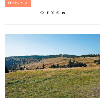
ČÍTAŤ VIAC