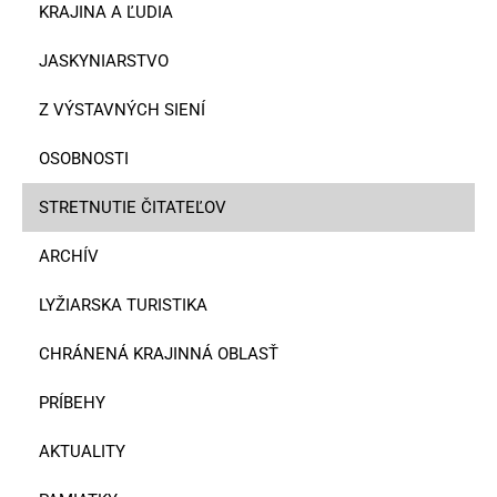
KRAJINA A ĽUDIA
JASKYNIARSTVO
Z VÝSTAVNÝCH SIENÍ
OSOBNOSTI
STRETNUTIE ČITATEĽOV
ARCHÍV
LYŽIARSKA TURISTIKA
CHRÁNENÁ KRAJINNÁ OBLASŤ
PRÍBEHY
AKTUALITY