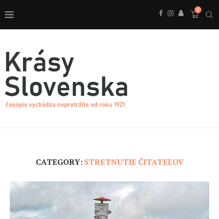
0
CATEGORY:
STRETNUTIE ČITATEĽOV