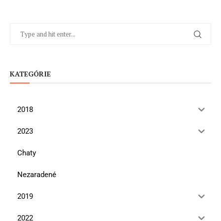
KATEGÓRIE
2018
2023
Chaty
Nezaradené
2019
2022