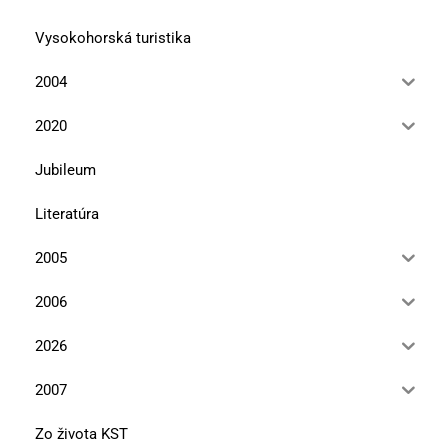
Vysokohorská turistika
2004
2020
Jubileum
Literatúra
2005
2006
2026
2007
Zo života KST