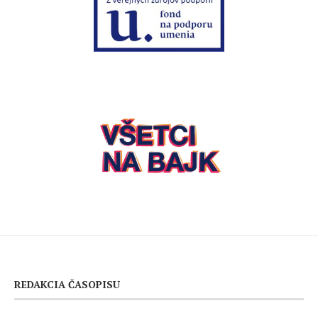
REDAKCIA ČASOPISU