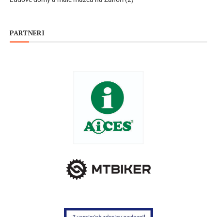
PARTNERI