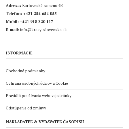
Adresa:
Karloveské rameno 4B
Telefón:
+421 254 652 055
Mobil:
+421 918 320 117
E-mail:
info@krasy-slovenska.sk
INFORMÁCIE
Obchodné podmienky
Ochrana osobných údajov a Cookie
Pravidlá používania webovej stránky
Odstúpenie od zmluvy
NAKLADATEĽ & VYDAVATEĽ ČASOPISU