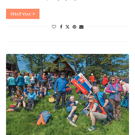
ČÍTAŤ VIAC