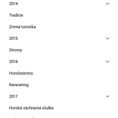
2014
Tradície
Zimná turistika
2015
Stromy
2016
Horolezectvo
Karavaning
2017
Horská záchranná služba