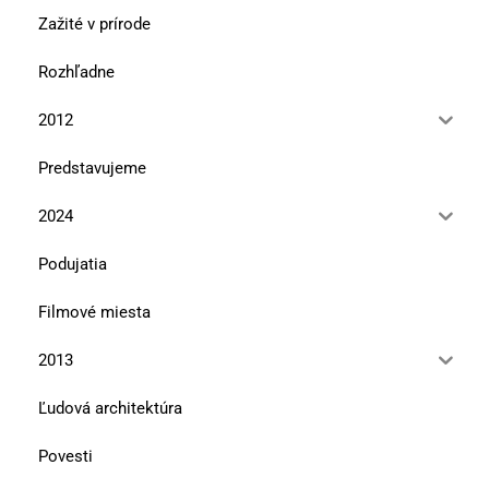
Zažité v prírode
Rozhľadne
2012
Predstavujeme
2024
Podujatia
Filmové miesta
2013
Ľudová architektúra
Povesti