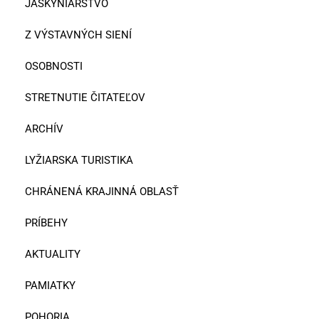
JASKYNIARSTVO
Z VÝSTAVNÝCH SIENÍ
OSOBNOSTI
STRETNUTIE ČITATEĽOV
ARCHÍV
LYŽIARSKA TURISTIKA
CHRÁNENÁ KRAJINNÁ OBLASŤ
PRÍBEHY
AKTUALITY
PAMIATKY
POHORIA