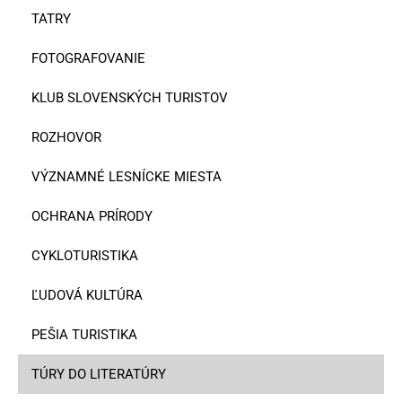
TATRY
FOTOGRAFOVANIE
KLUB SLOVENSKÝCH TURISTOV
ROZHOVOR
VÝZNAMNÉ LESNÍCKE MIESTA
OCHRANA PRÍRODY
CYKLOTURISTIKA
ĽUDOVÁ KULTÚRA
PEŠIA TURISTIKA
TÚRY DO LITERATÚRY