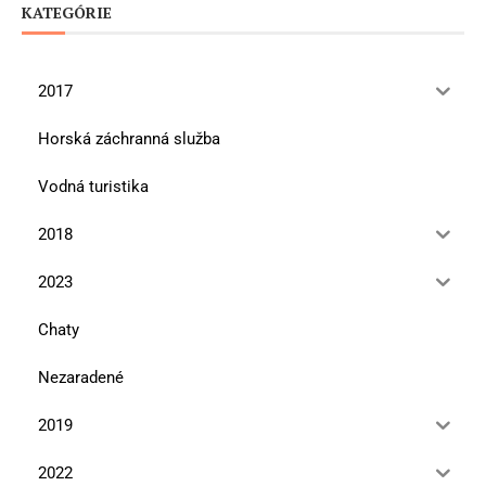
KATEGÓRIE
2017
Horská záchranná služba
Vodná turistika
2018
2023
Chaty
Nezaradené
2019
2022