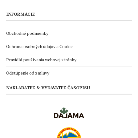
INFORMÁCIE
Obchodné podmienky
Ochrana osobných údajov a Cookie
Pravidlá používania webovej stránky
Odstúpenie od zmluvy
NAKLADATEĽ & VYDAVATEĽ ČASOPISU