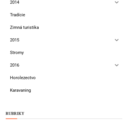
2014
Tradície
Zimná turistika
2015
Stromy
2016
Horolezectvo
Karavaning
RUBRIKY