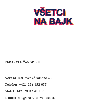
REDAKCIA ČASOPISU
Adresa:
Karloveské rameno 4B
Telefón:
+421 254 652 055
Mobil:
+421 918 320 117
E-mail:
info@krasy-slovenska.sk