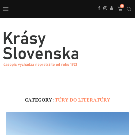
0
CATEGORY:
TÚRY DO LITERATÚRY