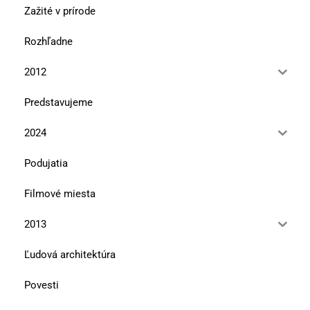
Zažité v prírode
Rozhľadne
2012
Predstavujeme
2024
Podujatia
Filmové miesta
2013
Ľudová architektúra
Povesti