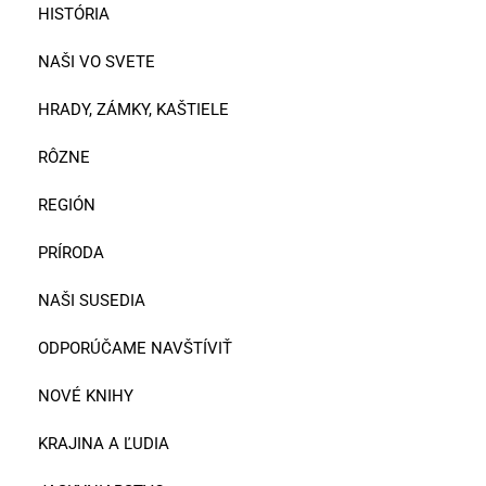
HISTÓRIA
NAŠI VO SVETE
HRADY, ZÁMKY, KAŠTIELE
RÔZNE
REGIÓN
PRÍRODA
NAŠI SUSEDIA
ODPORÚČAME NAVŠTÍVIŤ
NOVÉ KNIHY
KRAJINA A ĽUDIA