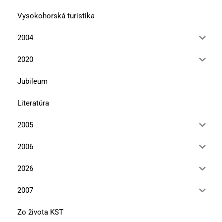
Vysokohorská turistika
2004
2020
Jubileum
Literatúra
2005
2006
2026
2007
Zo života KST