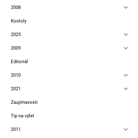
2008
Kostoly
2025
2009
Editoriál
2010
2021
Zaujímavosti
Tip na výlet
2011