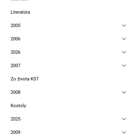
Literatúra
2005
2006
2026
2007
Zo života KST
2008
Kostoly
2025
2009