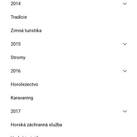
2014
Tradície
Zimná turistika
2015
Stromy
2016
Horolezectvo
Karavaning
2017
Horská záchranná služba