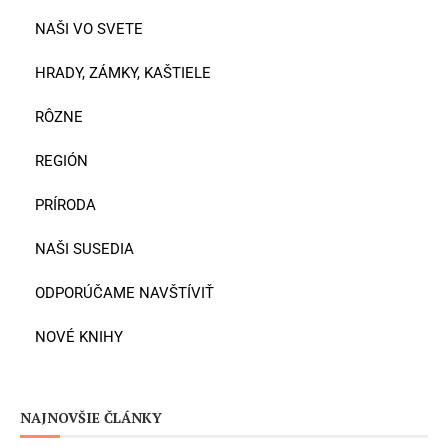
NAŠI VO SVETE
HRADY, ZÁMKY, KAŠTIELE
RÔZNE
REGIÓN
PRÍRODA
NAŠI SUSEDIA
ODPORÚČAME NAVŠTÍVIŤ
NOVÉ KNIHY
NAJNOVŠIE ČLÁNKY