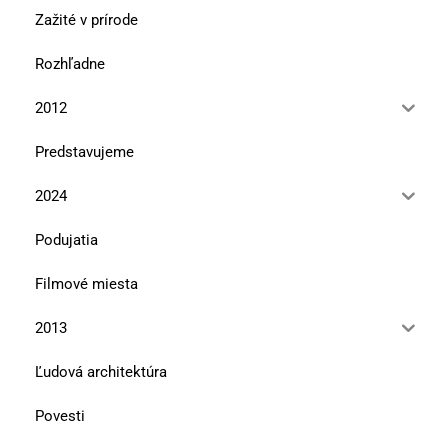
Zažité v prírode
Rozhľadne
2012
Predstavujeme
2024
Podujatia
Filmové miesta
2013
Ľudová architektúra
Povesti