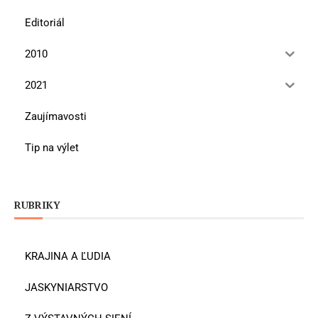
Editoriál
2010
2021
Zaujímavosti
Tip na výlet
RUBRIKY
KRAJINA A ĽUDIA
JASKYNIARSTVO