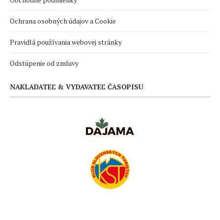
Ochrana osobných údajov a Cookie
Pravidlá používania webovej stránky
Odstúpenie od zmluvy
NAKLADATEĽ & VYDAVATEĽ ČASOPISU