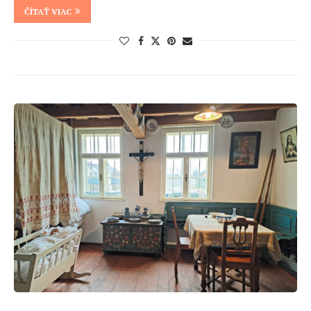
ČÍTAŤ VIAC