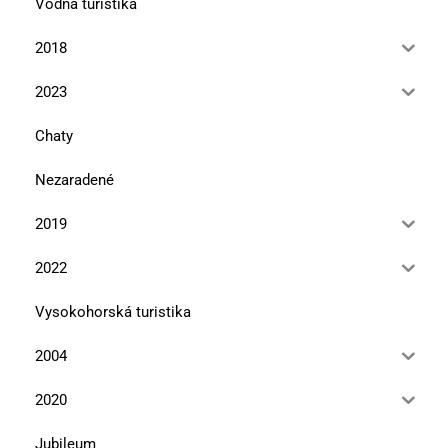
Vodná turistika
2018
2023
Chaty
Nezaradené
2019
2022
Vysokohorská turistika
2004
2020
Jubileum