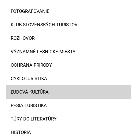
FOTOGRAFOVANIE
KLUB SLOVENSKÝCH TURISTOV
ROZHOVOR
VÝZNAMNÉ LESNÍCKE MIESTA
OCHRANA PRÍRODY
CYKLOTURISTIKA
ĽUDOVÁ KULTÚRA
PEŠIA TURISTIKA
TÚRY DO LITERATÚRY
HISTÓRIA