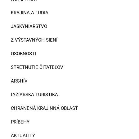
KRAJINA A ĽUDIA
JASKYNIARSTVO
Z VÝSTAVNÝCH SIENÍ
OSOBNOSTI
STRETNUTIE ČITATEĽOV
ARCHÍV
LYŽIARSKA TURISTIKA
CHRÁNENÁ KRAJINNÁ OBLASŤ
PRÍBEHY
AKTUALITY