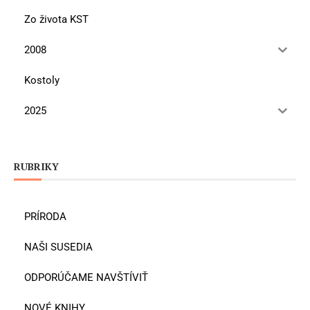
Zo života KST
2008
Kostoly
2025
RUBRIKY
PRÍRODA
NAŠI SUSEDIA
ODPORÚČAME NAVŠTÍVIŤ
NOVÉ KNIHY