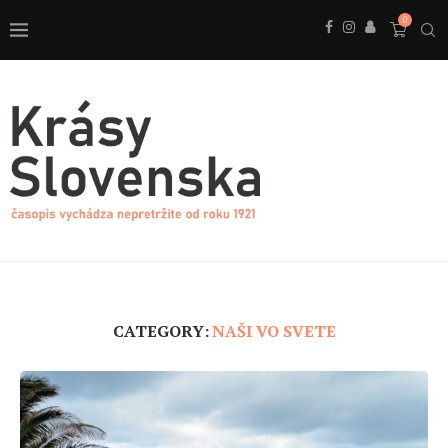
0
CATEGORY:
NAŠI VO SVETE