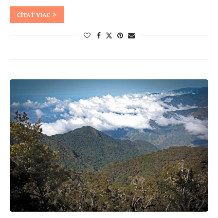
ČÍTAŤ VIAC