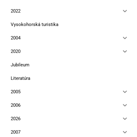
2022
Vysokohorská turistika
2004
2020
Jubileum
Literatúra
2005
2006
2026
2007