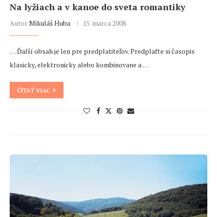
Na lyžiach a v kanoe do sveta romantiky
Autor
Mikuláš Huba
15. marca 2008
… Ďalší obsah je len pre predplatiteľov. Predplaťte si časopis
klasicky, elektronicky alebo kombinovane a …
ČÍTAŤ VIAC