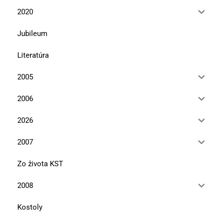
2020
Jubileum
Literatúra
2005
2006
2026
2007
Zo života KST
2008
Kostoly