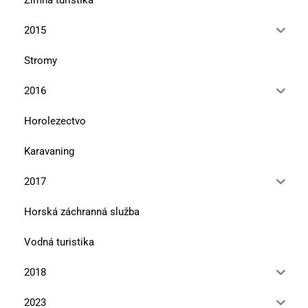
2015
Stromy
2016
Horolezectvo
Karavaning
2017
Horská záchranná služba
Vodná turistika
2018
2023