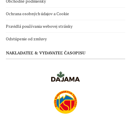
Obchodné podmienky
Ochrana osobných údajov a Cookie
Pravidlá používania webovej stránky
Odstúpenie od zmluvy
NAKLADATEĽ & VYDAVATEĽ ČASOPISU