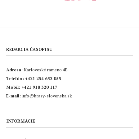
REDAKCIA ČASOPISU
Adresa:
Karloveské rameno 4B
Telefón:
+421 254 652 055
Mobil:
+421 918 320 117
E-mail:
info@krasy-slovenska.sk
INFORMÁCIE