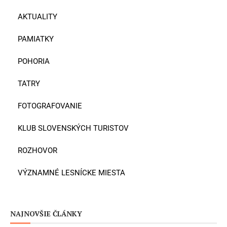
AKTUALITY
PAMIATKY
POHORIA
TATRY
FOTOGRAFOVANIE
KLUB SLOVENSKÝCH TURISTOV
ROZHOVOR
VÝZNAMNÉ LESNÍCKE MIESTA
NAJNOVŠIE ČLÁNKY