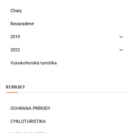
Chaty
Nezaradené
2019
2022
Vysokohorská turistika
RUBRIKY
OCHRANA PRÍRODY
CYKLOTURISTIKA