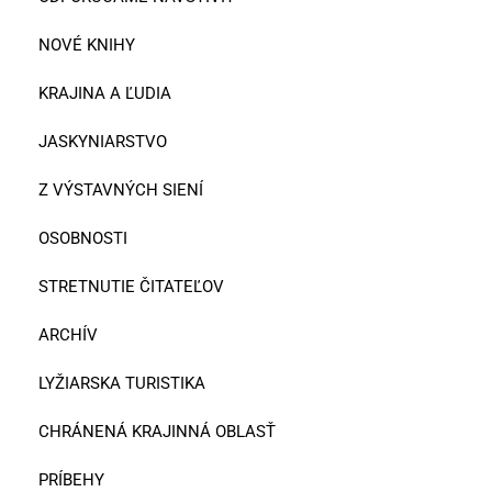
NOVÉ KNIHY
KRAJINA A ĽUDIA
JASKYNIARSTVO
Z VÝSTAVNÝCH SIENÍ
OSOBNOSTI
STRETNUTIE ČITATEĽOV
ARCHÍV
LYŽIARSKA TURISTIKA
CHRÁNENÁ KRAJINNÁ OBLASŤ
PRÍBEHY