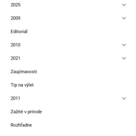
2025
2009
Editoriál
2010
2021
Zaujímavosti
Tip na výlet
2011
Zažité v prírode
Rozhľadne