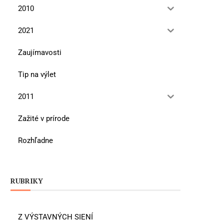
2010
2021
Zaujímavosti
Tip na výlet
2011
Zažité v prírode
Rozhľadne
RUBRIKY
Z VÝSTAVNÝCH SIENÍ