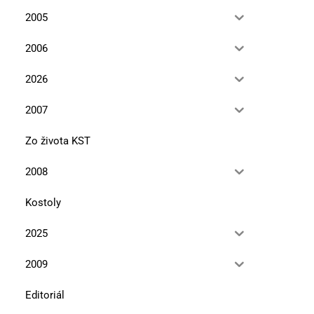
2005
2006
2026
2007
Zo života KST
2008
Kostoly
2025
2009
Editoriál