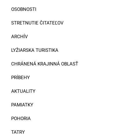
OSOBNOSTI
STRETNUTIE ČITATEĽOV
ARCHÍV
LYŽIARSKA TURISTIKA
CHRÁNENÁ KRAJINNÁ OBLASŤ
PRÍBEHY
AKTUALITY
PAMIATKY
POHORIA
TATRY