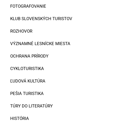
FOTOGRAFOVANIE
KLUB SLOVENSKÝCH TURISTOV
ROZHOVOR
VÝZNAMNÉ LESNÍCKE MIESTA
OCHRANA PRÍRODY
CYKLOTURISTIKA
ĽUDOVÁ KULTÚRA
PEŠIA TURISTIKA
TÚRY DO LITERATÚRY
HISTÓRIA