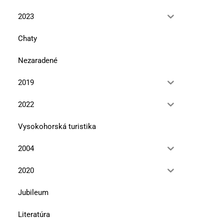
2023
Chaty
Nezaradené
2019
2022
Vysokohorská turistika
2004
2020
Jubileum
Literatúra