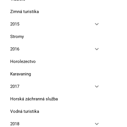
Zimná turistika
2015
Stromy
2016
Horolezectvo
Karavaning
2017
Horská záchranná služba
Vodná turistika
2018