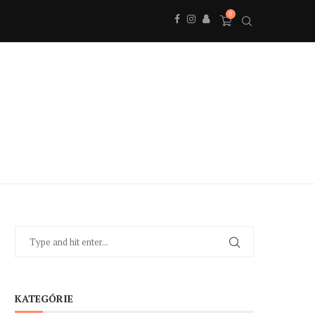
0
KATEGÓRIE