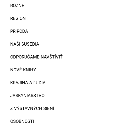
RÔZNE
REGIÓN
PRÍRODA
NAŠI SUSEDIA
ODPORÚČAME NAVŠTÍVIŤ
NOVÉ KNIHY
KRAJINA A ĽUDIA
JASKYNIARSTVO
Z VÝSTAVNÝCH SIENÍ
OSOBNOSTI