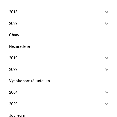
2018
2023
Chaty
Nezaradené
2019
2022
Vysokohorská turistika
2004
2020
Jubileum