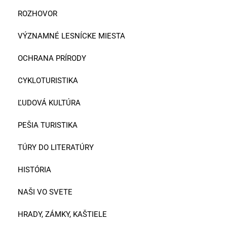
ROZHOVOR
VÝZNAMNÉ LESNÍCKE MIESTA
OCHRANA PRÍRODY
CYKLOTURISTIKA
ĽUDOVÁ KULTÚRA
PEŠIA TURISTIKA
TÚRY DO LITERATÚRY
HISTÓRIA
NAŠI VO SVETE
HRADY, ZÁMKY, KAŠTIELE