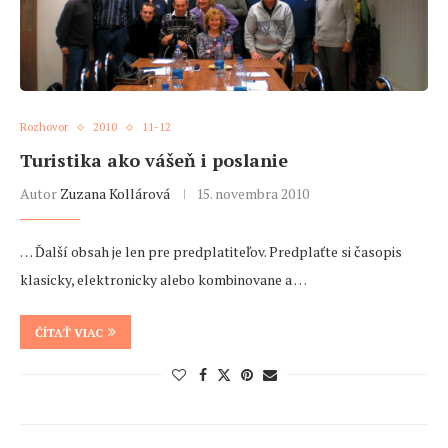
Rozhovor
2010
11-12
Turistika ako vášeň i poslanie
Autor
Zuzana Kollárová
15. novembra 2010
… Ďalší obsah je len pre predplatiteľov. Predplaťte si časopis
klasicky, elektronicky alebo kombinovane a …
ČÍTAŤ VIAC