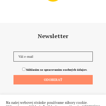
Newsletter
Súhlasím so spracovaním osobných údajov.
Na našej webovej stránke používame súbory cookie.