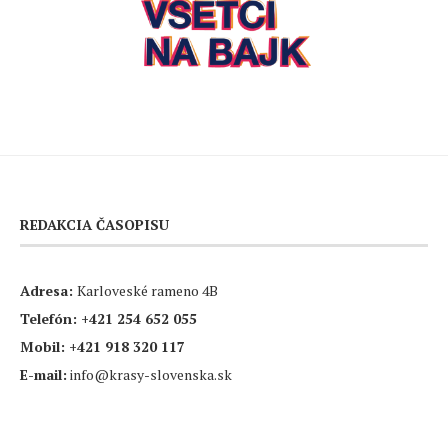
REDAKCIA ČASOPISU
Adresa:
Karloveské rameno 4B
Telefón:
+421 254 652 055
Mobil:
+421 918 320 117
E-mail:
info@krasy-slovenska.sk