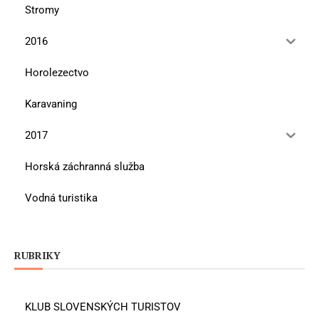
Stromy
2016
Horolezectvo
Karavaning
2017
Horská záchranná služba
Vodná turistika
RUBRIKY
KLUB SLOVENSKÝCH TURISTOV