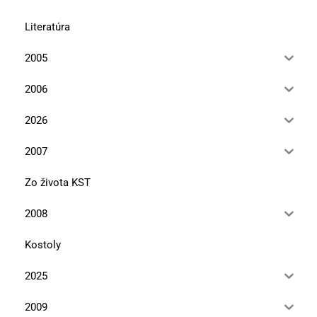
Literatúra
2005
2006
2026
2007
Zo života KST
2008
Kostoly
2025
2009