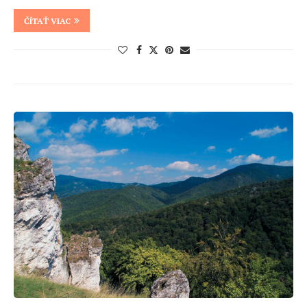
ČÍTAŤ VIAC