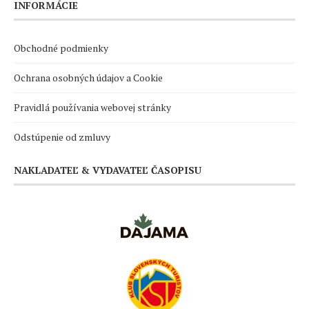
INFORMÁCIE
Obchodné podmienky
Ochrana osobných údajov a Cookie
Pravidlá používania webovej stránky
Odstúpenie od zmluvy
NAKLADATEĽ & VYDAVATEĽ ČASOPISU