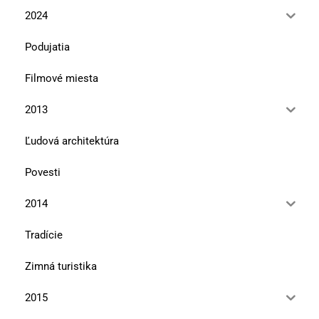
2024
Podujatia
Filmové miesta
2013
Ľudová architektúra
Povesti
2014
Tradície
Zimná turistika
2015