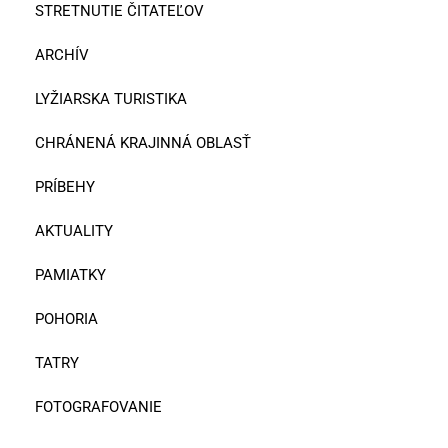
STRETNUTIE ČITATEĽOV
ARCHÍV
LYŽIARSKA TURISTIKA
CHRÁNENÁ KRAJINNÁ OBLASŤ
PRÍBEHY
AKTUALITY
PAMIATKY
POHORIA
TATRY
FOTOGRAFOVANIE