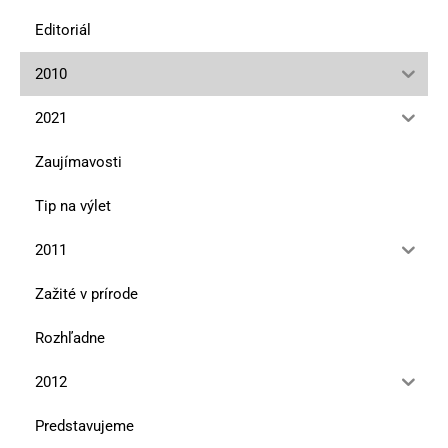
Editoriál
2010
2021
Zaujímavosti
Tip na výlet
2011
Zažité v prírode
Rozhľadne
2012
Predstavujeme