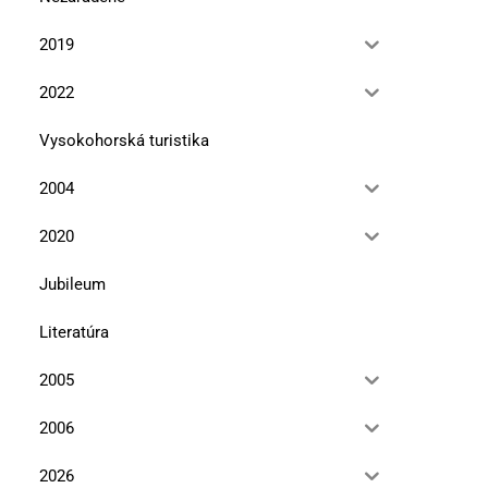
2019
2022
Vysokohorská turistika
2004
2020
Jubileum
Literatúra
2005
2006
2026