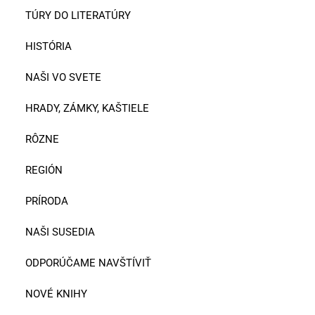
TÚRY DO LITERATÚRY
HISTÓRIA
NAŠI VO SVETE
HRADY, ZÁMKY, KAŠTIELE
RÔZNE
REGIÓN
PRÍRODA
NAŠI SUSEDIA
ODPORÚČAME NAVŠTÍVIŤ
NOVÉ KNIHY