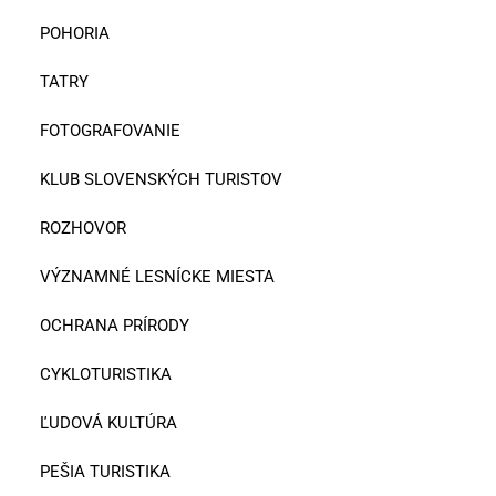
POHORIA
TATRY
FOTOGRAFOVANIE
KLUB SLOVENSKÝCH TURISTOV
ROZHOVOR
VÝZNAMNÉ LESNÍCKE MIESTA
OCHRANA PRÍRODY
CYKLOTURISTIKA
ĽUDOVÁ KULTÚRA
PEŠIA TURISTIKA