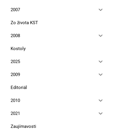
2007
Zo života KST
2008
Kostoly
2025
2009
Editoriál
2010
2021
Zaujímavosti