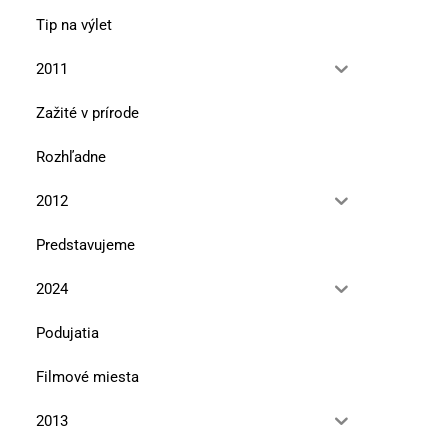
Tip na výlet
2011
Zažité v prírode
Rozhľadne
2012
Predstavujeme
2024
Podujatia
Filmové miesta
2013