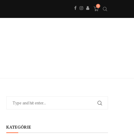
0
KATEGÓRIE