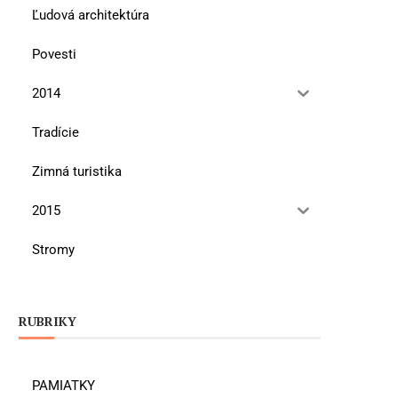
Ľudová architektúra
Povesti
2014
Tradície
Zimná turistika
2015
Stromy
RUBRIKY
PAMIATKY