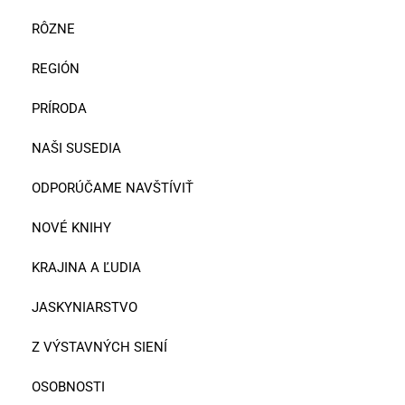
RÔZNE
REGIÓN
PRÍRODA
NAŠI SUSEDIA
ODPORÚČAME NAVŠTÍVIŤ
NOVÉ KNIHY
KRAJINA A ĽUDIA
JASKYNIARSTVO
Z VÝSTAVNÝCH SIENÍ
OSOBNOSTI