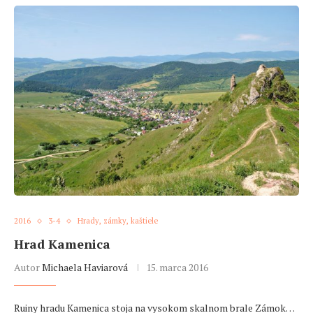
2016
3-4
Hrady, zámky, kaštiele
Hrad Kamenica
Autor
Michaela Haviarová
15. marca 2016
Ruiny hradu Kamenica stoja na vysokom skalnom brale Zámok…