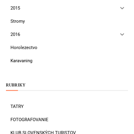
2015
Stromy
2016
Horolezectvo
Karavaning
RUBRIKY
TATRY
FOTOGRAFOVANIE
KLUB SLOVENSKÝCH TURISTOV