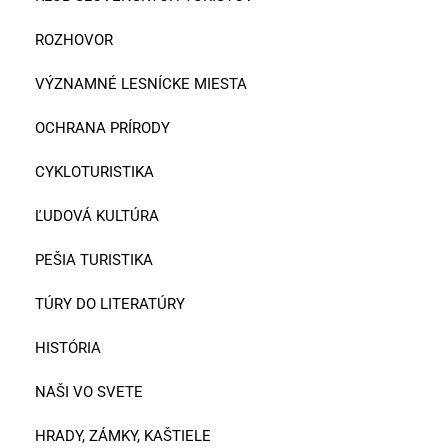
ROZHOVOR
VÝZNAMNÉ LESNÍCKE MIESTA
OCHRANA PRÍRODY
CYKLOTURISTIKA
ĽUDOVÁ KULTÚRA
PEŠIA TURISTIKA
TÚRY DO LITERATÚRY
HISTÓRIA
NAŠI VO SVETE
HRADY, ZÁMKY, KAŠTIELE