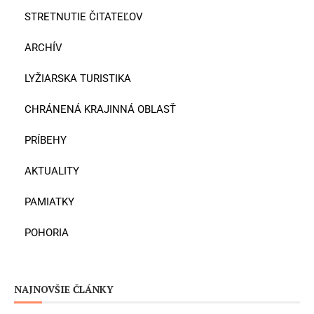
STRETNUTIE ČITATEĽOV
ARCHÍV
LYŽIARSKA TURISTIKA
CHRÁNENÁ KRAJINNÁ OBLASŤ
PRÍBEHY
AKTUALITY
PAMIATKY
POHORIA
NAJNOVŠIE ČLÁNKY