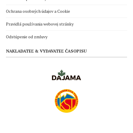
Ochrana osobných údajov a Cookie
Pravidlá používania webovej stránky
Odstúpenie od zmluvy
NAKLADATEĽ & VYDAVATEĽ ČASOPISU