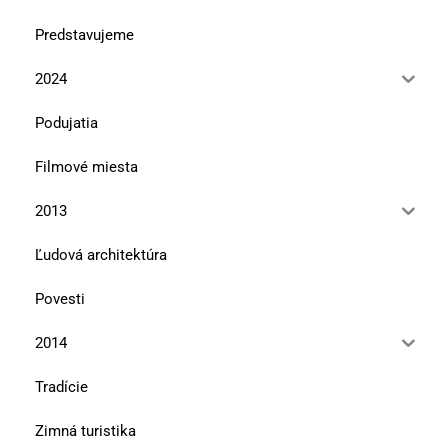
Predstavujeme
2024
Podujatia
Filmové miesta
2013
Ľudová architektúra
Povesti
2014
Tradície
Zimná turistika