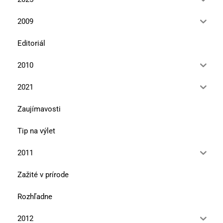
2009
Editoriál
2010
2021
Zaujímavosti
Tip na výlet
2011
Zažité v prírode
Rozhľadne
2012