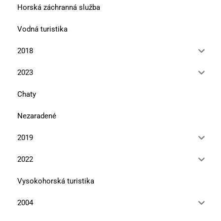
Horská záchranná služba
Vodná turistika
2018
2023
Chaty
Nezaradené
2019
2022
Vysokohorská turistika
2004