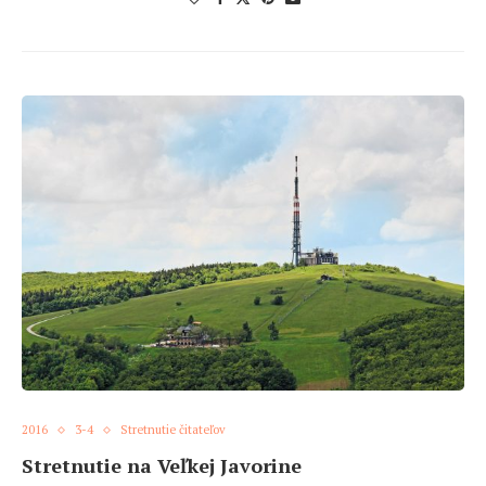
2016
3-4
Stretnutie čitateľov
Stretnutie na Veľkej Javorine