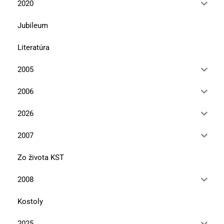
2020
Jubileum
Literatúra
2005
2006
2026
2007
Zo života KST
2008
Kostoly
2025