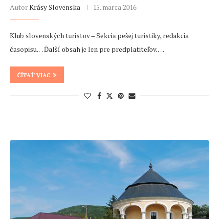
Autor
Krásy Slovenska
15. marca 2016
Klub slovenských turistov – Sekcia pešej turistiky, redakcia
časopisu… Ďalší obsah je len pre predplatiteľov. …
ČÍTAŤ VIAC