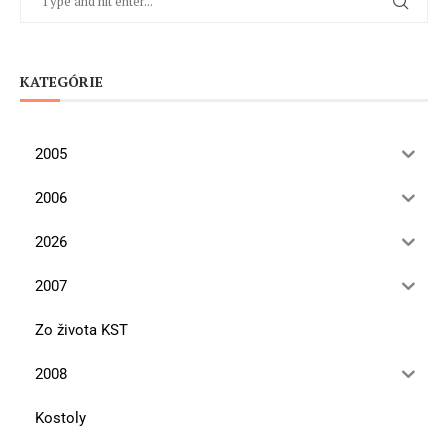
KATEGÓRIE
2005
2006
2026
2007
Zo života KST
2008
Kostoly