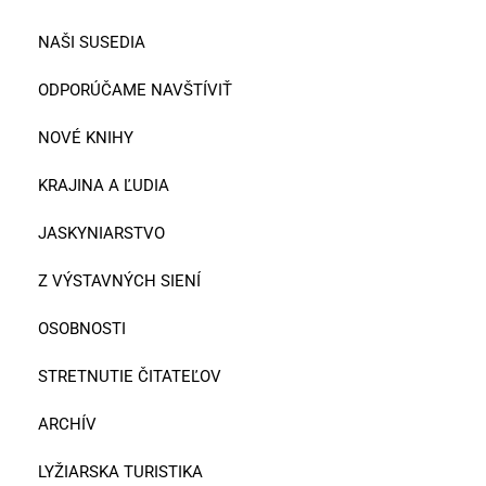
NAŠI SUSEDIA
ODPORÚČAME NAVŠTÍVIŤ
NOVÉ KNIHY
KRAJINA A ĽUDIA
JASKYNIARSTVO
Z VÝSTAVNÝCH SIENÍ
OSOBNOSTI
STRETNUTIE ČITATEĽOV
ARCHÍV
LYŽIARSKA TURISTIKA