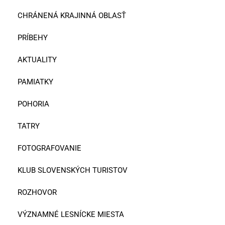
CHRÁNENÁ KRAJINNÁ OBLASŤ
PRÍBEHY
AKTUALITY
PAMIATKY
POHORIA
TATRY
FOTOGRAFOVANIE
KLUB SLOVENSKÝCH TURISTOV
ROZHOVOR
VÝZNAMNÉ LESNÍCKE MIESTA