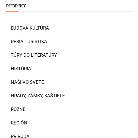
RUBRIKY
ĽUDOVÁ KULTÚRA
PEŠIA TURISTIKA
TÚRY DO LITERATÚRY
HISTÓRIA
NAŠI VO SVETE
HRADY, ZÁMKY, KAŠTIELE
RÔZNE
REGIÓN
PRÍRODA