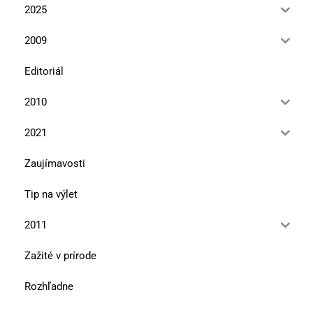
2025
2009
Editoriál
2010
2021
Zaujímavosti
Tip na výlet
2011
Zažité v prírode
Rozhľadne