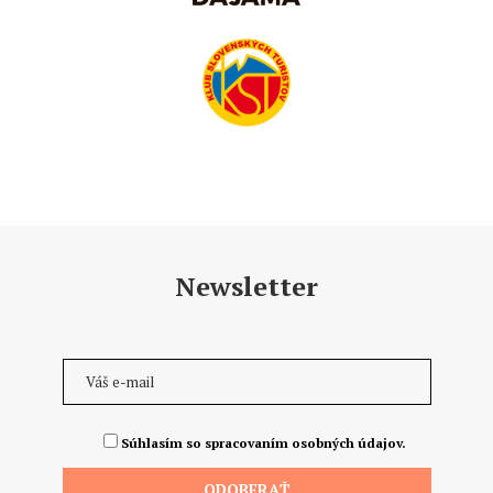
Newsletter
Súhlasím so spracovaním osobných údajov.