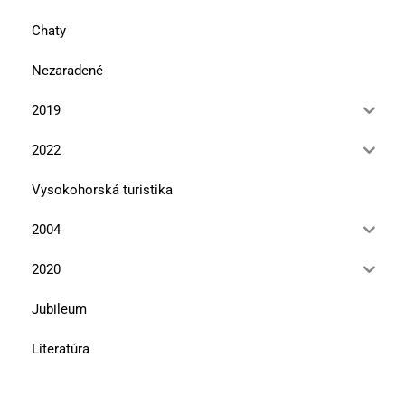
Chaty
Nezaradené
2019
2022
Vysokohorská turistika
2004
2020
Jubileum
Literatúra