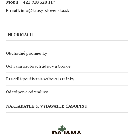
Mobil:
+421 918 320 117
E-mail:
info@krasy-slovenska.sk
INFORMÁCIE
Obchodné podmienky
Ochrana osobných údajov a Cookie
Pravidlá používania webovej stránky
Odstúpenie od zmluvy
NAKLADATEĽ & VYDAVATEĽ ČASOPISU