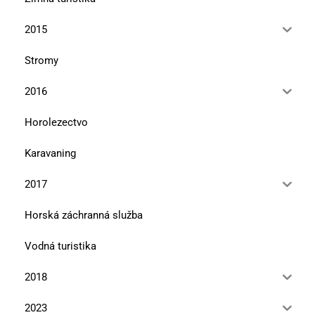
2015
Stromy
2016
Horolezectvo
Karavaning
2017
Horská záchranná služba
Vodná turistika
2018
2023