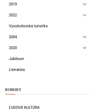
2019
2022
Vysokohorská turistika
2004
2020
Jubileum
Literatúra
RUBRIKY
ĽUDOVÁ KULTÚRA