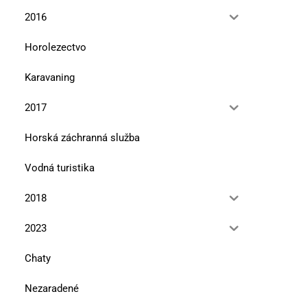
2016
Horolezectvo
Karavaning
2017
Horská záchranná služba
Vodná turistika
2018
2023
Chaty
Nezaradené