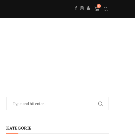
0
KATEGÓRIE