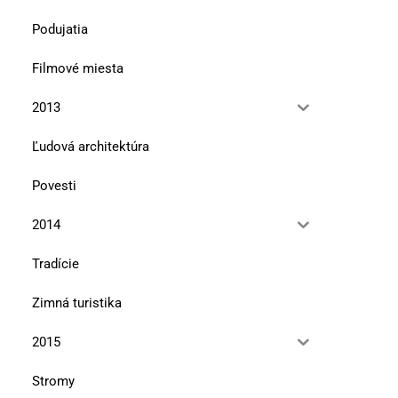
Podujatia
Filmové miesta
2013
Ľudová architektúra
Povesti
2014
Tradície
Zimná turistika
2015
Stromy