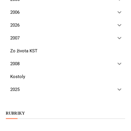
2006
2026
2007
Zo života KST
2008
Kostoly
2025
RUBRIKY