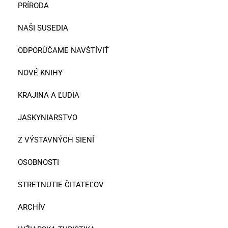
PRÍRODA
NAŠI SUSEDIA
ODPORÚČAME NAVŠTÍVIŤ
NOVÉ KNIHY
KRAJINA A ĽUDIA
JASKYNIARSTVO
Z VÝSTAVNÝCH SIENÍ
OSOBNOSTI
STRETNUTIE ČITATEĽOV
ARCHÍV