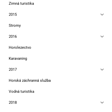
Zimná turistika
2015
Stromy
2016
Horolezectvo
Karavaning
2017
Horská záchranná služba
Vodná turistika
2018