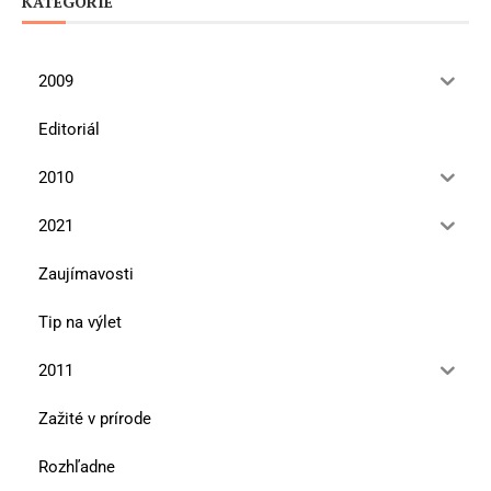
KATEGÓRIE
2009
Editoriál
2010
2021
Zaujímavosti
Tip na výlet
2011
Zažité v prírode
Rozhľadne