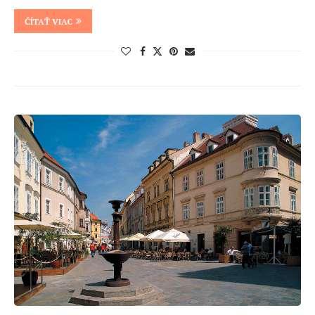
ČÍTAŤ VIAC