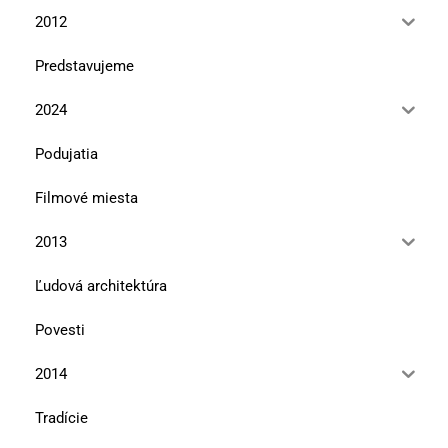
2012
Predstavujeme
2024
Podujatia
Filmové miesta
2013
Ľudová architektúra
Povesti
2014
Tradície