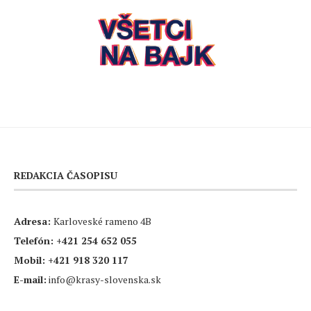
REDAKCIA ČASOPISU
Adresa:
Karloveské rameno 4B
Telefón:
+421 254 652 055
Mobil:
+421 918 320 117
E-mail:
info@krasy-slovenska.sk