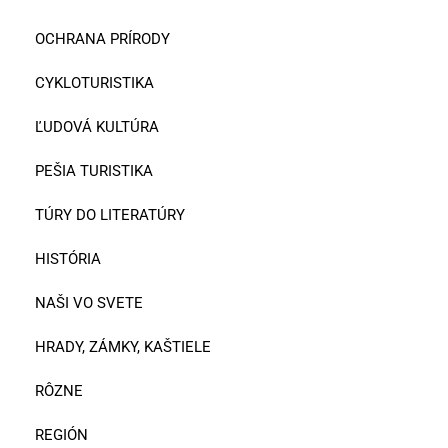
OCHRANA PRÍRODY
CYKLOTURISTIKA
ĽUDOVÁ KULTÚRA
PEŠIA TURISTIKA
TÚRY DO LITERATÚRY
HISTÓRIA
NAŠI VO SVETE
HRADY, ZÁMKY, KAŠTIELE
RÔZNE
REGIÓN