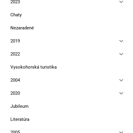
2023
Chaty
Nezaradené
2019
2022
Vysokohorská turistika
2004
2020
Jubileum
Literatúra
2005