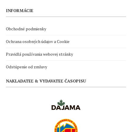
INFORMÁCIE
Obchodné podmienky
Ochrana osobných údajov a Cookie
Pravidlá používania webovej stránky
Odstúpenie od zmluvy
NAKLADATEĽ & VYDAVATEĽ ČASOPISU