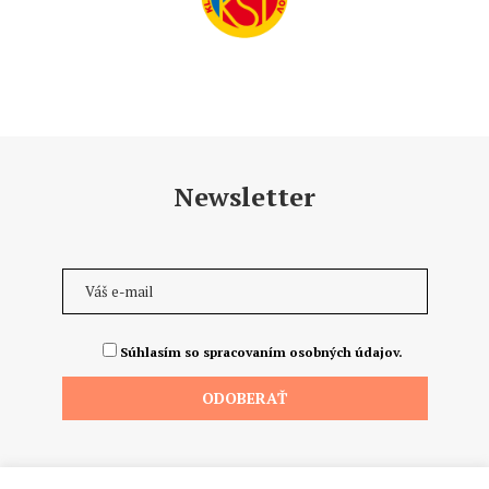
Newsletter
Súhlasím so spracovaním osobných údajov.