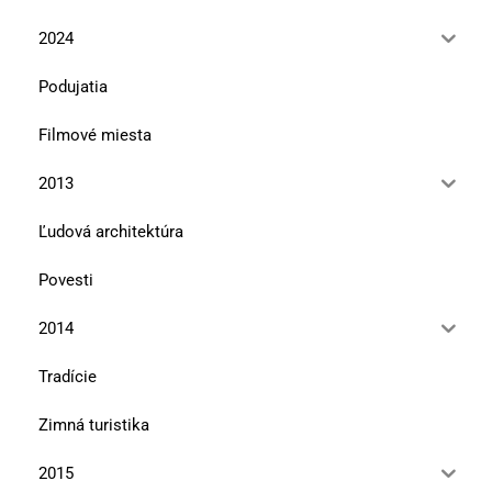
2024
Podujatia
Filmové miesta
2013
Ľudová architektúra
Povesti
2014
Tradície
Zimná turistika
2015