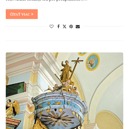
ČÍTAŤ VIAC