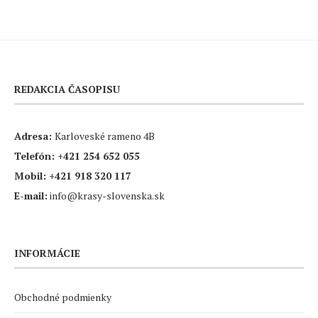
REDAKCIA ČASOPISU
Adresa:
Karloveské rameno 4B
Telefón:
+421 254 652 055
Mobil:
+421 918 320 117
E-mail:
info@krasy-slovenska.sk
INFORMÁCIE
Obchodné podmienky