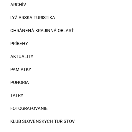
ARCHÍV
LYŽIARSKA TURISTIKA
CHRÁNENÁ KRAJINNÁ OBLASŤ
PRÍBEHY
AKTUALITY
PAMIATKY
POHORIA
TATRY
FOTOGRAFOVANIE
KLUB SLOVENSKÝCH TURISTOV