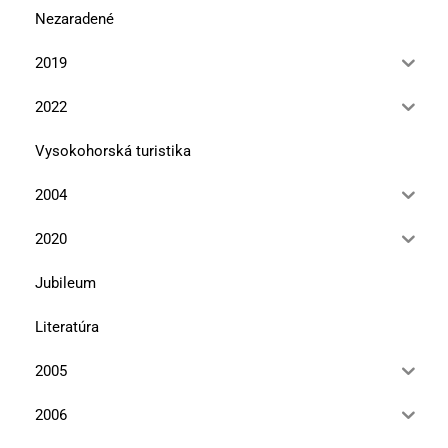
Nezaradené
2019
2022
Vysokohorská turistika
2004
2020
Jubileum
Literatúra
2005
2006