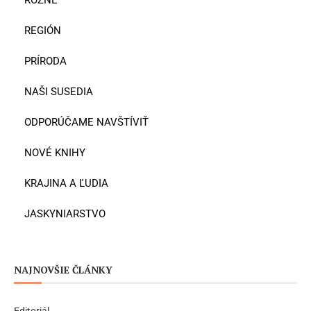
REGIÓN
PRÍRODA
NAŠI SUSEDIA
ODPORÚČAME NAVŠTÍVIŤ
NOVÉ KNIHY
KRAJINA A ĽUDIA
JASKYNIARSTVO
NAJNOVŠIE ČLÁNKY