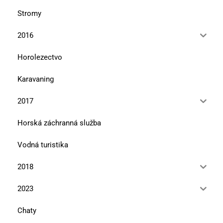
Stromy
2016
Horolezectvo
Karavaning
2017
Horská záchranná služba
Vodná turistika
2018
2023
Chaty