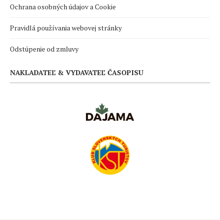
Ochrana osobných údajov a Cookie
Pravidlá používania webovej stránky
Odstúpenie od zmluvy
NAKLADATEĽ & VYDAVATEĽ ČASOPISU