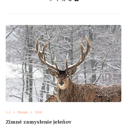
1-2
Príroda
2018
Zimné zamyslenie jeleňov