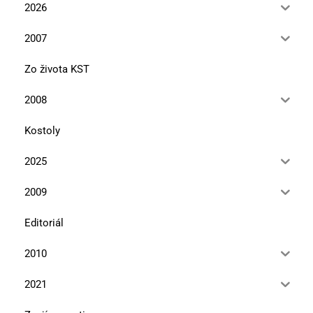
2026
2007
Zo života KST
2008
Kostoly
2025
2009
Editoriál
2010
2021