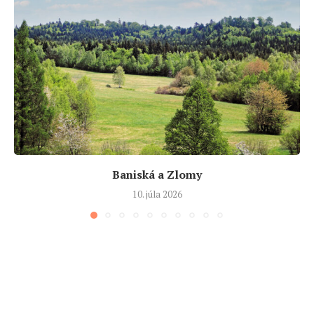
Baniská a Zlomy
10. júla 2026