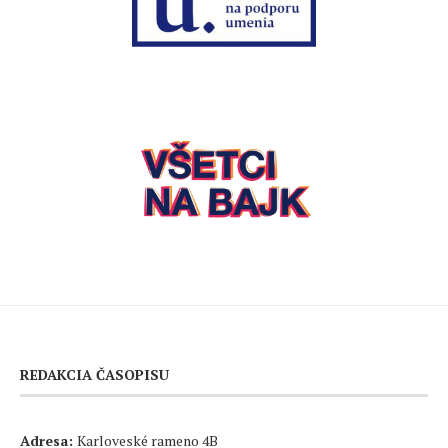
REDAKCIA ČASOPISU
Adresa:
Karloveské rameno 4B