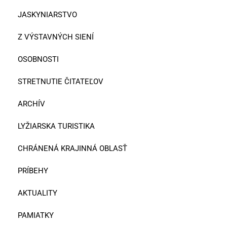
JASKYNIARSTVO
Z VÝSTAVNÝCH SIENÍ
OSOBNOSTI
STRETNUTIE ČITATEĽOV
ARCHÍV
LYŽIARSKA TURISTIKA
CHRÁNENÁ KRAJINNÁ OBLASŤ
PRÍBEHY
AKTUALITY
PAMIATKY