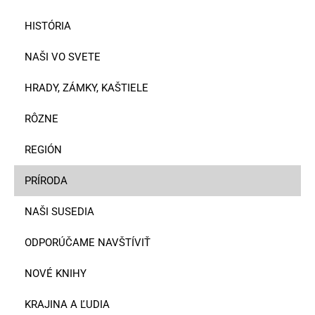
HISTÓRIA
NAŠI VO SVETE
HRADY, ZÁMKY, KAŠTIELE
RÔZNE
REGIÓN
PRÍRODA
NAŠI SUSEDIA
ODPORÚČAME NAVŠTÍVIŤ
NOVÉ KNIHY
KRAJINA A ĽUDIA