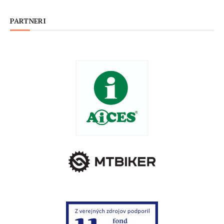
PARTNERI