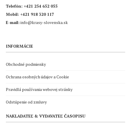
Telefón:
+421 254 652 055
Mobil:
+421 918 320 117
E-mail:
info@krasy-slovenska.sk
INFORMÁCIE
Obchodné podmienky
Ochrana osobných údajov a Cookie
Pravidlá používania webovej stránky
Odstúpenie od zmluvy
NAKLADATEĽ & VYDAVATEĽ ČASOPISU