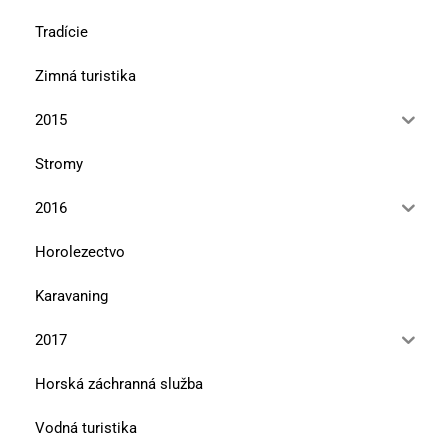
Tradície
Zimná turistika
2015
Stromy
2016
Horolezectvo
Karavaning
2017
Horská záchranná služba
Vodná turistika