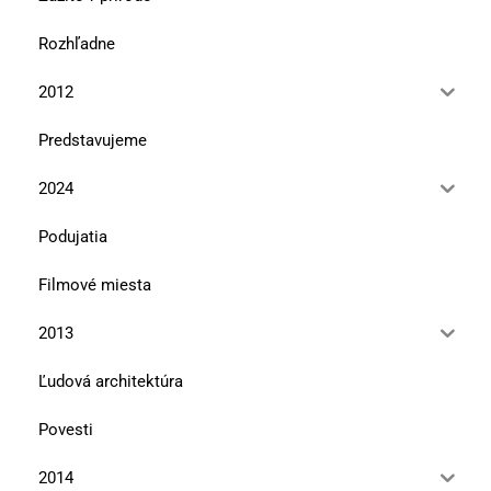
Rozhľadne
2012
Predstavujeme
2024
Podujatia
Filmové miesta
2013
Ľudová architektúra
Povesti
2014