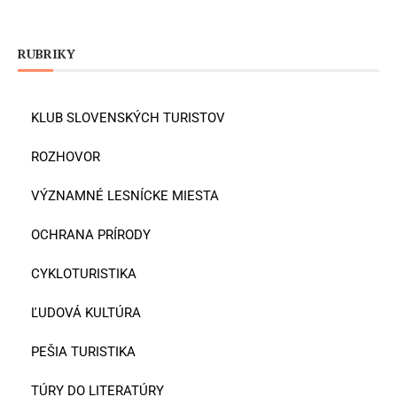
RUBRIKY
KLUB SLOVENSKÝCH TURISTOV
ROZHOVOR
VÝZNAMNÉ LESNÍCKE MIESTA
OCHRANA PRÍRODY
CYKLOTURISTIKA
ĽUDOVÁ KULTÚRA
PEŠIA TURISTIKA
TÚRY DO LITERATÚRY