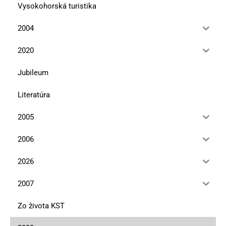
Vysokohorská turistika
2004
2020
Jubileum
Literatúra
2005
2006
2026
2007
Zo života KST