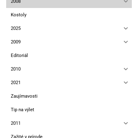
2008
Kostoly
2025
2009
Editoriál
2010
2021
Zaujímavosti
Tip na výlet
2011
Zažité v prírode