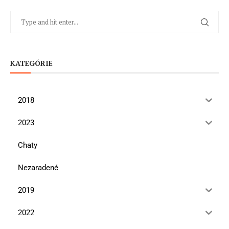
KATEGÓRIE
2018
2023
Chaty
Nezaradené
2019
2022