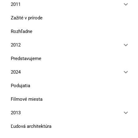
2011
Zažité v prírode
Rozhľadne
2012
Predstavujeme
2024
Podujatia
Filmové miesta
2013
Ľudová architektúra