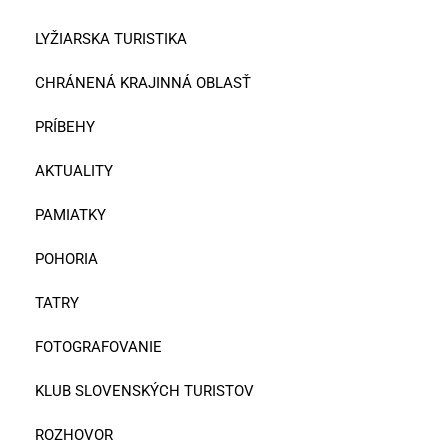
LYŽIARSKA TURISTIKA
CHRÁNENÁ KRAJINNÁ OBLASŤ
PRÍBEHY
AKTUALITY
PAMIATKY
POHORIA
TATRY
FOTOGRAFOVANIE
KLUB SLOVENSKÝCH TURISTOV
ROZHOVOR