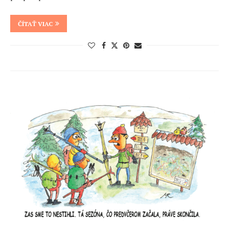
ČÍTAŤ VIAC