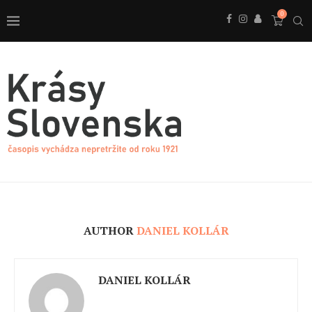
0
AUTHOR
DANIEL KOLLÁR
DANIEL KOLLÁR