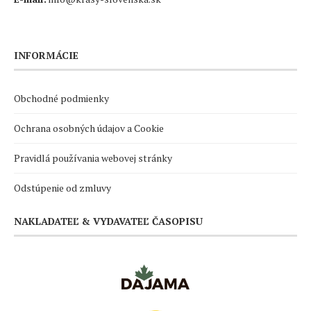
INFORMÁCIE
Obchodné podmienky
Ochrana osobných údajov a Cookie
Pravidlá používania webovej stránky
Odstúpenie od zmluvy
NAKLADATEĽ & VYDAVATEĽ ČASOPISU