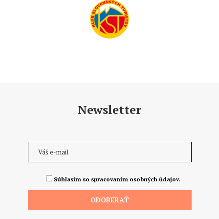
Newsletter
Súhlasím so spracovaním osobných údajov.