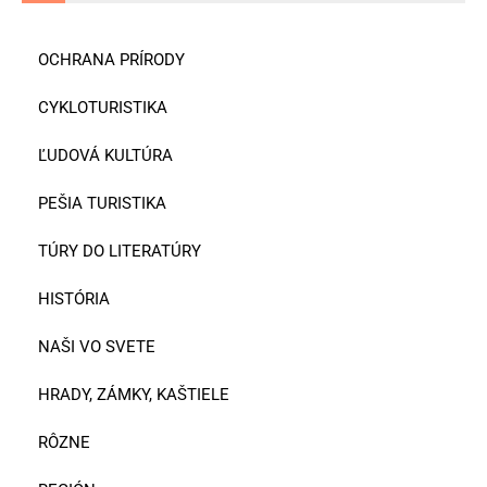
OCHRANA PRÍRODY
CYKLOTURISTIKA
ĽUDOVÁ KULTÚRA
PEŠIA TURISTIKA
TÚRY DO LITERATÚRY
HISTÓRIA
NAŠI VO SVETE
HRADY, ZÁMKY, KAŠTIELE
RÔZNE