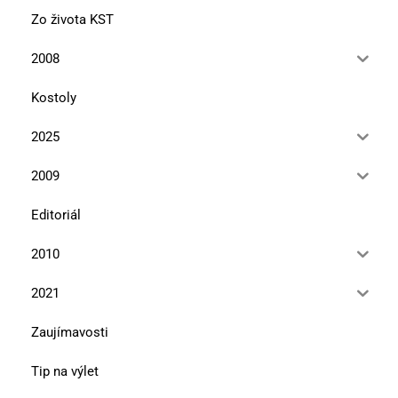
Zo života KST
2008
Kostoly
2025
2009
Editoriál
2010
2021
Zaujímavosti
Tip na výlet