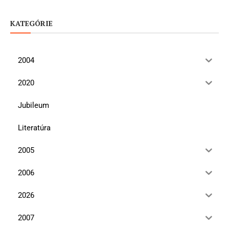
KATEGÓRIE
2004
2020
Jubileum
Literatúra
2005
2006
2026
2007