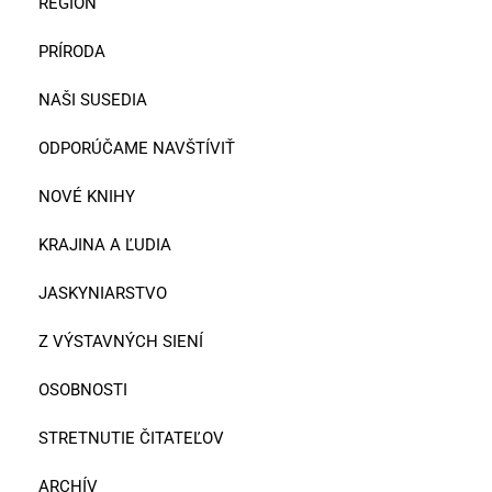
REGIÓN
PRÍRODA
NAŠI SUSEDIA
ODPORÚČAME NAVŠTÍVIŤ
NOVÉ KNIHY
KRAJINA A ĽUDIA
JASKYNIARSTVO
Z VÝSTAVNÝCH SIENÍ
OSOBNOSTI
STRETNUTIE ČITATEĽOV
ARCHÍV