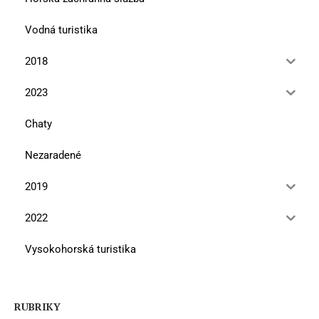
Vodná turistika
2018
2023
Chaty
Nezaradené
2019
2022
Vysokohorská turistika
RUBRIKY