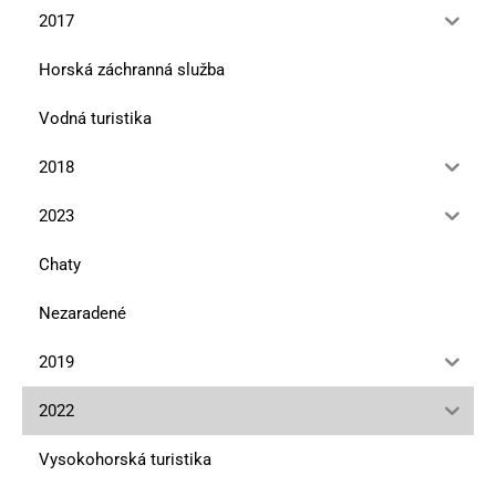
2017
Horská záchranná služba
Vodná turistika
2018
2023
Chaty
Nezaradené
2019
2022
Vysokohorská turistika