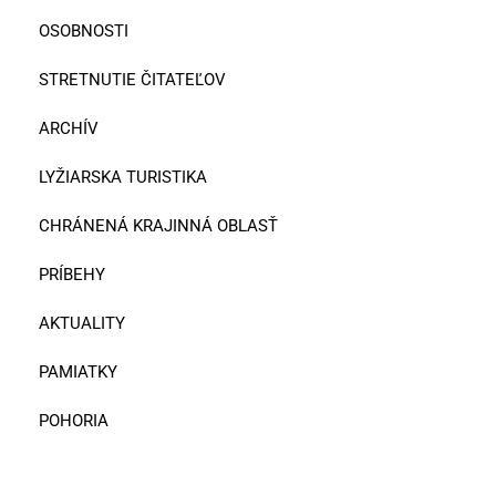
OSOBNOSTI
STRETNUTIE ČITATEĽOV
ARCHÍV
LYŽIARSKA TURISTIKA
CHRÁNENÁ KRAJINNÁ OBLASŤ
PRÍBEHY
AKTUALITY
PAMIATKY
POHORIA