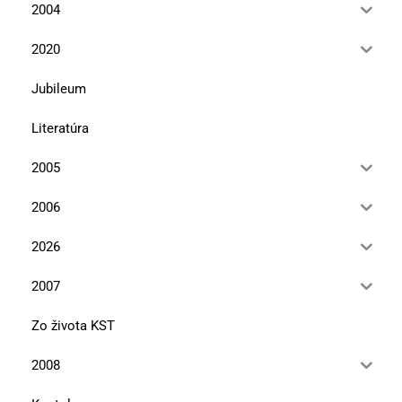
2004
2020
Jubileum
Literatúra
2005
2006
2026
2007
Zo života KST
2008