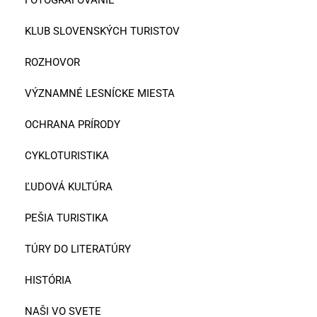
KLUB SLOVENSKÝCH TURISTOV
ROZHOVOR
VÝZNAMNÉ LESNÍCKE MIESTA
OCHRANA PRÍRODY
CYKLOTURISTIKA
ĽUDOVÁ KULTÚRA
PEŠIA TURISTIKA
TÚRY DO LITERATÚRY
HISTÓRIA
NAŠI VO SVETE