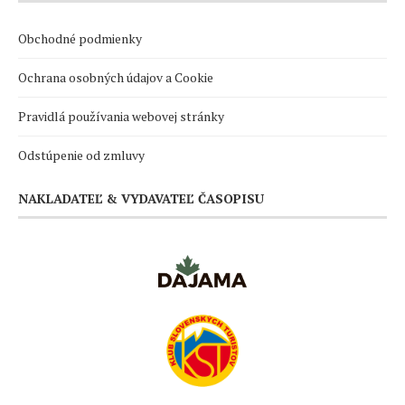
Obchodné podmienky
Ochrana osobných údajov a Cookie
Pravidlá používania webovej stránky
Odstúpenie od zmluvy
NAKLADATEĽ & VYDAVATEĽ ČASOPISU