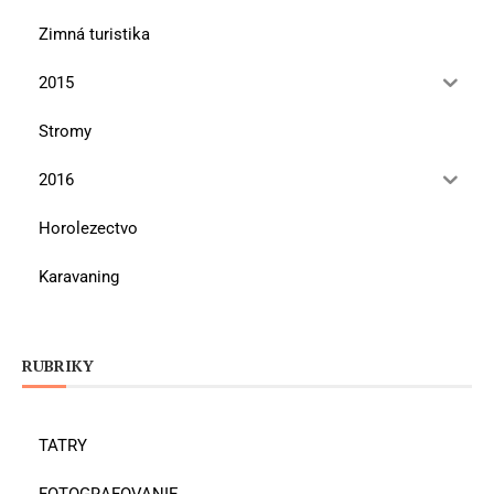
Zimná turistika
2015
Stromy
2016
Horolezectvo
Karavaning
RUBRIKY
TATRY
FOTOGRAFOVANIE