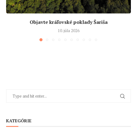
Objavte kráľovské poklady Šariša
10. júla 2026
KATEGÓRIE