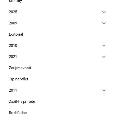
Kostoly
2025
2009
Editoriál
2010
2021
Zaujímavosti
Tip na výlet
2011
Zažité v prírode
Rozhľadne