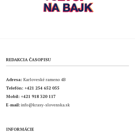
REDAKCIA ČASOPISU
Adresa:
Karloveské rameno 4B
Telefón:
+421 254 652 055
Mobil:
+421 918 320 117
E-mail:
info@krasy-slovenska.sk
INFORMÁCIE