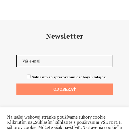
Newsletter
Súhlasím so spracovaním osobných údajov.
Na našej webovej stránke používame súbory cookie.
Kliknutím na „Súhlasím“ súhlasíte s používaním VŠETKÝCH
súborov cookie. Môžete však navštíviť „Nastavenia cookie“ a