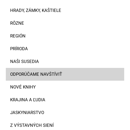
HRADY, ZÁMKY, KAŠTIELE
RÔZNE
REGIÓN
PRÍRODA
NAŠI SUSEDIA
ODPORÚČAME NAVŠTÍVIŤ
NOVÉ KNIHY
KRAJINA A ĽUDIA
JASKYNIARSTVO
Z VÝSTAVNÝCH SIENÍ