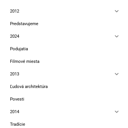
2012
Predstavujeme
2024
Podujatia
Filmové miesta
2013
Ľudová architektúra
Povesti
2014
Tradície