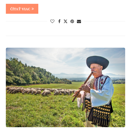
ČÍTAŤ VIAC