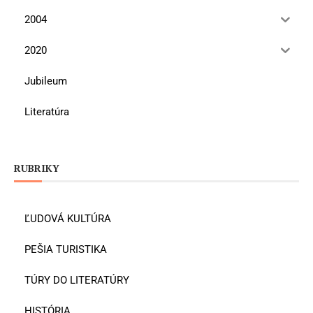
2004
2020
Jubileum
Literatúra
RUBRIKY
ĽUDOVÁ KULTÚRA
PEŠIA TURISTIKA
TÚRY DO LITERATÚRY
HISTÓRIA