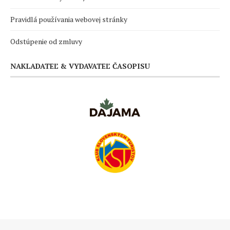
Pravidlá používania webovej stránky
Odstúpenie od zmluvy
NAKLADATEĽ & VYDAVATEĽ ČASOPISU