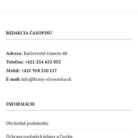
REDAKCIA ČASOPISU
Adresa:
Karloveské rameno 4B
Telefón:
+421 254 652 055
Mobil:
+421 918 320 117
E-mail:
info@krasy-slovenska.sk
INFORMÁCIE
Obchodné podmienky
Ochrana osobných údajov a Cookie