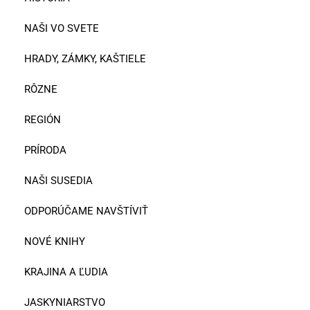
NAŠI VO SVETE
HRADY, ZÁMKY, KAŠTIELE
RÔZNE
REGIÓN
PRÍRODA
NAŠI SUSEDIA
ODPORÚČAME NAVŠTÍVIŤ
NOVÉ KNIHY
KRAJINA A ĽUDIA
JASKYNIARSTVO