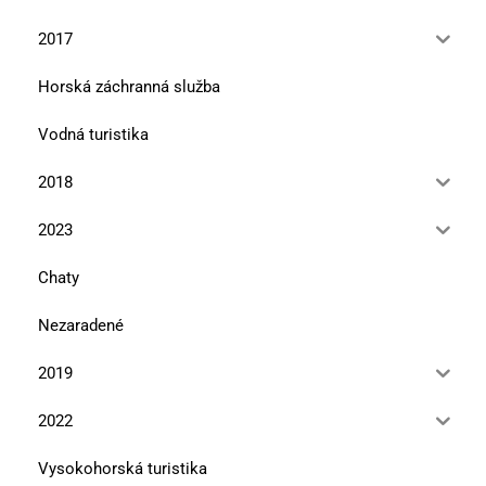
2017
Horská záchranná služba
Vodná turistika
2018
2023
Chaty
Nezaradené
2019
2022
Vysokohorská turistika