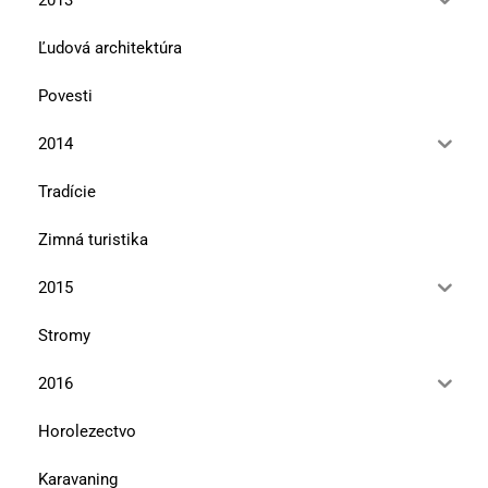
Ľudová architektúra
Povesti
2014
Tradície
Zimná turistika
2015
Stromy
2016
Horolezectvo
Karavaning