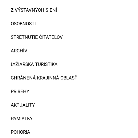
Z VÝSTAVNÝCH SIENÍ
OSOBNOSTI
STRETNUTIE ČITATEĽOV
ARCHÍV
LYŽIARSKA TURISTIKA
CHRÁNENÁ KRAJINNÁ OBLASŤ
PRÍBEHY
AKTUALITY
PAMIATKY
POHORIA