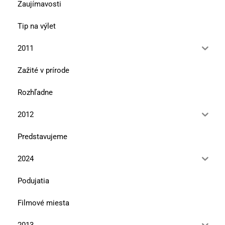
Zaujímavosti
Tip na výlet
2011
Zažité v prírode
Rozhľadne
2012
Predstavujeme
2024
Podujatia
Filmové miesta
2013