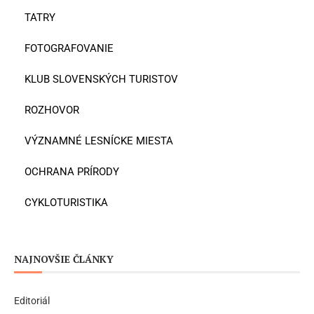
TATRY
FOTOGRAFOVANIE
KLUB SLOVENSKÝCH TURISTOV
ROZHOVOR
VÝZNAMNÉ LESNÍCKE MIESTA
OCHRANA PRÍRODY
CYKLOTURISTIKA
NAJNOVŠIE ČLÁNKY
Editoriál