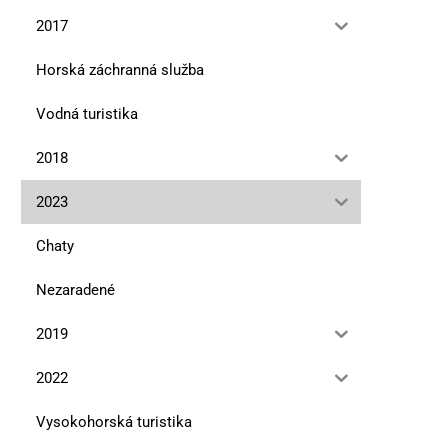
2017
Horská záchranná služba
Vodná turistika
2018
2023
Chaty
Nezaradené
2019
2022
Vysokohorská turistika