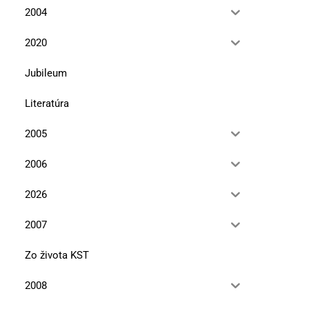
2004
2020
Jubileum
Literatúra
2005
2006
2026
2007
Zo života KST
2008