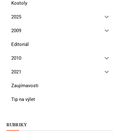
Kostoly
2025
2009
Editoriál
2010
2021
Zaujímavosti
Tip na výlet
RUBRIKY