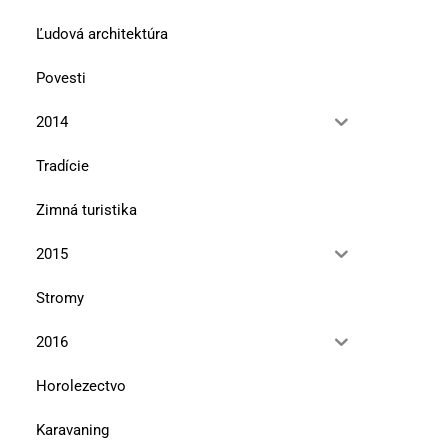
Ľudová architektúra
Povesti
2014
Tradície
Zimná turistika
2015
Stromy
2016
Horolezectvo
Karavaning