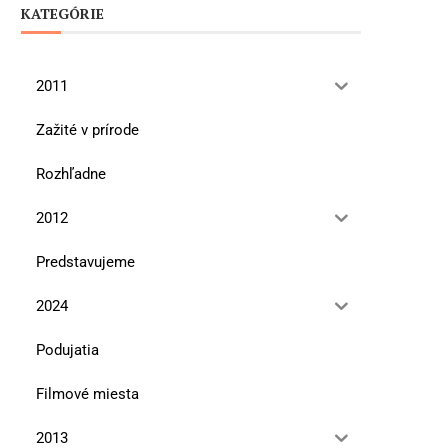
KATEGÓRIE
2011
Zažité v prírode
Rozhľadne
2012
Predstavujeme
2024
Podujatia
Filmové miesta
2013