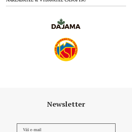
Newsletter