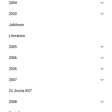
2004
2020
Jubileum
Literatúra
2005
2006
2026
2007
Zo života KST
2008