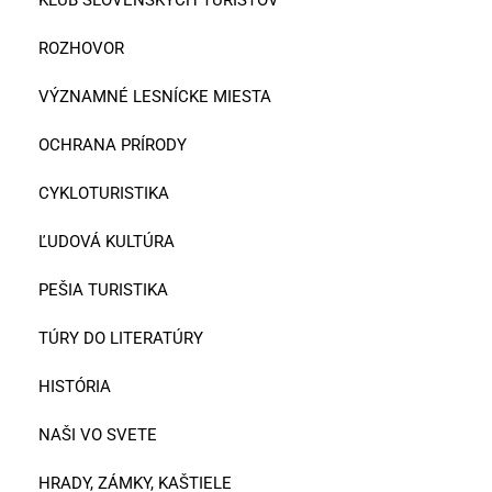
ROZHOVOR
VÝZNAMNÉ LESNÍCKE MIESTA
OCHRANA PRÍRODY
CYKLOTURISTIKA
ĽUDOVÁ KULTÚRA
PEŠIA TURISTIKA
TÚRY DO LITERATÚRY
HISTÓRIA
NAŠI VO SVETE
HRADY, ZÁMKY, KAŠTIELE