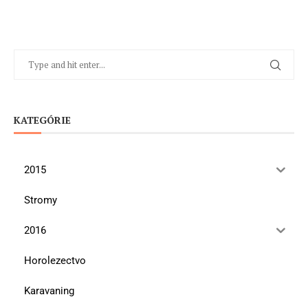
KATEGÓRIE
2015
Stromy
2016
Horolezectvo
Karavaning