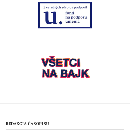
REDAKCIA ČASOPISU