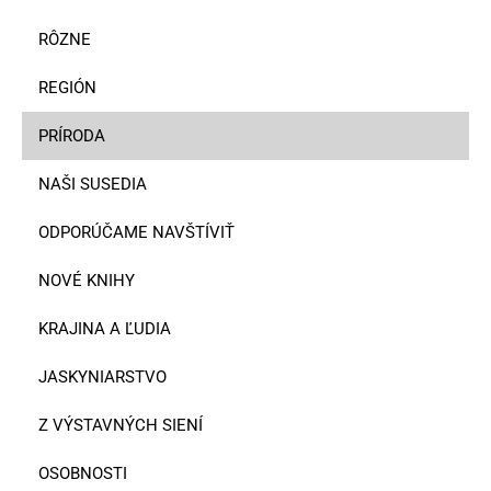
RÔZNE
REGIÓN
PRÍRODA
NAŠI SUSEDIA
ODPORÚČAME NAVŠTÍVIŤ
NOVÉ KNIHY
KRAJINA A ĽUDIA
JASKYNIARSTVO
Z VÝSTAVNÝCH SIENÍ
OSOBNOSTI