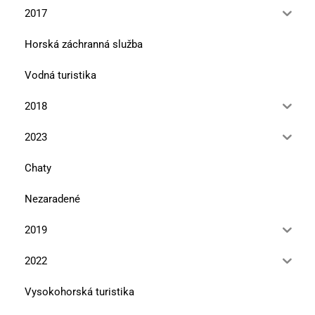
2017
Horská záchranná služba
Vodná turistika
2018
2023
Chaty
Nezaradené
2019
2022
Vysokohorská turistika