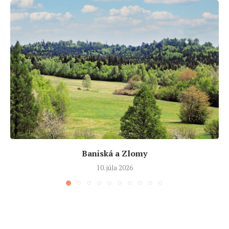
Baniská a Zlomy
10. júla 2026