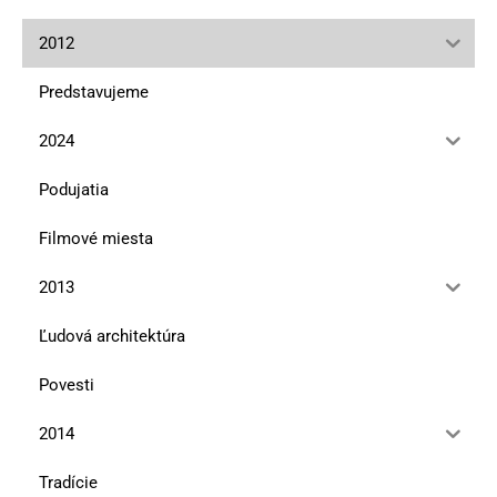
2012
Predstavujeme
2024
Podujatia
Filmové miesta
2013
Ľudová architektúra
Povesti
2014
Tradície