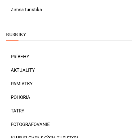
Zimná turistika
RUBRIKY
PRÍBEHY
AKTUALITY
PAMIATKY
POHORIA
TATRY
FOTOGRAFOVANIE
KLUB SLOVENSKÝCH TURISTOV