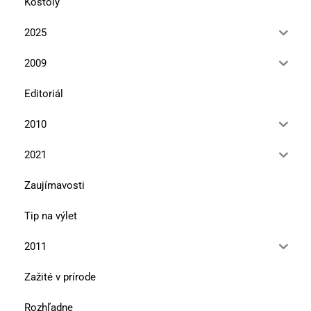
Kostoly
2025
2009
Editoriál
2010
2021
Zaujímavosti
Tip na výlet
2011
Zažité v prírode
Rozhľadne