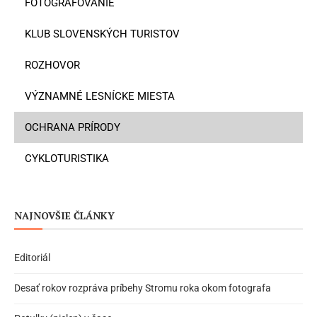
FOTOGRAFOVANIE
KLUB SLOVENSKÝCH TURISTOV
ROZHOVOR
VÝZNAMNÉ LESNÍCKE MIESTA
OCHRANA PRÍRODY
CYKLOTURISTIKA
NAJNOVŠIE ČLÁNKY
Editoriál
Desať rokov rozpráva príbehy Stromu roka okom fotografa