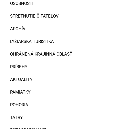
OSOBNOSTI
STRETNUTIE ČITATEĽOV
ARCHÍV
LYŽIARSKA TURISTIKA
CHRÁNENÁ KRAJINNÁ OBLASŤ
PRÍBEHY
AKTUALITY
PAMIATKY
POHORIA
TATRY