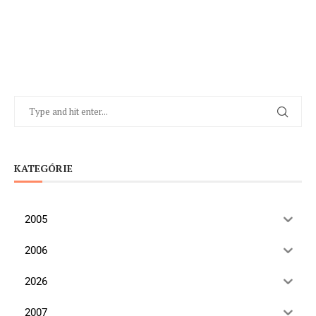
KATEGÓRIE
2005
2006
2026
2007