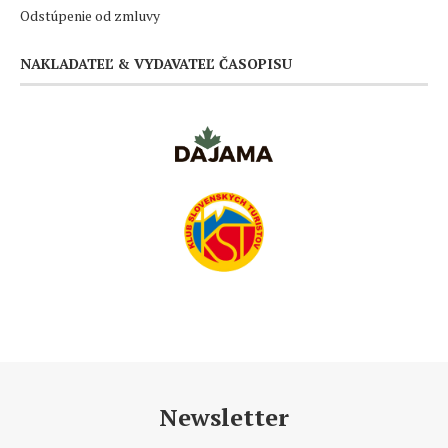
Odstúpenie od zmluvy
NAKLADATEĽ & VYDAVATEĽ ČASOPISU
Newsletter