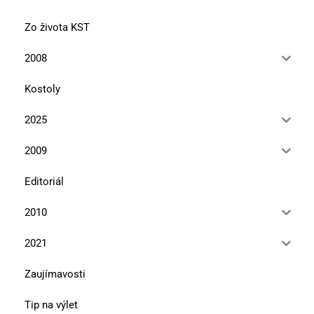
Zo života KST
2008
Kostoly
2025
2009
Editoriál
2010
2021
Zaujímavosti
Tip na výlet