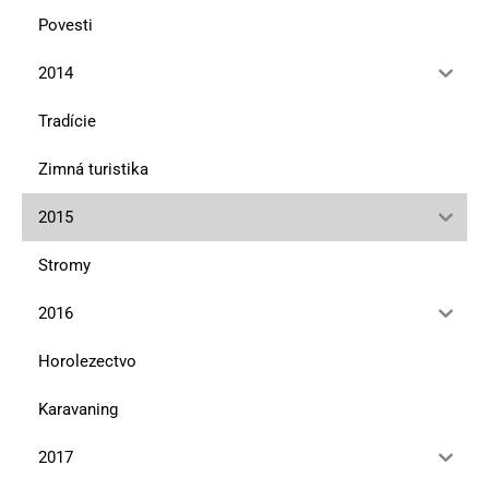
Povesti
2014
Tradície
Zimná turistika
2015
Stromy
2016
Horolezectvo
Karavaning
2017