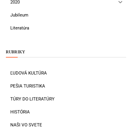
2020
Jubileum
Literatúra
RUBRIKY
ĽUDOVÁ KULTÚRA
PEŠIA TURISTIKA
TÚRY DO LITERATÚRY
HISTÓRIA
NAŠI VO SVETE