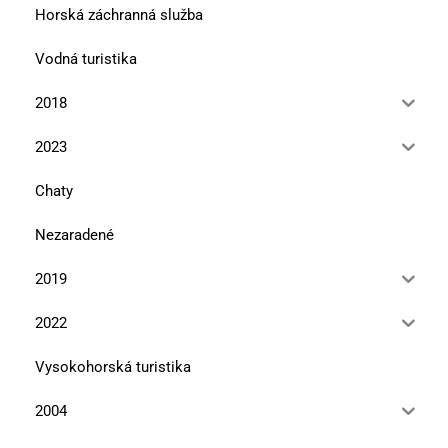
Horská záchranná služba
Vodná turistika
2018
2023
Chaty
Nezaradené
2019
2022
Vysokohorská turistika
2004