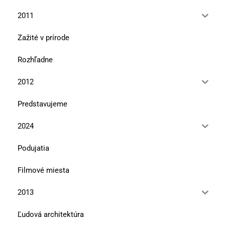
2011
Zažité v prírode
Rozhľadne
2012
Predstavujeme
2024
Podujatia
Filmové miesta
2013
Ľudová architektúra