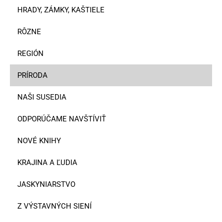
HRADY, ZÁMKY, KAŠTIELE
RÔZNE
REGIÓN
PRÍRODA
NAŠI SUSEDIA
ODPORÚČAME NAVŠTÍVIŤ
NOVÉ KNIHY
KRAJINA A ĽUDIA
JASKYNIARSTVO
Z VÝSTAVNÝCH SIENÍ