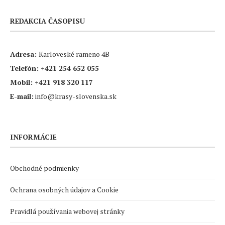
REDAKCIA ČASOPISU
Adresa:
Karloveské rameno 4B
Telefón:
+421 254 652 055
Mobil:
+421 918 320 117
E-mail:
info@krasy-slovenska.sk
INFORMÁCIE
Obchodné podmienky
Ochrana osobných údajov a Cookie
Pravidlá používania webovej stránky