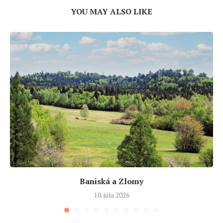
YOU MAY ALSO LIKE
Baniská a Zlomy
10. júla 2026