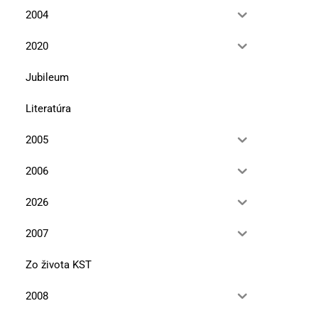
2004
2020
Jubileum
Literatúra
2005
2006
2026
2007
Zo života KST
2008