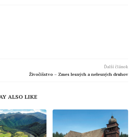
Ďalší článok
Živočíšstvo – Zmes lesných a nelesných druhov
AY ALSO LIKE