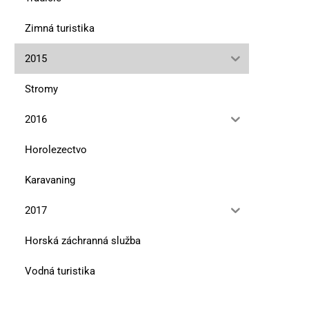
Zimná turistika
2015
Stromy
2016
Horolezectvo
Karavaning
2017
Horská záchranná služba
Vodná turistika