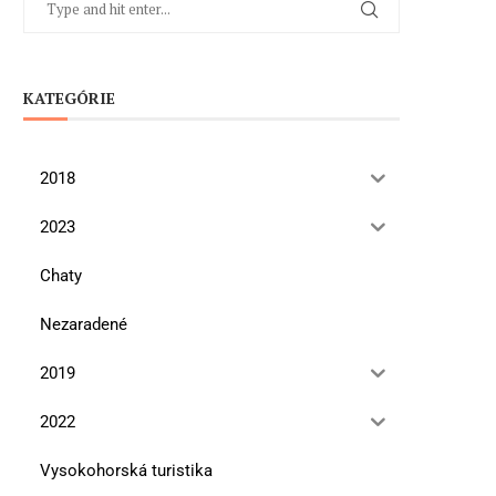
KATEGÓRIE
2018
2023
Chaty
Nezaradené
2019
2022
Vysokohorská turistika