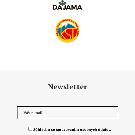
Newsletter
Súhlasím so spracovaním osobných údajov.