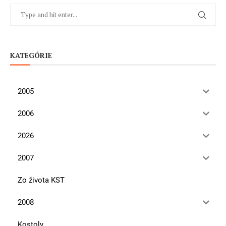
KATEGÓRIE
2005
2006
2026
2007
Zo života KST
2008
Kostoly