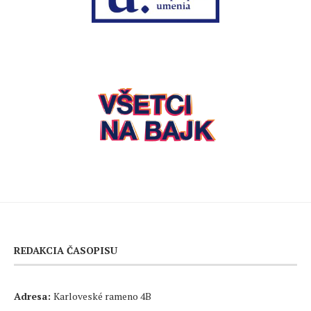
REDAKCIA ČASOPISU
Adresa:
Karloveské rameno 4B