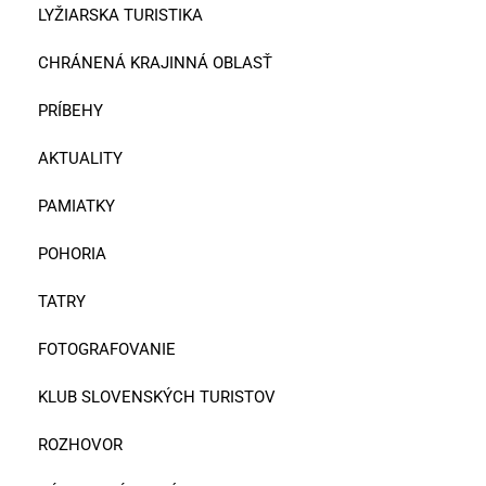
LYŽIARSKA TURISTIKA
CHRÁNENÁ KRAJINNÁ OBLASŤ
PRÍBEHY
AKTUALITY
PAMIATKY
POHORIA
TATRY
FOTOGRAFOVANIE
KLUB SLOVENSKÝCH TURISTOV
ROZHOVOR