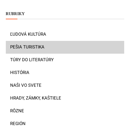
RUBRIKY
ĽUDOVÁ KULTÚRA
PEŠIA TURISTIKA
TÚRY DO LITERATÚRY
HISTÓRIA
NAŠI VO SVETE
HRADY, ZÁMKY, KAŠTIELE
RÔZNE
REGIÓN