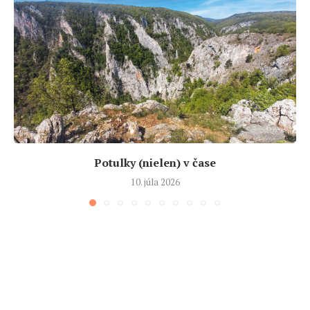
Potulky (nielen) v čase
10. júla 2026