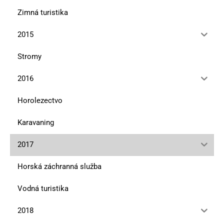
Zimná turistika
2015
Stromy
2016
Horolezectvo
Karavaning
2017
Horská záchranná služba
Vodná turistika
2018