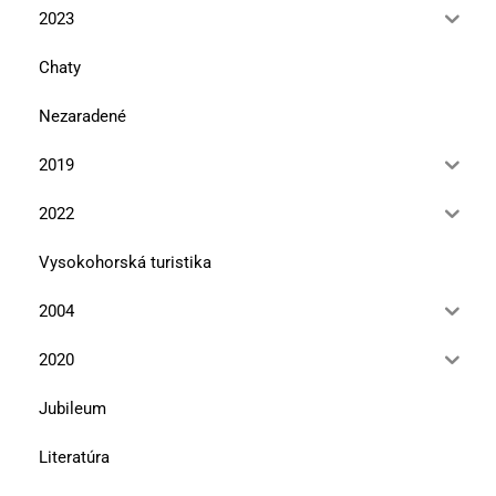
2023
Chaty
Nezaradené
2019
2022
Vysokohorská turistika
2004
2020
Jubileum
Literatúra