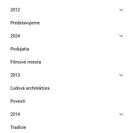
2012
Predstavujeme
2024
Podujatia
Filmové miesta
2013
Ľudová architektúra
Povesti
2014
Tradície