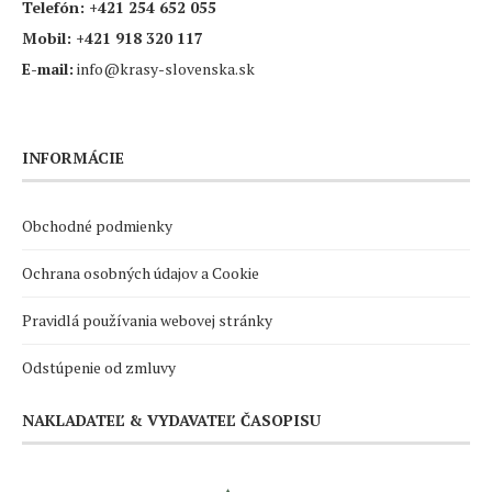
Telefón:
+421 254 652 055
Mobil:
+421 918 320 117
E-mail:
info@krasy-slovenska.sk
INFORMÁCIE
Obchodné podmienky
Ochrana osobných údajov a Cookie
Pravidlá používania webovej stránky
Odstúpenie od zmluvy
NAKLADATEĽ & VYDAVATEĽ ČASOPISU