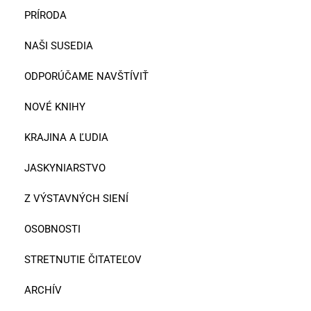
PRÍRODA
NAŠI SUSEDIA
ODPORÚČAME NAVŠTÍVIŤ
NOVÉ KNIHY
KRAJINA A ĽUDIA
JASKYNIARSTVO
Z VÝSTAVNÝCH SIENÍ
OSOBNOSTI
STRETNUTIE ČITATEĽOV
ARCHÍV