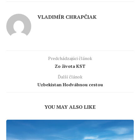
VLADIMÍR CHRAPČIAK
Predchádzajúci článok
Zo života KST
Ďalší článok
Uzbekistan Hodvábnou cestou
YOU MAY ALSO LIKE