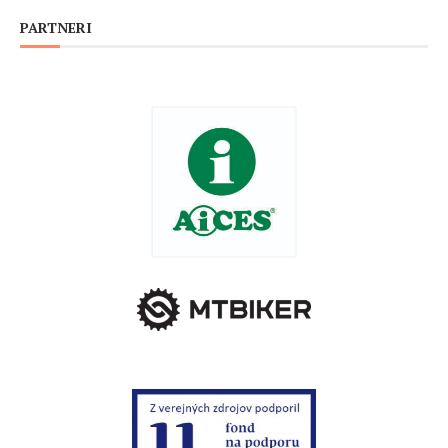
PARTNERI