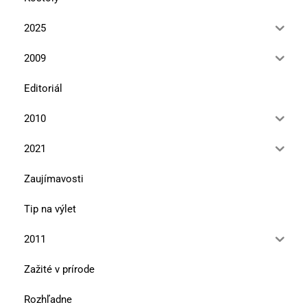
2025
2009
Editoriál
2010
2021
Zaujímavosti
Tip na výlet
2011
Zažité v prírode
Rozhľadne