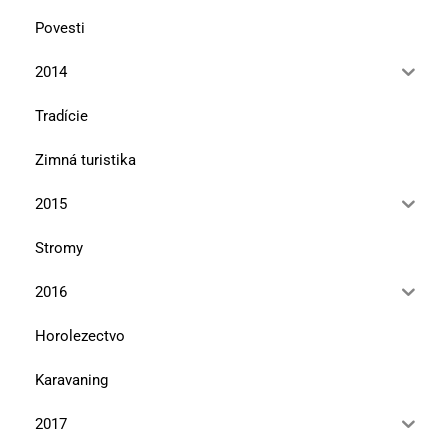
Povesti
2014
Tradície
Zimná turistika
2015
Stromy
2016
Horolezectvo
Karavaning
2017