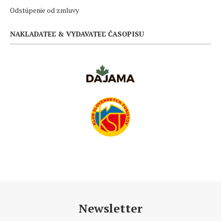
Odstúpenie od zmluvy
NAKLADATEĽ & VYDAVATEĽ ČASOPISU
Newsletter