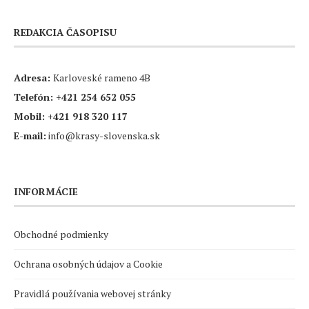
REDAKCIA ČASOPISU
Adresa:
Karloveské rameno 4B
Telefón:
+421 254 652 055
Mobil:
+421 918 320 117
E-mail:
info@krasy-slovenska.sk
INFORMÁCIE
Obchodné podmienky
Ochrana osobných údajov a Cookie
Pravidlá používania webovej stránky