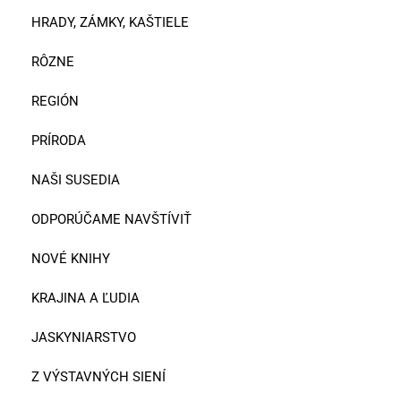
HRADY, ZÁMKY, KAŠTIELE
RÔZNE
REGIÓN
PRÍRODA
NAŠI SUSEDIA
ODPORÚČAME NAVŠTÍVIŤ
NOVÉ KNIHY
KRAJINA A ĽUDIA
JASKYNIARSTVO
Z VÝSTAVNÝCH SIENÍ