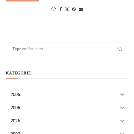
KATEGÓRIE
2005
2006
2026
2007