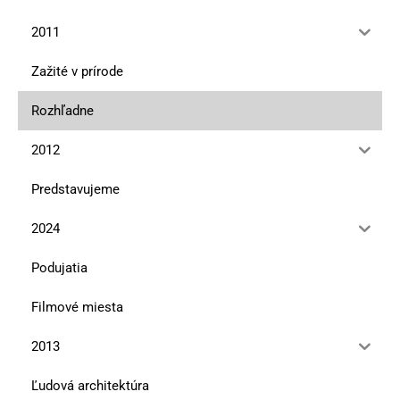
2011
Zažité v prírode
Rozhľadne
2012
Predstavujeme
2024
Podujatia
Filmové miesta
2013
Ľudová architektúra