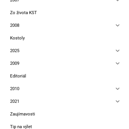
Zo života KST
2008
Kostoly
2025
2009
Editoriál
2010
2021
Zaujímavosti
Tip na výlet