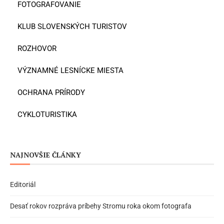
FOTOGRAFOVANIE
KLUB SLOVENSKÝCH TURISTOV
ROZHOVOR
VÝZNAMNÉ LESNÍCKE MIESTA
OCHRANA PRÍRODY
CYKLOTURISTIKA
NAJNOVŠIE ČLÁNKY
Editoriál
Desať rokov rozpráva príbehy Stromu roka okom fotografa