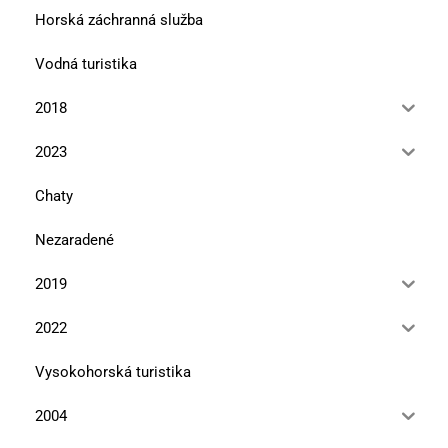
Horská záchranná služba
Vodná turistika
2018
2023
Chaty
Nezaradené
2019
2022
Vysokohorská turistika
2004