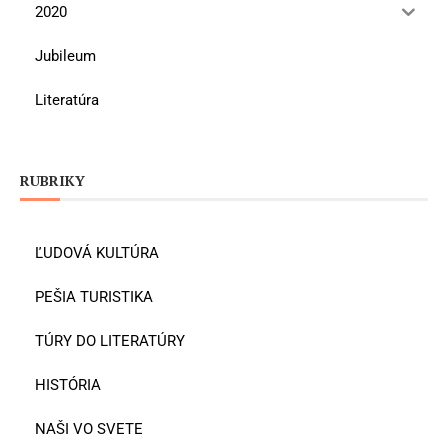
2020
Jubileum
Literatúra
RUBRIKY
ĽUDOVÁ KULTÚRA
PEŠIA TURISTIKA
TÚRY DO LITERATÚRY
HISTÓRIA
NAŠI VO SVETE