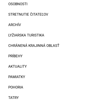
OSOBNOSTI
STRETNUTIE ČITATEĽOV
ARCHÍV
LYŽIARSKA TURISTIKA
CHRÁNENÁ KRAJINNÁ OBLASŤ
PRÍBEHY
AKTUALITY
PAMIATKY
POHORIA
TATRY