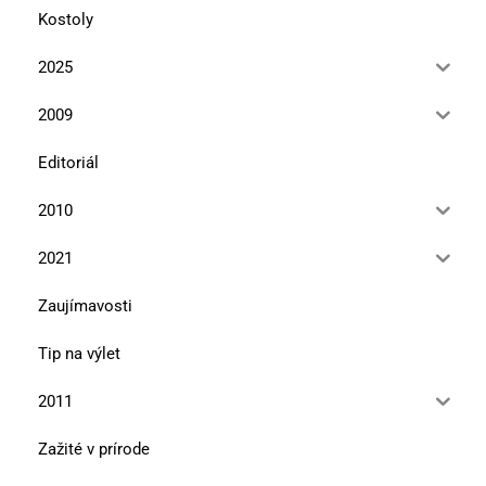
Kostoly
2025
2009
Editoriál
2010
2021
Zaujímavosti
Tip na výlet
2011
Zažité v prírode