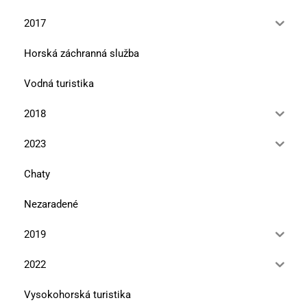
2017
Horská záchranná služba
Vodná turistika
2018
2023
Chaty
Nezaradené
2019
2022
Vysokohorská turistika