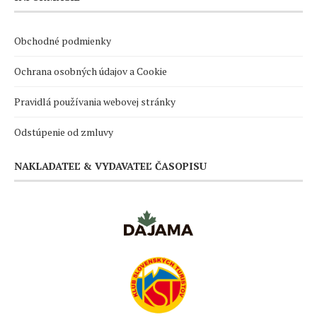
Obchodné podmienky
Ochrana osobných údajov a Cookie
Pravidlá používania webovej stránky
Odstúpenie od zmluvy
NAKLADATEĽ & VYDAVATEĽ ČASOPISU