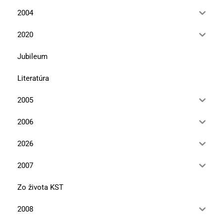
2004
2020
Jubileum
Literatúra
2005
2006
2026
2007
Zo života KST
2008