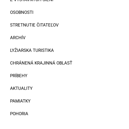
OSOBNOSTI
STRETNUTIE ČITATEĽOV
ARCHÍV
LYŽIARSKA TURISTIKA
CHRÁNENÁ KRAJINNÁ OBLASŤ
PRÍBEHY
AKTUALITY
PAMIATKY
POHORIA