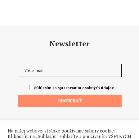
Newsletter
Súhlasím so spracovaním osobných údajov.
Na našej webovej stránke používame súbory cookie.
Kliknutím na „Súhlasím“ súhlasíte s používaním VŠETKÝCH