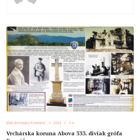
Klub slovenských turistov
2024
5-6
Vrchárska koruna Abova 333. diviak grófa