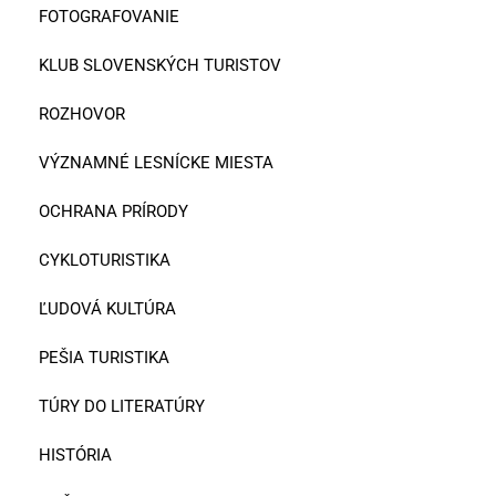
FOTOGRAFOVANIE
KLUB SLOVENSKÝCH TURISTOV
ROZHOVOR
VÝZNAMNÉ LESNÍCKE MIESTA
OCHRANA PRÍRODY
CYKLOTURISTIKA
ĽUDOVÁ KULTÚRA
PEŠIA TURISTIKA
TÚRY DO LITERATÚRY
HISTÓRIA