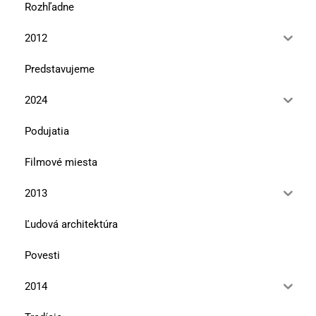
Rozhľadne
2012
Predstavujeme
2024
Podujatia
Filmové miesta
2013
Ľudová architektúra
Povesti
2014