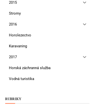
2015
Stromy
2016
Horolezectvo
Karavaning
2017
Horská záchranná služba
Vodná turistika
RUBRIKY