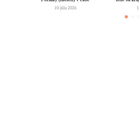
10. júla 2026
1