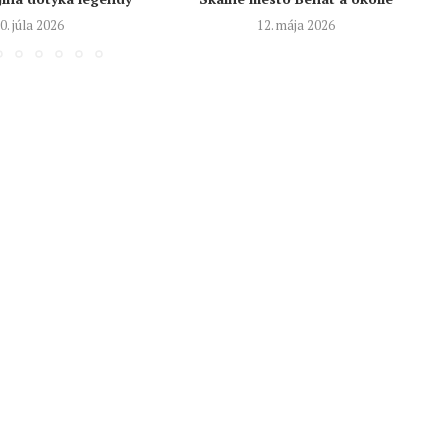
0. júla 2026
12. mája 2026