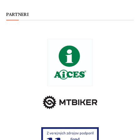
PARTNERI