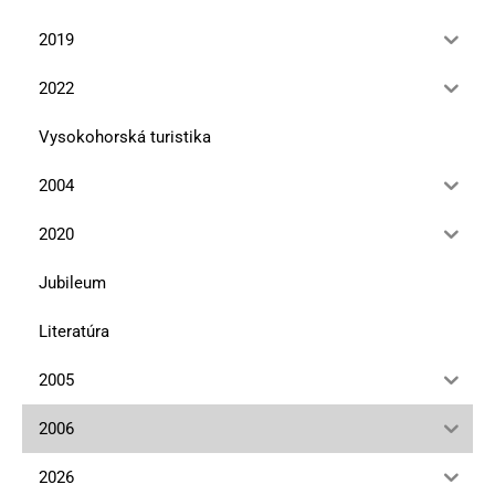
2019
2022
Vysokohorská turistika
2004
2020
Jubileum
Literatúra
2005
2006
2026