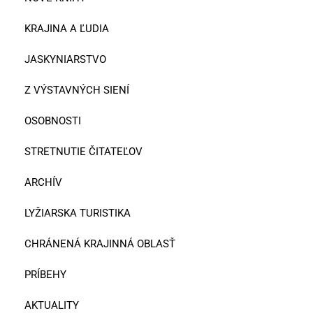
KRAJINA A ĽUDIA
JASKYNIARSTVO
Z VÝSTAVNÝCH SIENÍ
OSOBNOSTI
STRETNUTIE ČITATEĽOV
ARCHÍV
LYŽIARSKA TURISTIKA
CHRÁNENÁ KRAJINNÁ OBLASŤ
PRÍBEHY
AKTUALITY