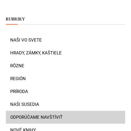
RUBRIKY
NAŠI VO SVETE
HRADY, ZÁMKY, KAŠTIELE
RÔZNE
REGIÓN
PRÍRODA
NAŠI SUSEDIA
ODPORÚČAME NAVŠTÍVIŤ
NOVÉ KNIHY