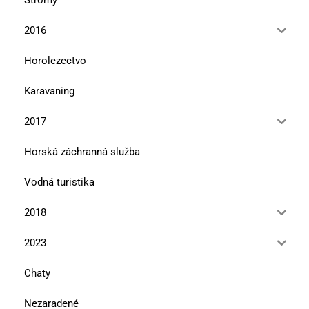
2016
Horolezectvo
Karavaning
2017
Horská záchranná služba
Vodná turistika
2018
2023
Chaty
Nezaradené