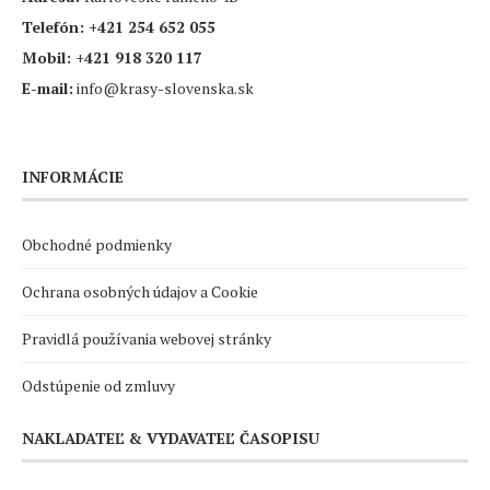
Telefón:
+421 254 652 055
Mobil:
+421 918 320 117
E-mail:
info@krasy-slovenska.sk
INFORMÁCIE
Obchodné podmienky
Ochrana osobných údajov a Cookie
Pravidlá používania webovej stránky
Odstúpenie od zmluvy
NAKLADATEĽ & VYDAVATEĽ ČASOPISU