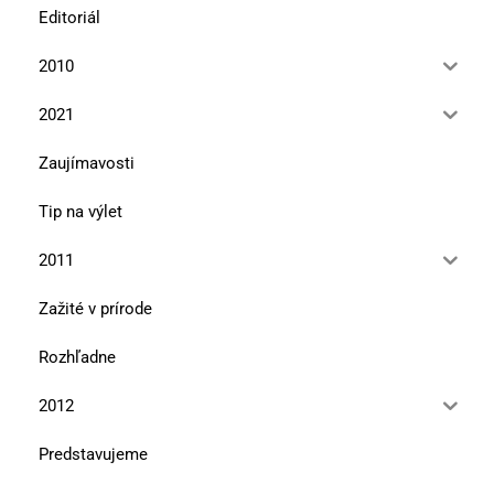
Editoriál
2010
2021
Zaujímavosti
Tip na výlet
2011
Zažité v prírode
Rozhľadne
2012
Predstavujeme