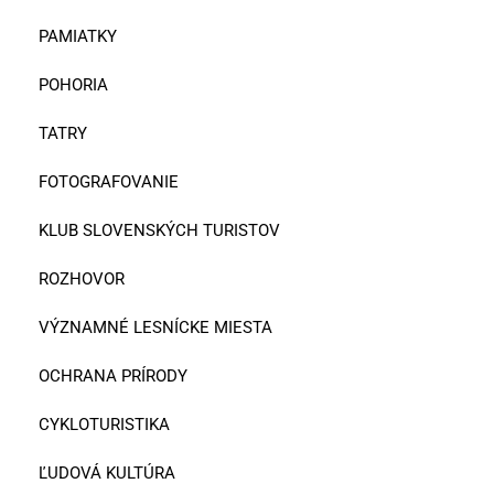
PAMIATKY
POHORIA
TATRY
FOTOGRAFOVANIE
KLUB SLOVENSKÝCH TURISTOV
ROZHOVOR
VÝZNAMNÉ LESNÍCKE MIESTA
OCHRANA PRÍRODY
CYKLOTURISTIKA
ĽUDOVÁ KULTÚRA