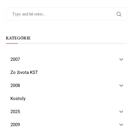
KATEGÓRIE
2007
Zo života KST
2008
Kostoly
2025
2009