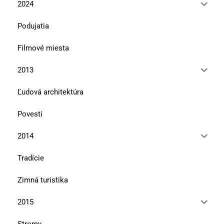
2024
Podujatia
Filmové miesta
2013
Ľudová architektúra
Povesti
2014
Tradície
Zimná turistika
2015
Stromy