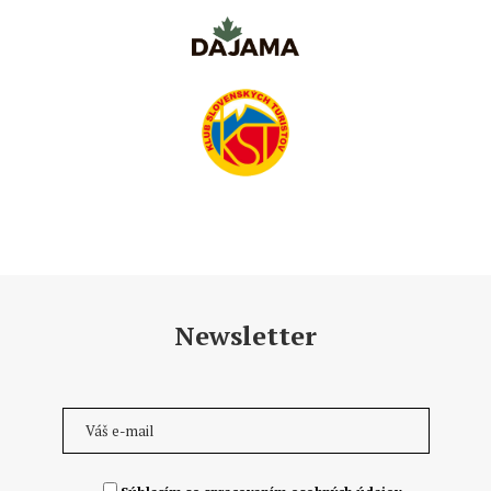
Newsletter