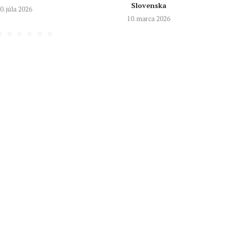
Slovenska
0. júla 2026
10. marca 2026