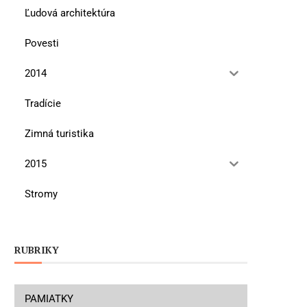
Ľudová architektúra
Povesti
2014
Tradície
Zimná turistika
2015
Stromy
RUBRIKY
PAMIATKY