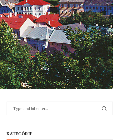
KATEGÓRIE