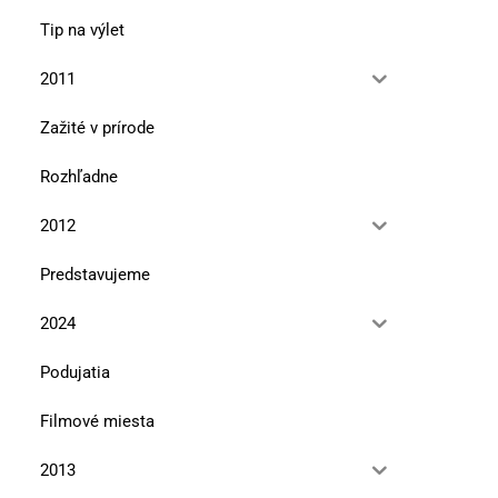
Tip na výlet
2011
Zažité v prírode
Rozhľadne
2012
Predstavujeme
2024
Podujatia
Filmové miesta
2013