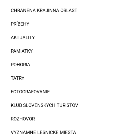
CHRÁNENÁ KRAJINNÁ OBLASŤ
PRÍBEHY
AKTUALITY
PAMIATKY
POHORIA
TATRY
FOTOGRAFOVANIE
KLUB SLOVENSKÝCH TURISTOV
ROZHOVOR
VÝZNAMNÉ LESNÍCKE MIESTA