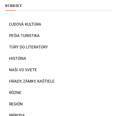
RUBRIKY
ĽUDOVÁ KULTÚRA
PEŠIA TURISTIKA
TÚRY DO LITERATÚRY
HISTÓRIA
NAŠI VO SVETE
HRADY, ZÁMKY, KAŠTIELE
RÔZNE
REGIÓN
PRÍRODA