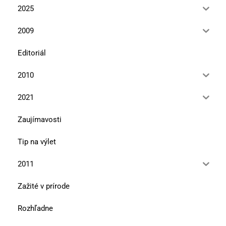
2025
2009
Editoriál
2010
2021
Zaujímavosti
Tip na výlet
2011
Zažité v prírode
Rozhľadne