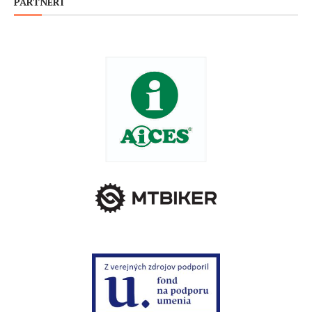
PARTNERI