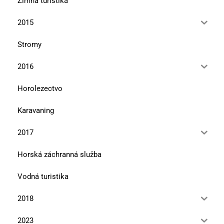
Zimná turistika
2015
Stromy
2016
Horolezectvo
Karavaning
2017
Horská záchranná služba
Vodná turistika
2018
2023