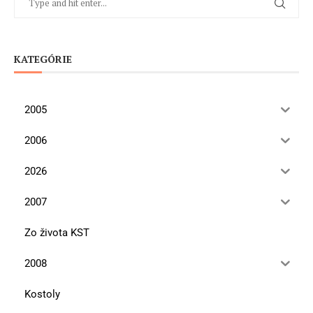
KATEGÓRIE
2005
2006
2026
2007
Zo života KST
2008
Kostoly