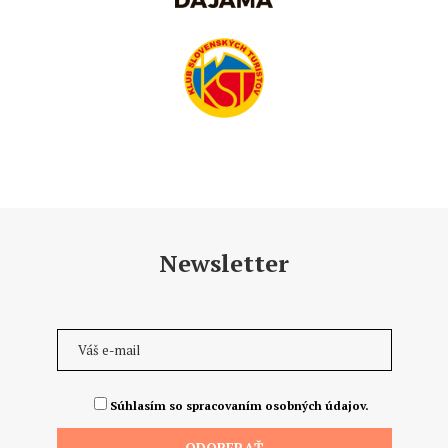
Newsletter
Súhlasím so spracovaním osobných údajov.