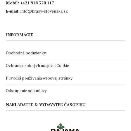
Mobil:
+421 918 320 117
E-mail:
info@krasy-slovenska.sk
INFORMÁCIE
Obchodné podmienky
Ochrana osobných údajov a Cookie
Pravidlá používania webovej stránky
Odstúpenie od zmluvy
NAKLADATEĽ & VYDAVATEĽ ČASOPISU