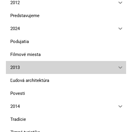
2012
Predstavujeme
2024
Podujatia
Filmové miesta
2013
Ľudová architektúra
Povesti
2014
Tradície