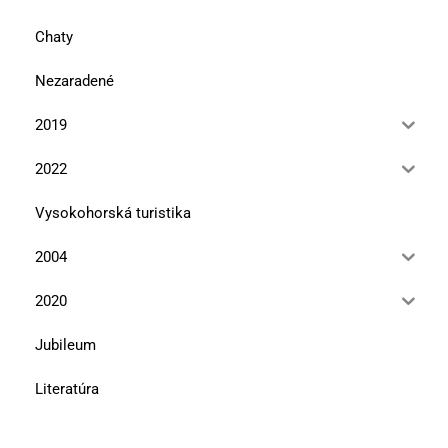
Chaty
Nezaradené
2019
2022
Vysokohorská turistika
2004
2020
Jubileum
Literatúra