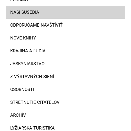
NAŠI SUSEDIA
ODPORÚČAME NAVŠTÍVIŤ
NOVÉ KNIHY
KRAJINA A ĽUDIA
JASKYNIARSTVO
Z VÝSTAVNÝCH SIENÍ
OSOBNOSTI
STRETNUTIE ČITATEĽOV
ARCHÍV
LYŽIARSKA TURISTIKA