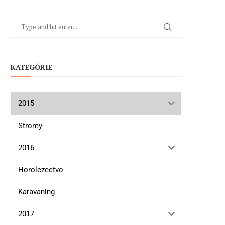
KATEGÓRIE
2015
Stromy
2016
Horolezectvo
Karavaning
2017