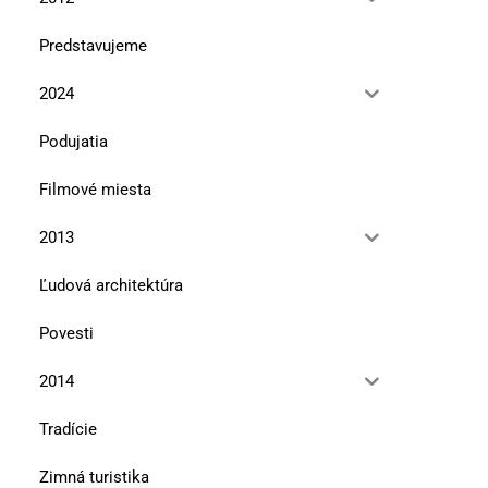
Predstavujeme
2024
Podujatia
Filmové miesta
2013
Ľudová architektúra
Povesti
2014
Tradície
Zimná turistika