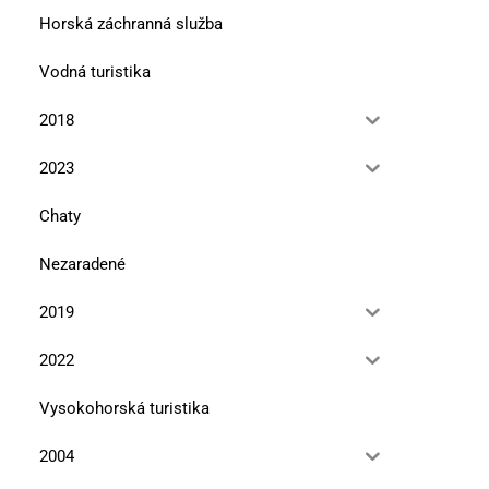
Horská záchranná služba
Vodná turistika
2018
2023
Chaty
Nezaradené
2019
2022
Vysokohorská turistika
2004