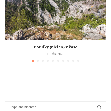
Potulky (nielen) v čase
10. júla 2026