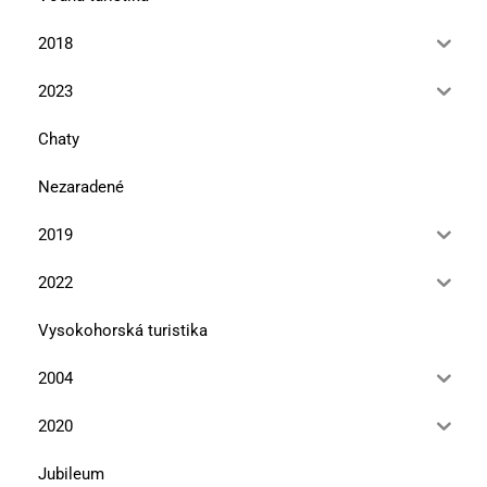
2018
2023
Chaty
Nezaradené
2019
2022
Vysokohorská turistika
2004
2020
Jubileum