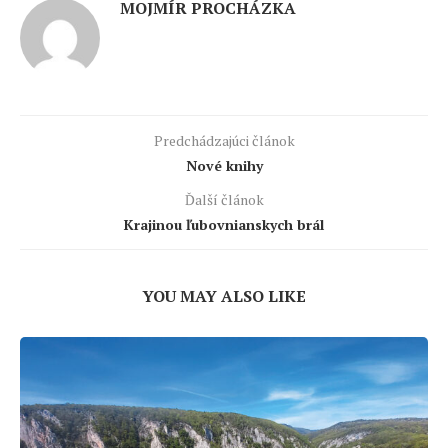
MOJMÍR PROCHÁZKA
Predchádzajúci článok
Nové knihy
Ďalší článok
Krajinou ľubovnianskych brál
YOU MAY ALSO LIKE