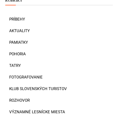
RUBRIKY
PRÍBEHY
AKTUALITY
PAMIATKY
POHORIA
TATRY
FOTOGRAFOVANIE
KLUB SLOVENSKÝCH TURISTOV
ROZHOVOR
VÝZNAMNÉ LESNÍCKE MIESTA