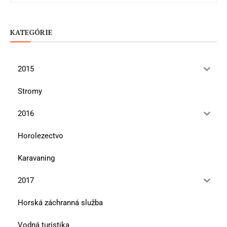
KATEGÓRIE
2015
Stromy
2016
Horolezectvo
Karavaning
2017
Horská záchranná služba
Vodná turistika