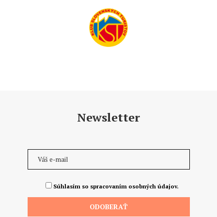
Newsletter
Súhlasím so spracovaním osobných údajov.