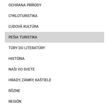
OCHRANA PRÍRODY
CYKLOTURISTIKA
ĽUDOVÁ KULTÚRA
PEŠIA TURISTIKA
TÚRY DO LITERATÚRY
HISTÓRIA
NAŠI VO SVETE
HRADY, ZÁMKY, KAŠTIELE
RÔZNE
REGIÓN