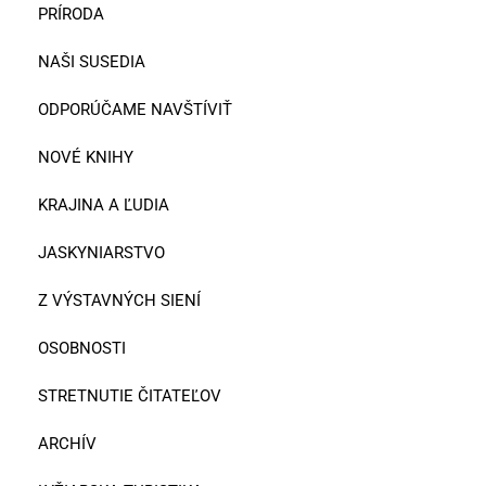
PRÍRODA
NAŠI SUSEDIA
ODPORÚČAME NAVŠTÍVIŤ
NOVÉ KNIHY
KRAJINA A ĽUDIA
JASKYNIARSTVO
Z VÝSTAVNÝCH SIENÍ
OSOBNOSTI
STRETNUTIE ČITATEĽOV
ARCHÍV