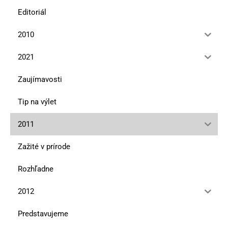
Editoriál
2010
2021
Zaujímavosti
Tip na výlet
2011
Zažité v prírode
Rozhľadne
2012
Predstavujeme