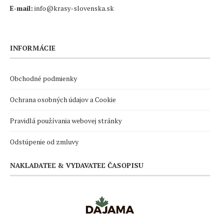
E-mail:
info@krasy-slovenska.sk
INFORMÁCIE
Obchodné podmienky
Ochrana osobných údajov a Cookie
Pravidlá používania webovej stránky
Odstúpenie od zmluvy
NAKLADATEĽ & VYDAVATEĽ ČASOPISU