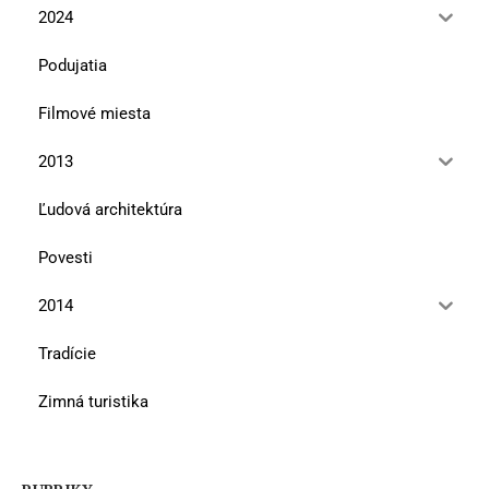
2024
Podujatia
Filmové miesta
2013
Ľudová architektúra
Povesti
2014
Tradície
Zimná turistika