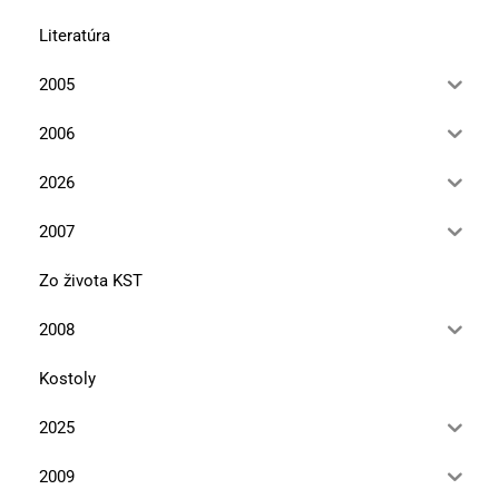
Literatúra
2005
2006
2026
2007
Zo života KST
2008
Kostoly
2025
2009