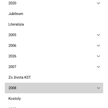
2020
Jubileum
Literatúra
2005
2006
2026
2007
Zo života KST
2008
Kostoly