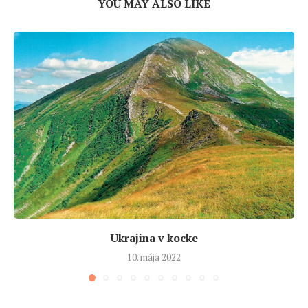
YOU MAY ALSO LIKE
Ukrajina v kocke
10. mája 2022