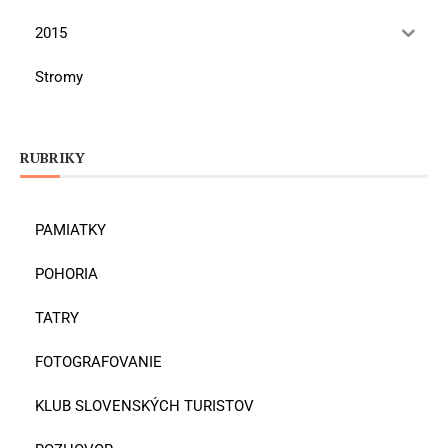
2015
Stromy
RUBRIKY
PAMIATKY
POHORIA
TATRY
FOTOGRAFOVANIE
KLUB SLOVENSKÝCH TURISTOV