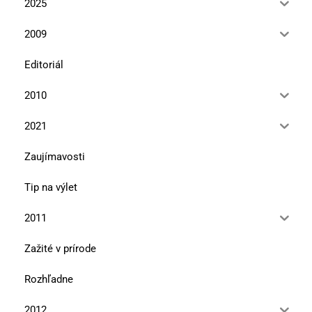
2025
2009
Editoriál
2010
2021
Zaujímavosti
Tip na výlet
2011
Zažité v prírode
Rozhľadne
2012