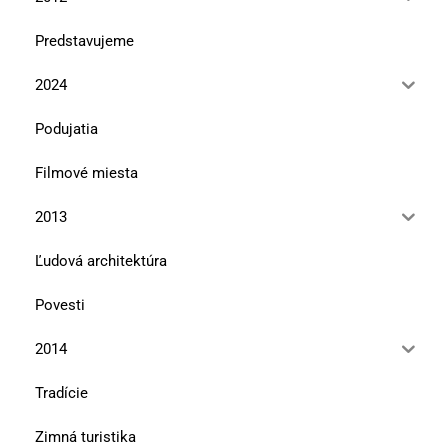
Predstavujeme
2024
Podujatia
Filmové miesta
2013
Ľudová architektúra
Povesti
2014
Tradície
Zimná turistika