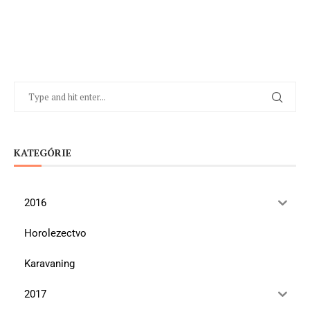
KATEGÓRIE
2016
Horolezectvo
Karavaning
2017