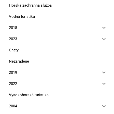
Horská záchranná služba
Vodná turistika
2018
2023
Chaty
Nezaradené
2019
2022
Vysokohorská turistika
2004