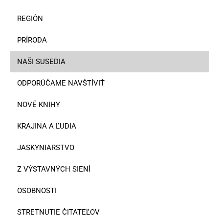
REGIÓN
PRÍRODA
NAŠI SUSEDIA
ODPORÚČAME NAVŠTÍVIŤ
NOVÉ KNIHY
KRAJINA A ĽUDIA
JASKYNIARSTVO
Z VÝSTAVNÝCH SIENÍ
OSOBNOSTI
STRETNUTIE ČITATEĽOV