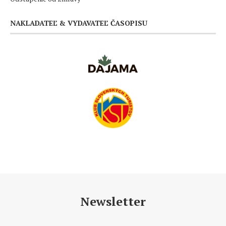
NAKLADATEĽ & VYDAVATEĽ ČASOPISU
Newsletter