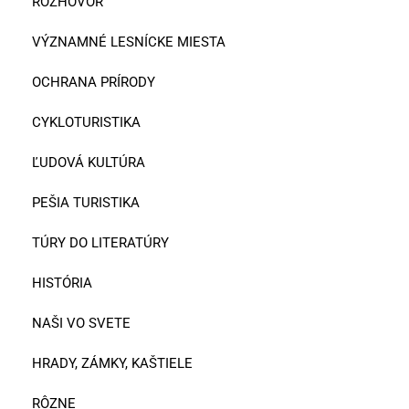
ROZHOVOR
VÝZNAMNÉ LESNÍCKE MIESTA
OCHRANA PRÍRODY
CYKLOTURISTIKA
ĽUDOVÁ KULTÚRA
PEŠIA TURISTIKA
TÚRY DO LITERATÚRY
HISTÓRIA
NAŠI VO SVETE
HRADY, ZÁMKY, KAŠTIELE
RÔZNE