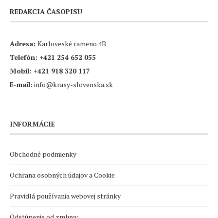
REDAKCIA ČASOPISU
Adresa:
Karloveské rameno 4B
Telefón:
+421 254 652 055
Mobil:
+421 918 320 117
E-mail:
info@krasy-slovenska.sk
INFORMÁCIE
Obchodné podmienky
Ochrana osobných údajov a Cookie
Pravidlá používania webovej stránky
Odstúpenie od zmluvy