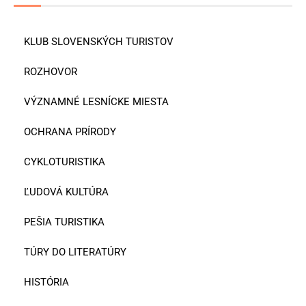
KLUB SLOVENSKÝCH TURISTOV
ROZHOVOR
VÝZNAMNÉ LESNÍCKE MIESTA
OCHRANA PRÍRODY
CYKLOTURISTIKA
ĽUDOVÁ KULTÚRA
PEŠIA TURISTIKA
TÚRY DO LITERATÚRY
HISTÓRIA