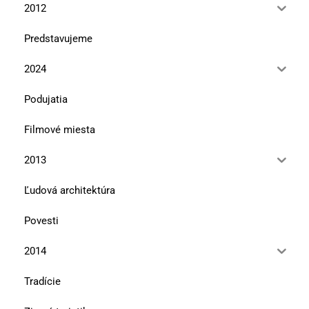
2012
Predstavujeme
2024
Podujatia
Filmové miesta
2013
Ľudová architektúra
Povesti
2014
Tradície