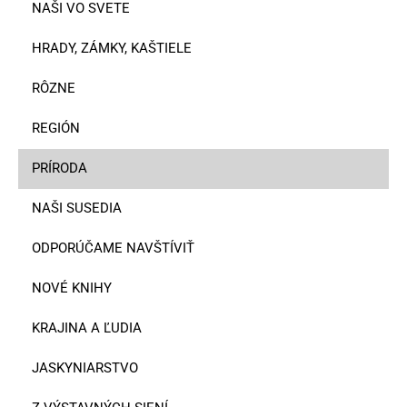
NAŠI VO SVETE
HRADY, ZÁMKY, KAŠTIELE
RÔZNE
REGIÓN
PRÍRODA
NAŠI SUSEDIA
ODPORÚČAME NAVŠTÍVIŤ
NOVÉ KNIHY
KRAJINA A ĽUDIA
JASKYNIARSTVO