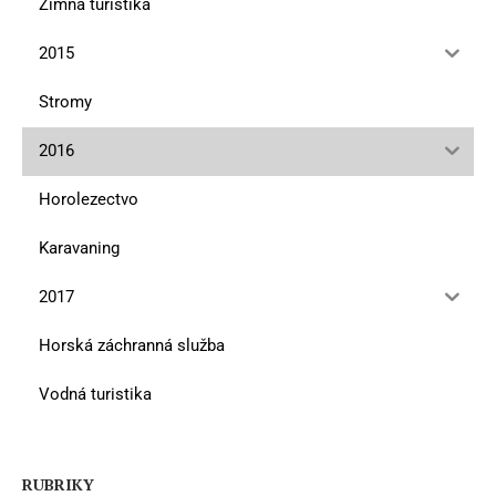
Zimná turistika
2015
Stromy
2016
Horolezectvo
Karavaning
2017
Horská záchranná služba
Vodná turistika
RUBRIKY