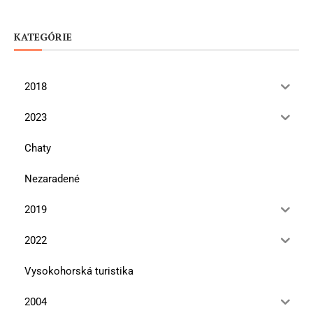
KATEGÓRIE
2018
2023
Chaty
Nezaradené
2019
2022
Vysokohorská turistika
2004