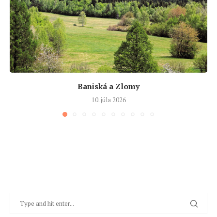
Baniská a Zlomy
10. júla 2026