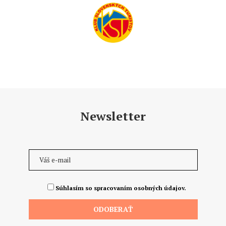
Newsletter
Súhlasím so spracovaním osobných údajov.