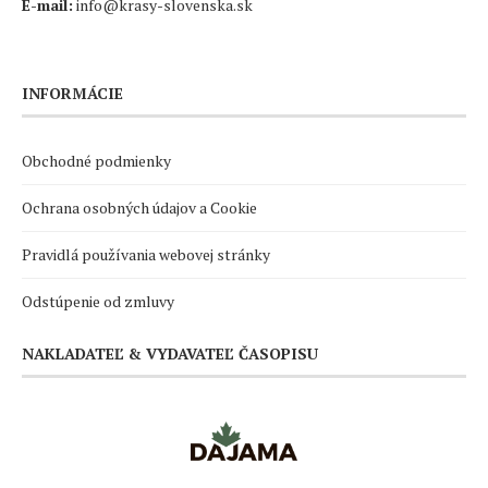
E-mail:
info@krasy-slovenska.sk
INFORMÁCIE
Obchodné podmienky
Ochrana osobných údajov a Cookie
Pravidlá používania webovej stránky
Odstúpenie od zmluvy
NAKLADATEĽ & VYDAVATEĽ ČASOPISU