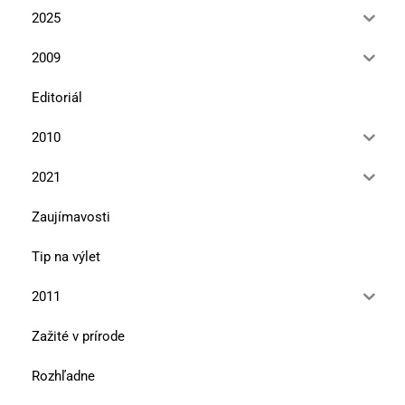
2025
2009
Editoriál
2010
2021
Zaujímavosti
Tip na výlet
2011
Zažité v prírode
Rozhľadne