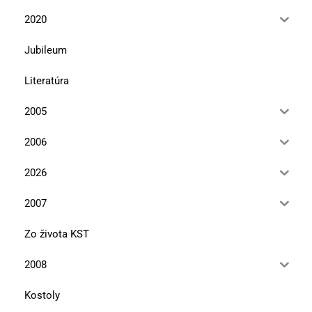
2020
Jubileum
Literatúra
2005
2006
2026
2007
Zo života KST
2008
Kostoly