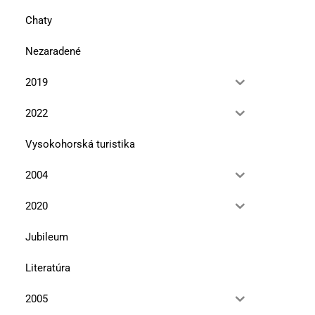
Chaty
Nezaradené
2019
2022
Vysokohorská turistika
2004
2020
Jubileum
Literatúra
2005