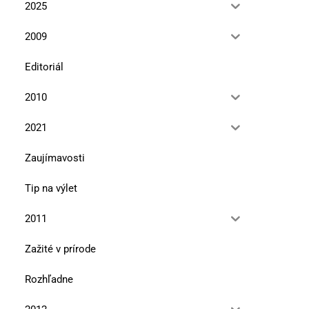
2025
2009
Editoriál
2010
2021
Zaujímavosti
Tip na výlet
2011
Zažité v prírode
Rozhľadne