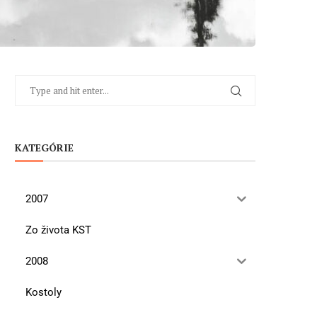
KATEGÓRIE
2007
Zo života KST
2008
Kostoly