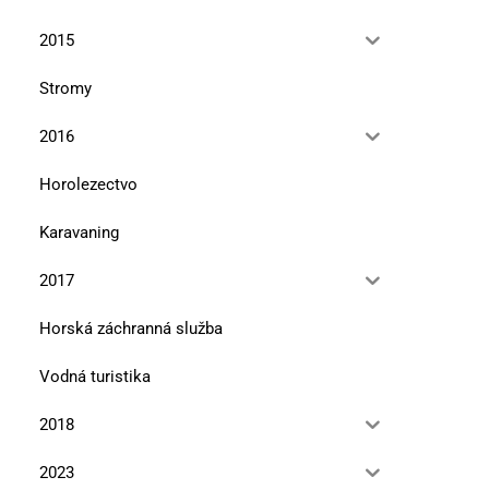
2015
Stromy
2016
Horolezectvo
Karavaning
2017
Horská záchranná služba
Vodná turistika
2018
2023