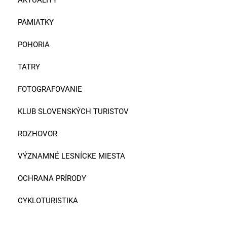
PAMIATKY
POHORIA
TATRY
FOTOGRAFOVANIE
KLUB SLOVENSKÝCH TURISTOV
ROZHOVOR
VÝZNAMNÉ LESNÍCKE MIESTA
OCHRANA PRÍRODY
CYKLOTURISTIKA