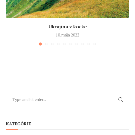
Ukrajina v kocke
10. mája 2022
KATEGÓRIE