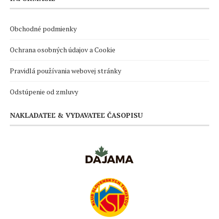
Obchodné podmienky
Ochrana osobných údajov a Cookie
Pravidlá používania webovej stránky
Odstúpenie od zmluvy
NAKLADATEĽ & VYDAVATEĽ ČASOPISU