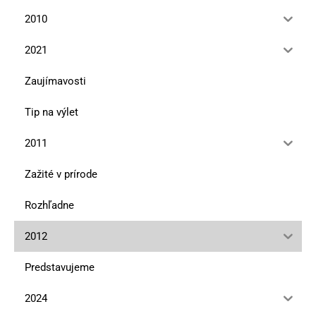
2010
2021
Zaujímavosti
Tip na výlet
2011
Zažité v prírode
Rozhľadne
2012
Predstavujeme
2024