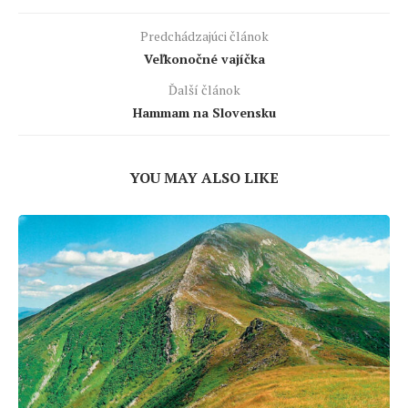
Predchádzajúci článok
Veľkonočné vajíčka
Ďalší článok
Hammam na Slovensku
YOU MAY ALSO LIKE