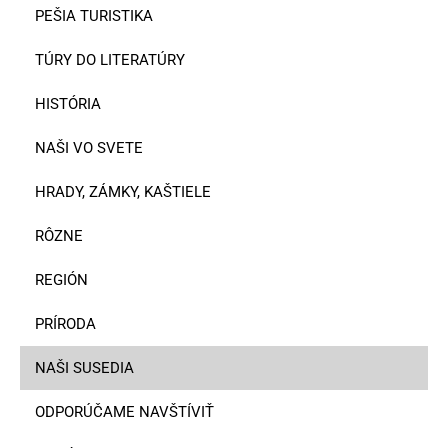
PEŠIA TURISTIKA
TÚRY DO LITERATÚRY
HISTÓRIA
NAŠI VO SVETE
HRADY, ZÁMKY, KAŠTIELE
RÔZNE
REGIÓN
PRÍRODA
NAŠI SUSEDIA
ODPORÚČAME NAVŠTÍVIŤ