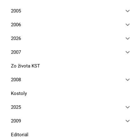
2005
2006
2026
2007
Zo života KST
2008
Kostoly
2025
2009
Editoriál