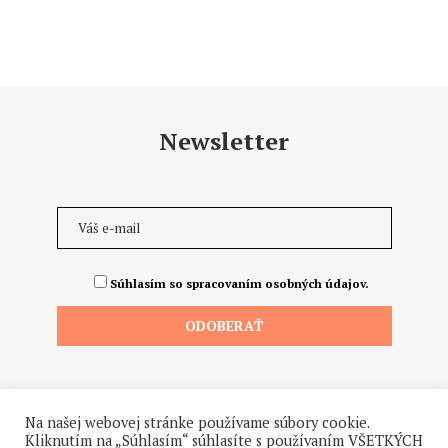
Newsletter
Súhlasím so spracovaním osobných údajov.
Na našej webovej stránke používame súbory cookie.
Kliknutím na „Súhlasím“ súhlasíte s používaním VŠETKÝCH