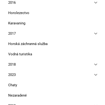
2016
Horolezectvo
Karavaning
2017
Horská záchranná služba
Vodná turistika
2018
2023
Chaty
Nezaradené