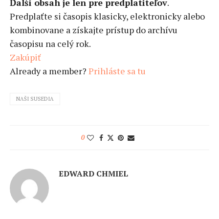
Ďalší obsah je len pre predplatiteľov
.
Predplaťte si časopis klasicky, elektronicky alebo
kombinovane a získajte prístup do archívu
časopisu na celý rok.
Zakúpiť
Already a member?
Prihláste sa tu
NAŠI SUSEDIA
0
EDWARD CHMIEL