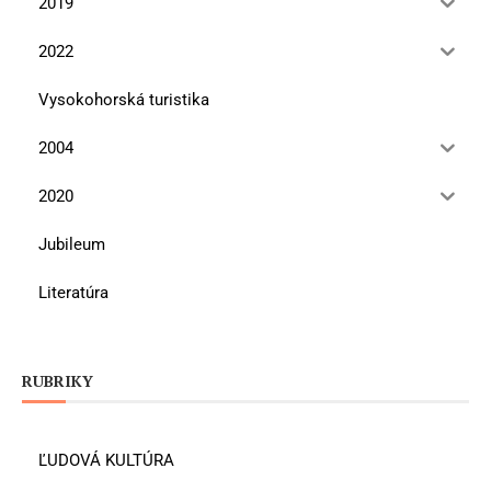
2019
2022
Vysokohorská turistika
2004
2020
Jubileum
Literatúra
RUBRIKY
ĽUDOVÁ KULTÚRA