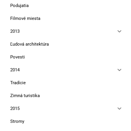
Podujatia
Filmové miesta
2013
Ľudová architektúra
Povesti
2014
Tradície
Zimná turistika
2015
Stromy