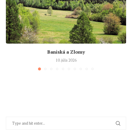
Baniská a Zlomy
10. júla 2026