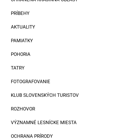
PRÍBEHY
AKTUALITY
PAMIATKY
POHORIA
TATRY
FOTOGRAFOVANIE
KLUB SLOVENSKÝCH TURISTOV
ROZHOVOR
VÝZNAMNÉ LESNÍCKE MIESTA
OCHRANA PRÍRODY