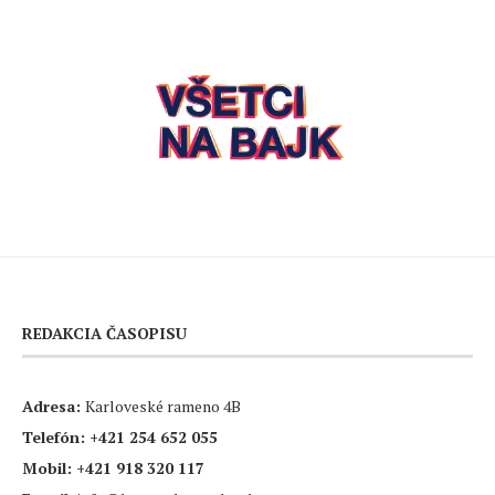
REDAKCIA ČASOPISU
Adresa:
Karloveské rameno 4B
Telefón:
+421 254 652 055
Mobil:
+421 918 320 117