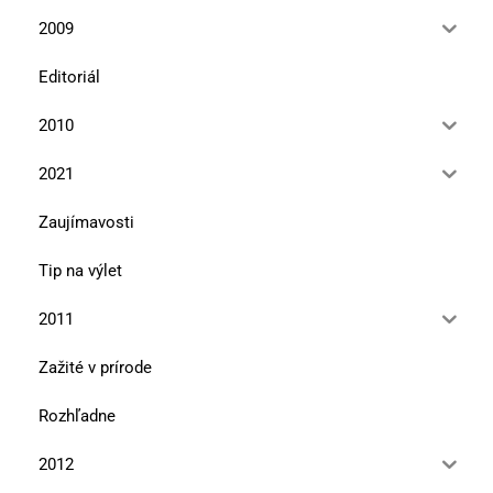
2009
Editoriál
2010
2021
Zaujímavosti
Tip na výlet
2011
Zažité v prírode
Rozhľadne
2012