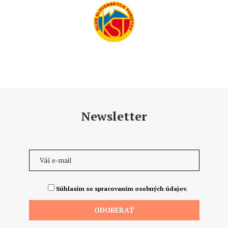
Newsletter
Súhlasím so spracovaním osobných údajov.