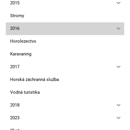
2015
Stromy
2016
Horolezectvo
Karavaning
2017
Horská záchranná služba
Vodná turistika
2018
2023