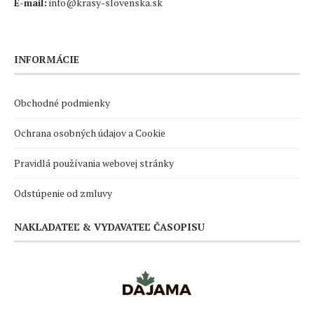
E-mail:
info@krasy-slovenska.sk
INFORMÁCIE
Obchodné podmienky
Ochrana osobných údajov a Cookie
Pravidlá používania webovej stránky
Odstúpenie od zmluvy
NAKLADATEĽ & VYDAVATEĽ ČASOPISU