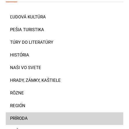
ĽUDOVÁ KULTÚRA
PEŠIA TURISTIKA
TÚRY DO LITERATÚRY
HISTÓRIA
NAŠI VO SVETE
HRADY, ZÁMKY, KAŠTIELE
RÔZNE
REGIÓN
PRÍRODA