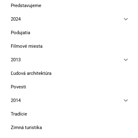
Predstavujeme
2024
Podujatia
Filmové miesta
2013
Ľudová architektúra
Povesti
2014
Tradície
Zimná turistika