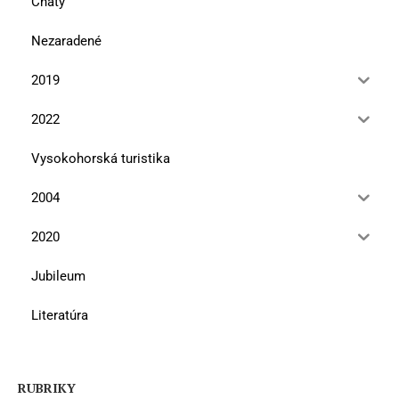
Chaty
Nezaradené
2019
2022
Vysokohorská turistika
2004
2020
Jubileum
Literatúra
RUBRIKY