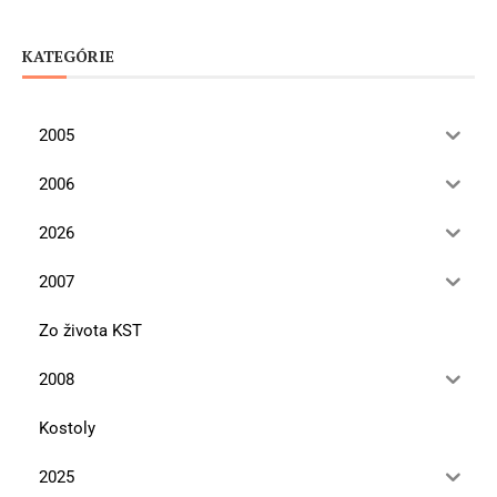
KATEGÓRIE
2005
2006
2026
2007
Zo života KST
2008
Kostoly
2025