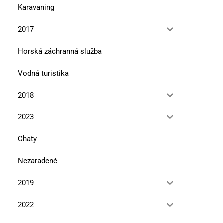
Karavaning
2017
Horská záchranná služba
Vodná turistika
2018
2023
Chaty
Nezaradené
2019
2022