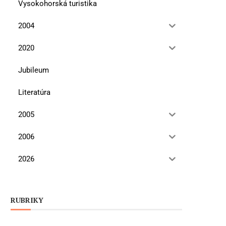
Vysokohorská turistika
2004
2020
Jubileum
Literatúra
2005
2006
2026
RUBRIKY