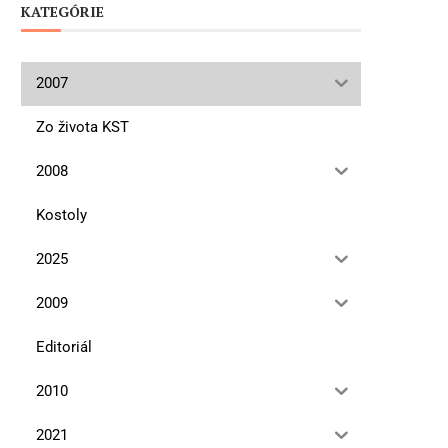
KATEGÓRIE
2007
Zo života KST
2008
Kostoly
2025
2009
Editoriál
2010
2021