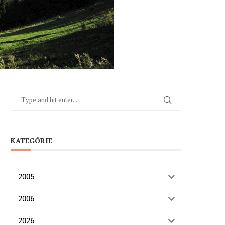
KATEGÓRIE
2005
2006
2026