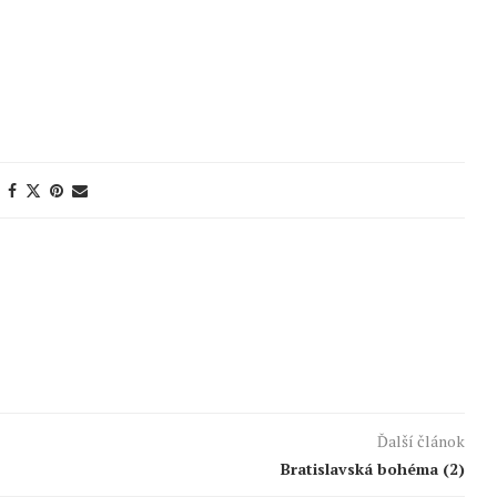
Ďalší článok
Bratislavská bohéma (2)