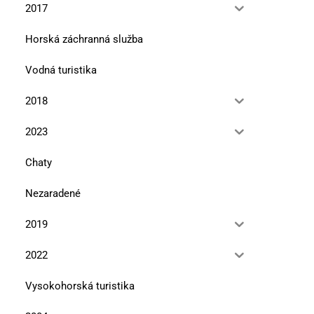
2017
Horská záchranná služba
Vodná turistika
2018
2023
Chaty
Nezaradené
2019
2022
Vysokohorská turistika