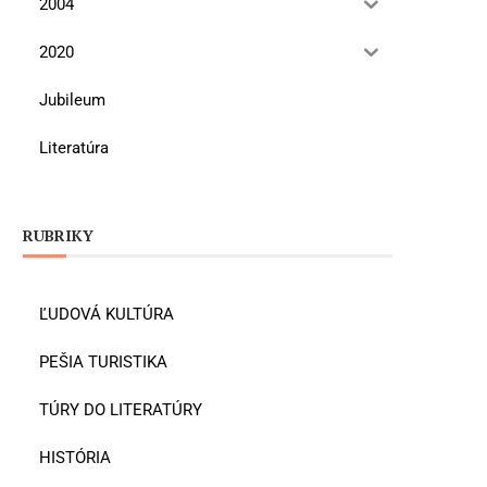
2004
2020
Jubileum
Literatúra
RUBRIKY
ĽUDOVÁ KULTÚRA
PEŠIA TURISTIKA
TÚRY DO LITERATÚRY
HISTÓRIA