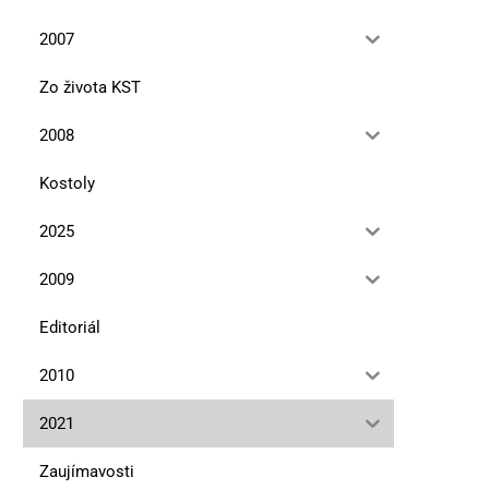
2007
Zo života KST
2008
Kostoly
2025
2009
Editoriál
2010
2021
Zaujímavosti