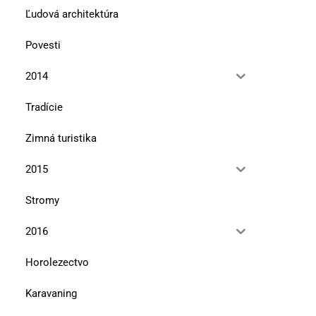
Ľudová architektúra
Povesti
2014
Tradície
Zimná turistika
2015
Stromy
2016
Horolezectvo
Karavaning