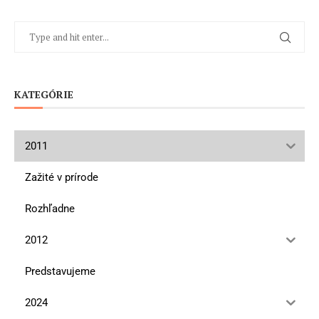
KATEGÓRIE
2011
Zažité v prírode
Rozhľadne
2012
Predstavujeme
2024