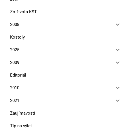
Zo života KST
2008
Kostoly
2025
2009
Editoriál
2010
2021
Zaujímavosti
Tip na výlet