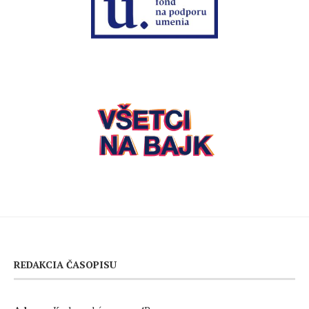
REDAKCIA ČASOPISU