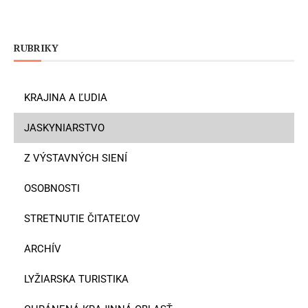
RUBRIKY
KRAJINA A ĽUDIA
JASKYNIARSTVO
Z VÝSTAVNÝCH SIENÍ
OSOBNOSTI
STRETNUTIE ČITATEĽOV
ARCHÍV
LYŽIARSKA TURISTIKA