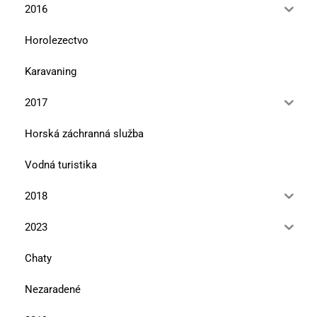
2016
Horolezectvo
Karavaning
2017
Horská záchranná služba
Vodná turistika
2018
2023
Chaty
Nezaradené