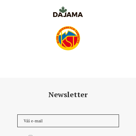
Newsletter