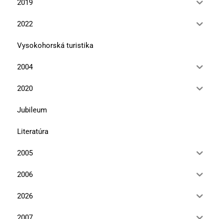
2019
2022
Vysokohorská turistika
2004
2020
Jubileum
Literatúra
2005
2006
2026
2007