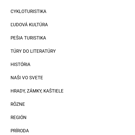
CYKLOTURISTIKA
ĽUDOVÁ KULTÚRA
PEŠIA TURISTIKA
TÚRY DO LITERATÚRY
HISTÓRIA
NAŠI VO SVETE
HRADY, ZÁMKY, KAŠTIELE
RÔZNE
REGIÓN
PRÍRODA