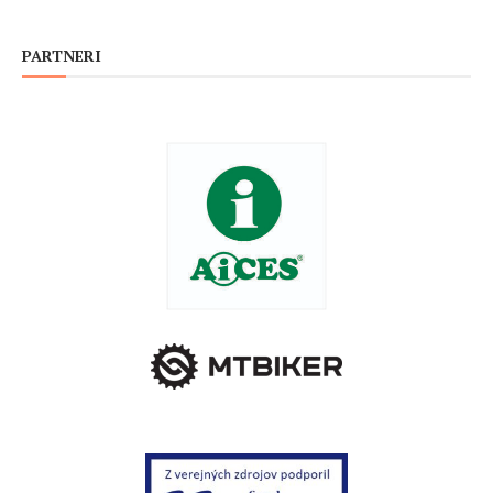
PARTNERI