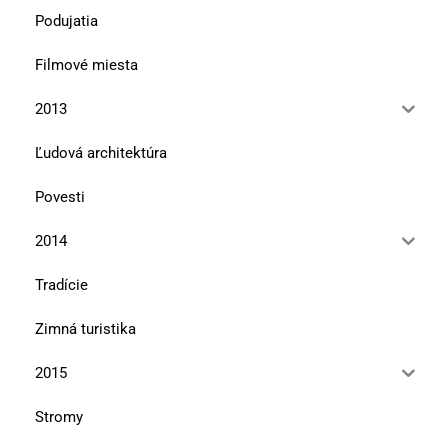
Podujatia
Filmové miesta
2013
Ľudová architektúra
Povesti
2014
Tradície
Zimná turistika
2015
Stromy