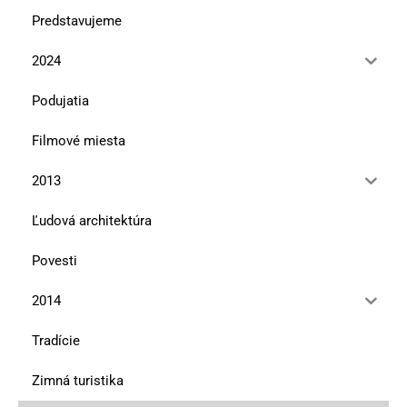
Predstavujeme
2024
Podujatia
Filmové miesta
2013
Ľudová architektúra
Povesti
2014
Tradície
Zimná turistika