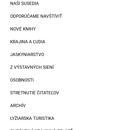
NAŠI SUSEDIA
ODPORÚČAME NAVŠTÍVIŤ
NOVÉ KNIHY
KRAJINA A ĽUDIA
JASKYNIARSTVO
Z VÝSTAVNÝCH SIENÍ
OSOBNOSTI
STRETNUTIE ČITATEĽOV
ARCHÍV
LYŽIARSKA TURISTIKA