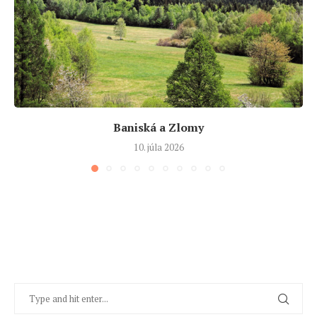
Baniská a Zlomy
10. júla 2026