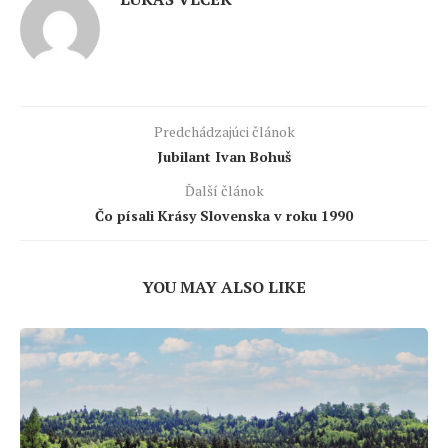
Predchádzajúci článok
Jubilant Ivan Bohuš
Ďalší článok
Čo písali Krásy Slovenska v roku 1990
YOU MAY ALSO LIKE