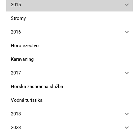
2015
Stromy
2016
Horolezectvo
Karavaning
2017
Horská záchranná služba
Vodná turistika
2018
2023