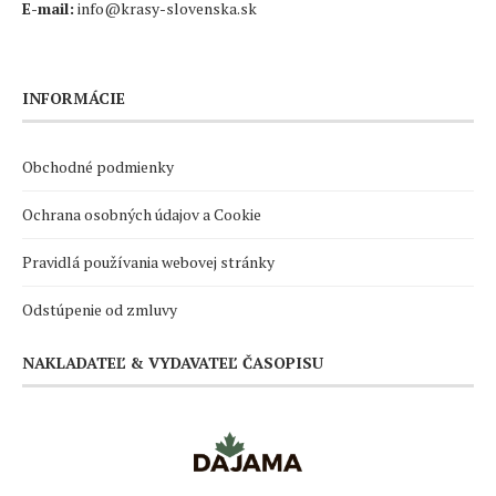
E-mail:
info@krasy-slovenska.sk
INFORMÁCIE
Obchodné podmienky
Ochrana osobných údajov a Cookie
Pravidlá používania webovej stránky
Odstúpenie od zmluvy
NAKLADATEĽ & VYDAVATEĽ ČASOPISU