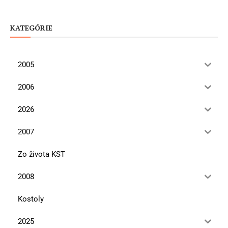
KATEGÓRIE
2005
2006
2026
2007
Zo života KST
2008
Kostoly
2025