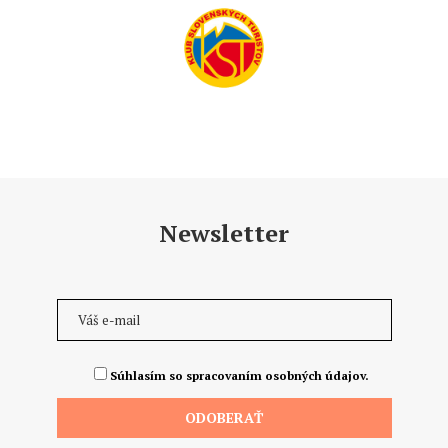
Newsletter
Súhlasím so spracovaním osobných údajov.