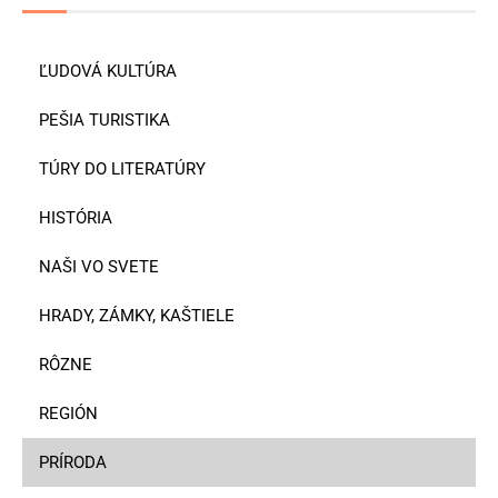
ĽUDOVÁ KULTÚRA
PEŠIA TURISTIKA
TÚRY DO LITERATÚRY
HISTÓRIA
NAŠI VO SVETE
HRADY, ZÁMKY, KAŠTIELE
RÔZNE
REGIÓN
PRÍRODA