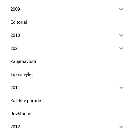
2009
Editoriál
2010
2021
Zaujímavosti
Tip na výlet
2011
Zažité v prírode
Rozhľadne
2012