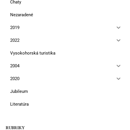
Chaty
Nezaradené
2019
2022
Vysokohorská turistika
2004
2020
Jubileum
Literatúra
RUBRIKY