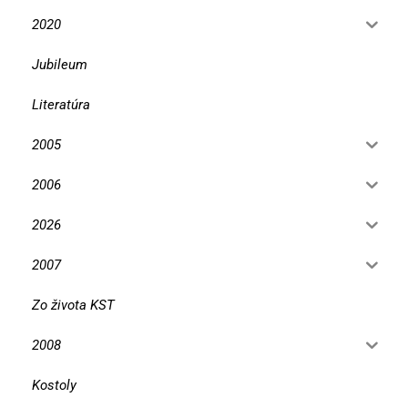
2020
Jubileum
Literatúra
2005
2006
2026
2007
Zo života KST
2008
Kostoly