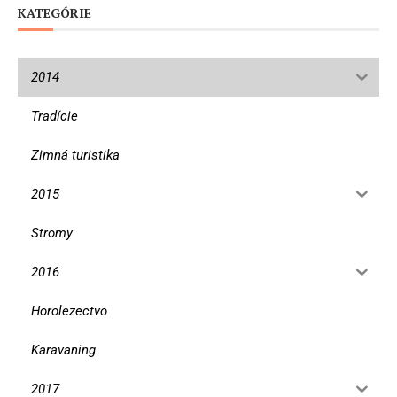
KATEGÓRIE
2014
Tradície
Zimná turistika
2015
Stromy
2016
Horolezectvo
Karavaning
2017