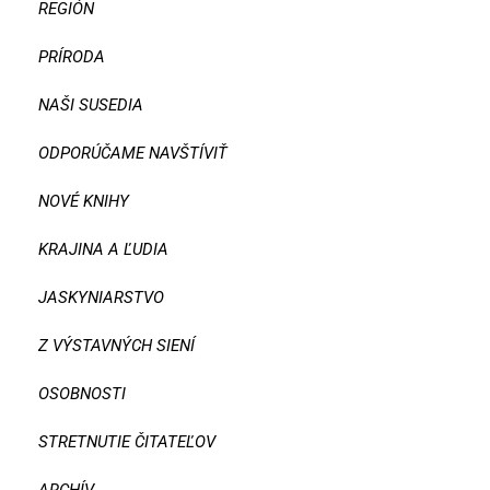
REGIÓN
PRÍRODA
NAŠI SUSEDIA
ODPORÚČAME NAVŠTÍVIŤ
NOVÉ KNIHY
KRAJINA A ĽUDIA
JASKYNIARSTVO
Z VÝSTAVNÝCH SIENÍ
OSOBNOSTI
STRETNUTIE ČITATEĽOV
ARCHÍV