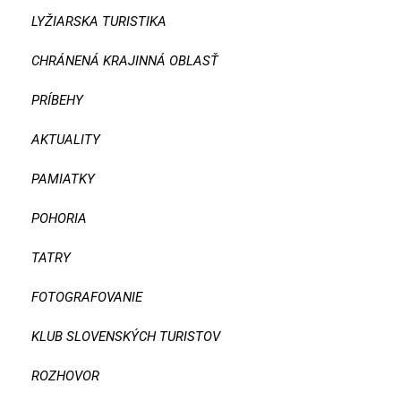
LYŽIARSKA TURISTIKA
CHRÁNENÁ KRAJINNÁ OBLASŤ
PRÍBEHY
AKTUALITY
PAMIATKY
POHORIA
TATRY
FOTOGRAFOVANIE
KLUB SLOVENSKÝCH TURISTOV
ROZHOVOR