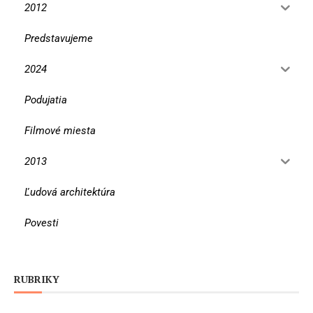
2012
Predstavujeme
2024
Podujatia
Filmové miesta
2013
Ľudová architektúra
Povesti
RUBRIKY