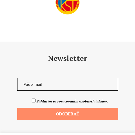
Newsletter
Súhlasím so spracovaním osobných údajov.