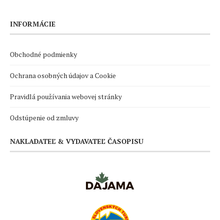
INFORMÁCIE
Obchodné podmienky
Ochrana osobných údajov a Cookie
Pravidlá používania webovej stránky
Odstúpenie od zmluvy
NAKLADATEĽ & VYDAVATEĽ ČASOPISU