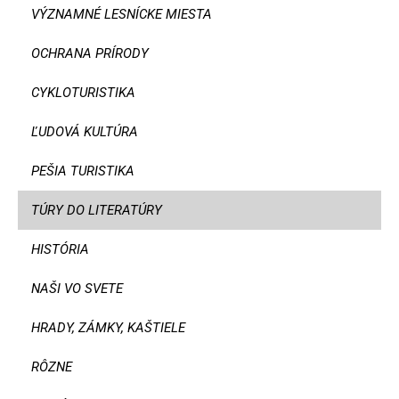
VÝZNAMNÉ LESNÍCKE MIESTA
OCHRANA PRÍRODY
CYKLOTURISTIKA
ĽUDOVÁ KULTÚRA
PEŠIA TURISTIKA
TÚRY DO LITERATÚRY
HISTÓRIA
NAŠI VO SVETE
HRADY, ZÁMKY, KAŠTIELE
RÔZNE