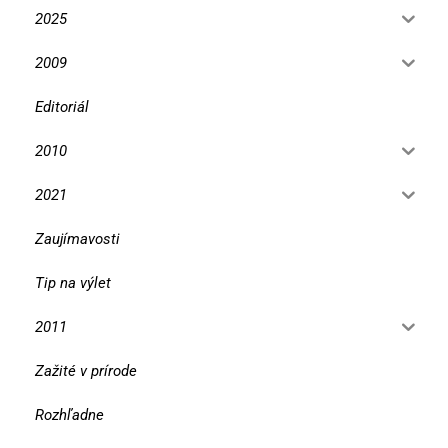
2025
2009
Editoriál
2010
2021
Zaujímavosti
Tip na výlet
2011
Zažité v prírode
Rozhľadne