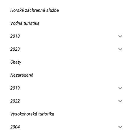
Horská záchranná služba
Vodná turistika
2018
2023
Chaty
Nezaradené
2019
2022
Vysokohorská turistika
2004