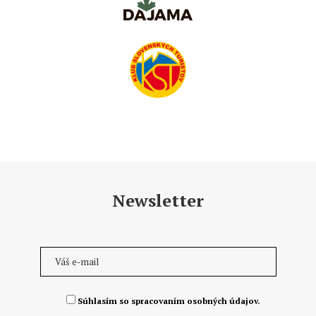
Newsletter
Súhlasím so spracovaním osobných údajov.