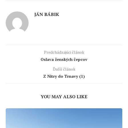
JÁN BÁBIK
Predchádzajúci článok
Oslava ženských čepcov
Ďalší článok
Z Nitry do Trnavy (1)
YOU MAY ALSO LIKE