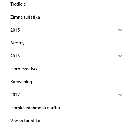
Tradície
Zimná turistika
2015
Stromy
2016
Horolezectvo
Karavaning
2017
Horská záchranná služba
Vodná turistika