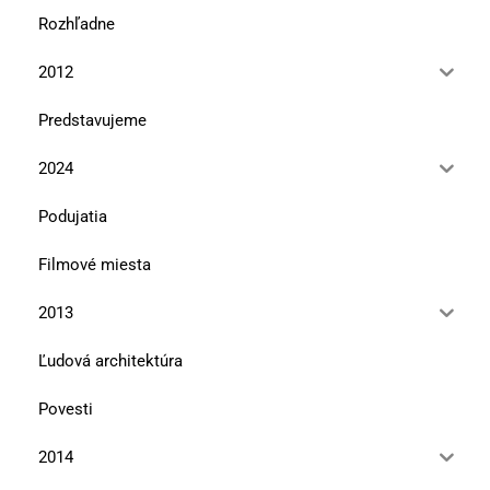
Rozhľadne
2012
Predstavujeme
2024
Podujatia
Filmové miesta
2013
Ľudová architektúra
Povesti
2014