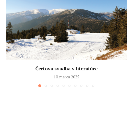
Čertova svadba v literatúre
10. marca 2025