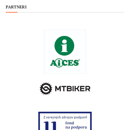
PARTNERI