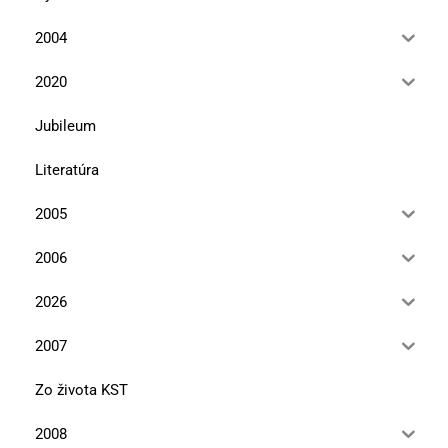
2004
2020
Jubileum
Literatúra
2005
2006
2026
2007
Zo života KST
2008