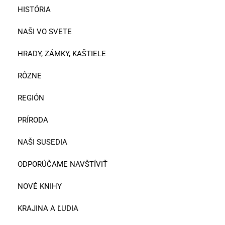
HISTÓRIA
NAŠI VO SVETE
HRADY, ZÁMKY, KAŠTIELE
RÔZNE
REGIÓN
PRÍRODA
NAŠI SUSEDIA
ODPORÚČAME NAVŠTÍVIŤ
NOVÉ KNIHY
KRAJINA A ĽUDIA