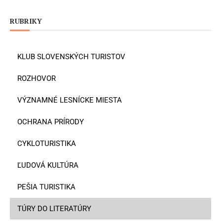
RUBRIKY
KLUB SLOVENSKÝCH TURISTOV
ROZHOVOR
VÝZNAMNÉ LESNÍCKE MIESTA
OCHRANA PRÍRODY
CYKLOTURISTIKA
ĽUDOVÁ KULTÚRA
PEŠIA TURISTIKA
TÚRY DO LITERATÚRY