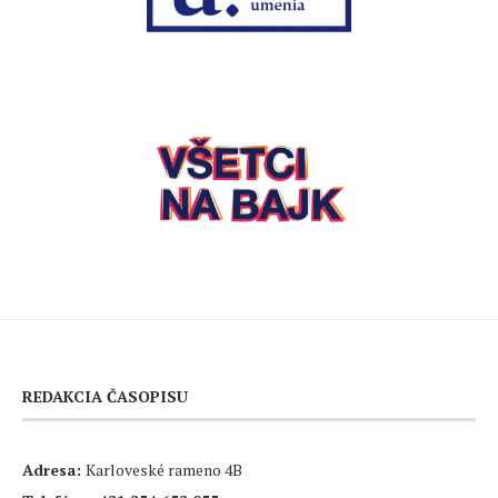
REDAKCIA ČASOPISU
Adresa:
Karloveské rameno 4B