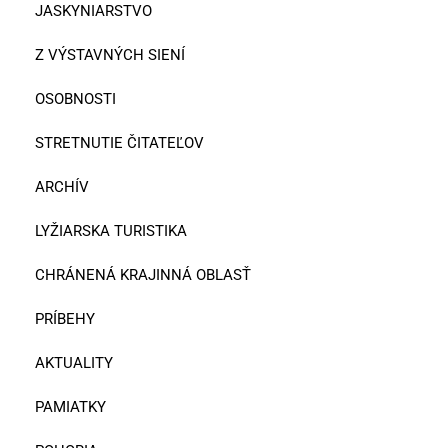
JASKYNIARSTVO
Z VÝSTAVNÝCH SIENÍ
OSOBNOSTI
STRETNUTIE ČITATEĽOV
ARCHÍV
LYŽIARSKA TURISTIKA
CHRÁNENÁ KRAJINNÁ OBLASŤ
PRÍBEHY
AKTUALITY
PAMIATKY