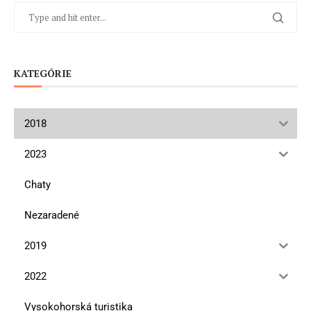
KATEGÓRIE
2018
2023
Chaty
Nezaradené
2019
2022
Vysokohorská turistika