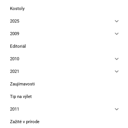
Kostoly
2025
2009
Editoriál
2010
2021
Zaujímavosti
Tip na výlet
2011
Zažité v prírode