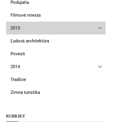
Podujatia
Filmové miesta
2013
Ľudová architektúra
Povesti
2014
Tradície
Zimná turistika
RUBRIKY