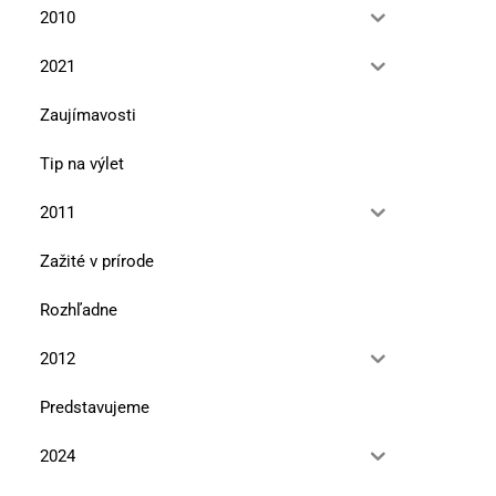
2010
2021
Zaujímavosti
Tip na výlet
2011
Zažité v prírode
Rozhľadne
2012
Predstavujeme
2024