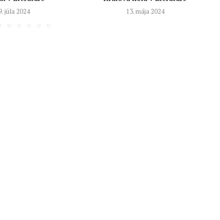
9. júla 2024
13. mája 2024