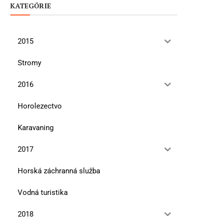
KATEGÓRIE
2015
Stromy
2016
Horolezectvo
Karavaning
2017
Horská záchranná služba
Vodná turistika
2018