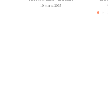
10. marca 2025