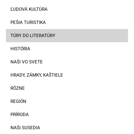
ĽUDOVÁ KULTÚRA
PEŠIA TURISTIKA
TÚRY DO LITERATÚRY
HISTÓRIA
NAŠI VO SVETE
HRADY, ZÁMKY, KAŠTIELE
RÔZNE
REGIÓN
PRÍRODA
NAŠI SUSEDIA