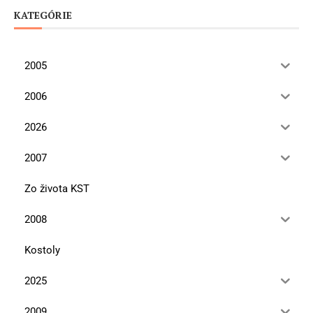
KATEGÓRIE
2005
2006
2026
2007
Zo života KST
2008
Kostoly
2025
2009