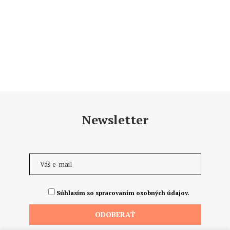
Newsletter
Súhlasím so spracovaním osobných údajov.