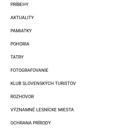
PRÍBEHY
AKTUALITY
PAMIATKY
POHORIA
TATRY
FOTOGRAFOVANIE
KLUB SLOVENSKÝCH TURISTOV
ROZHOVOR
VÝZNAMNÉ LESNÍCKE MIESTA
OCHRANA PRÍRODY