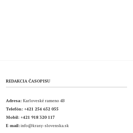
REDAKCIA ČASOPISU
Adresa:
Karloveské rameno 4B
Telefón:
+421 254 652 055
Mobil:
+421 918 320 117
E-mail:
info@krasy-slovenska.sk