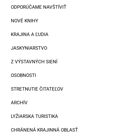
ODPORÚČAME NAVŠTÍVIŤ
NOVÉ KNIHY
KRAJINA A ĽUDIA
JASKYNIARSTVO
Z VÝSTAVNÝCH SIENÍ
OSOBNOSTI
STRETNUTIE ČITATEĽOV
ARCHÍV
LYŽIARSKA TURISTIKA
CHRÁNENÁ KRAJINNÁ OBLASŤ