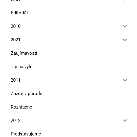
Editoriál
2010
2021
Zaujímavosti
Tip na výlet
2011
Zažité v prírode
Rozhľadne
2012
Predstavujeme