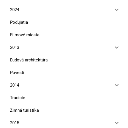
2024
Podujatia
Filmové miesta
2013
Ľudová architektúra
Povesti
2014
Tradície
Zimná turistika
2015