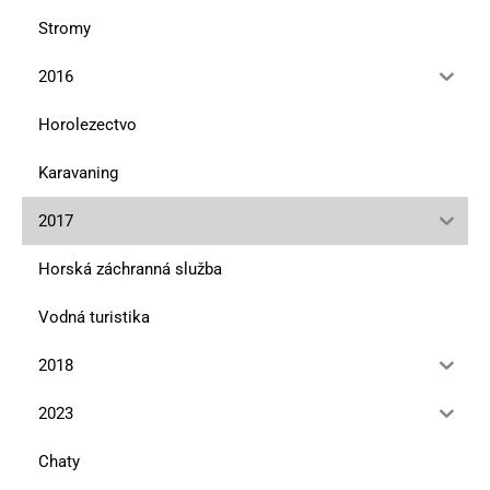
Stromy
2016
Horolezectvo
Karavaning
2017
Horská záchranná služba
Vodná turistika
2018
2023
Chaty