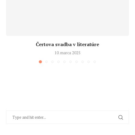
Čertova svadba v literatúre
10. marca 2025