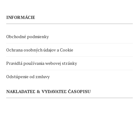
INFORMÁCIE
Obchodné podmienky
Ochrana osobných údajov a Cookie
Pravidlá používania webovej stránky
Odstúpenie od zmluvy
NAKLADATEĽ & VYDAVATEĽ ČASOPISU