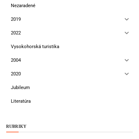
Nezaradené
2019
2022
Vysokohorská turistika
2004
2020
Jubileum
Literatúra
RUBRIKY