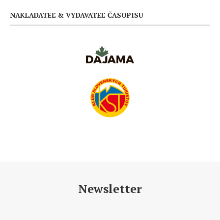
NAKLADATEĽ & VYDAVATEĽ ČASOPISU
Newsletter