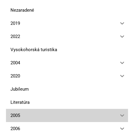
Nezaradené
2019
2022
Vysokohorská turistika
2004
2020
Jubileum
Literatúra
2005
2006