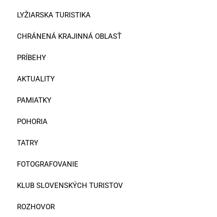
LYŽIARSKA TURISTIKA
CHRÁNENÁ KRAJINNÁ OBLASŤ
PRÍBEHY
AKTUALITY
PAMIATKY
POHORIA
TATRY
FOTOGRAFOVANIE
KLUB SLOVENSKÝCH TURISTOV
ROZHOVOR