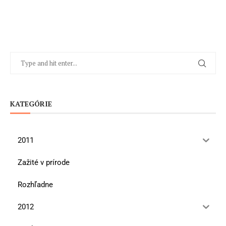
KATEGÓRIE
2011
Zažité v prírode
Rozhľadne
2012