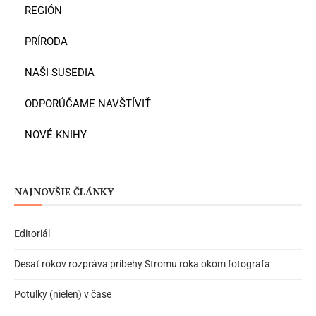
REGIÓN
PRÍRODA
NAŠI SUSEDIA
ODPORÚČAME NAVŠTÍVIŤ
NOVÉ KNIHY
NAJNOVŠIE ČLÁNKY
Editoriál
Desať rokov rozpráva príbehy Stromu roka okom fotografa
Potulky (nielen) v čase