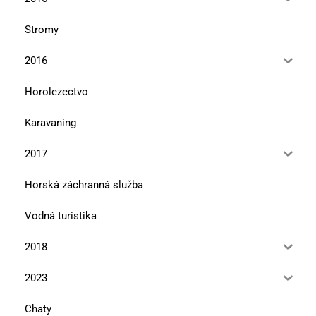
Stromy
2016
Horolezectvo
Karavaning
2017
Horská záchranná služba
Vodná turistika
2018
2023
Chaty