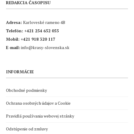
REDAKCIA ČASOPISU
Adresa:
Karloveské rameno 4B
Telefón:
+421 254 652 055
Mobil:
+421 918 320 117
E-mail:
info@krasy-slovenska.sk
INFORMÁCIE
Obchodné podmienky
Ochrana osobných údajov a Cookie
Pravidlá používania webovej stránky
Odstúpenie od zmluvy