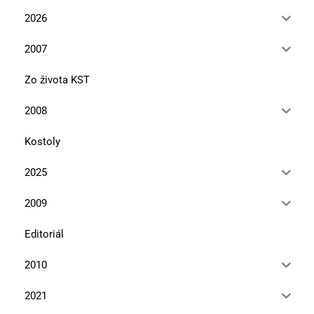
2026
2007
Zo života KST
2008
Kostoly
2025
2009
Editoriál
2010
2021