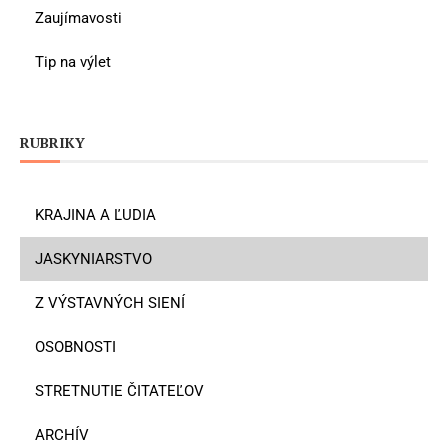
Zaujímavosti
Tip na výlet
RUBRIKY
KRAJINA A ĽUDIA
JASKYNIARSTVO
Z VÝSTAVNÝCH SIENÍ
OSOBNOSTI
STRETNUTIE ČITATEĽOV
ARCHÍV