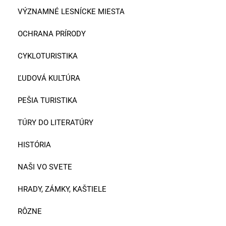
VÝZNAMNÉ LESNÍCKE MIESTA
OCHRANA PRÍRODY
CYKLOTURISTIKA
ĽUDOVÁ KULTÚRA
PEŠIA TURISTIKA
TÚRY DO LITERATÚRY
HISTÓRIA
NAŠI VO SVETE
HRADY, ZÁMKY, KAŠTIELE
RÔZNE