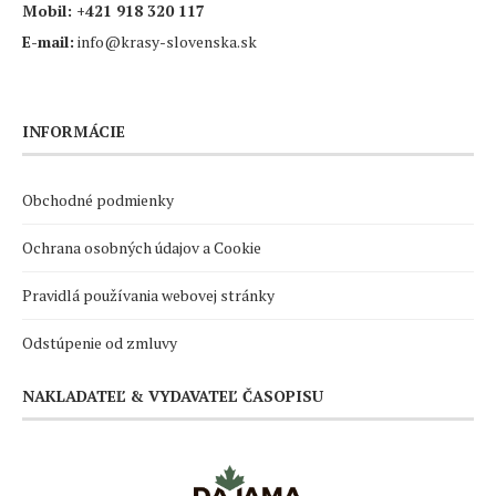
Mobil:
+421 918 320 117
E-mail:
info@krasy-slovenska.sk
INFORMÁCIE
Obchodné podmienky
Ochrana osobných údajov a Cookie
Pravidlá používania webovej stránky
Odstúpenie od zmluvy
NAKLADATEĽ & VYDAVATEĽ ČASOPISU