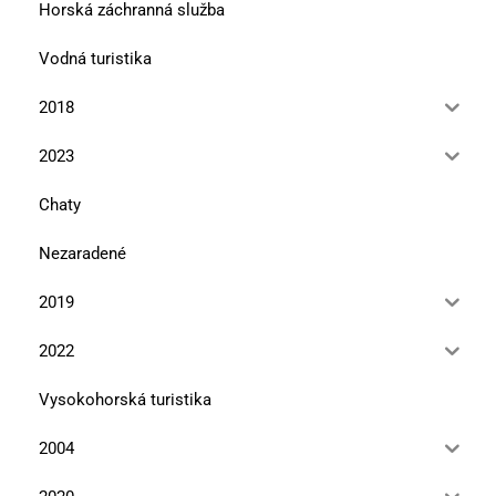
Horská záchranná služba
Vodná turistika
2018
2023
Chaty
Nezaradené
2019
2022
Vysokohorská turistika
2004