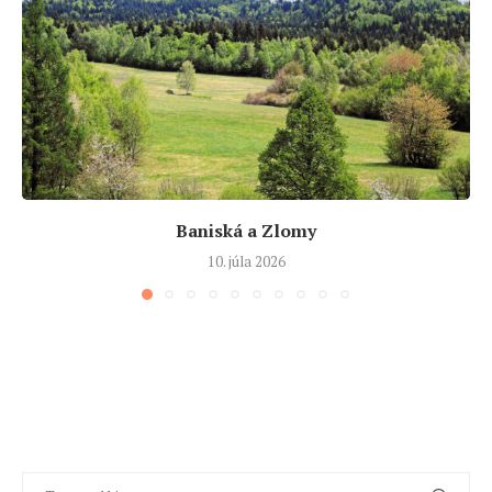
Baniská a Zlomy
10. júla 2026