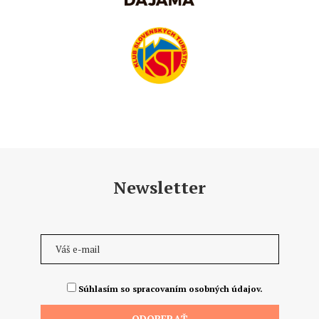
Newsletter
Súhlasím so spracovaním osobných údajov.