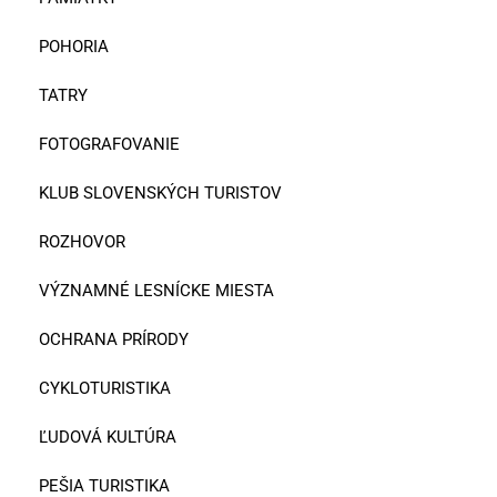
POHORIA
TATRY
FOTOGRAFOVANIE
KLUB SLOVENSKÝCH TURISTOV
ROZHOVOR
VÝZNAMNÉ LESNÍCKE MIESTA
OCHRANA PRÍRODY
CYKLOTURISTIKA
ĽUDOVÁ KULTÚRA
PEŠIA TURISTIKA