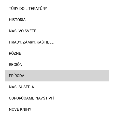
TÚRY DO LITERATÚRY
HISTÓRIA
NAŠI VO SVETE
HRADY, ZÁMKY, KAŠTIELE
RÔZNE
REGIÓN
PRÍRODA
NAŠI SUSEDIA
ODPORÚČAME NAVŠTÍVIŤ
NOVÉ KNIHY