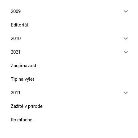
2009
Editoriál
2010
2021
Zaujímavosti
Tip na výlet
2011
Zažité v prírode
Rozhľadne