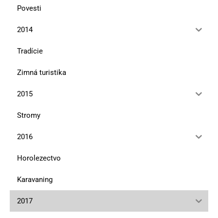
Povesti
2014
Tradície
Zimná turistika
2015
Stromy
2016
Horolezectvo
Karavaning
2017