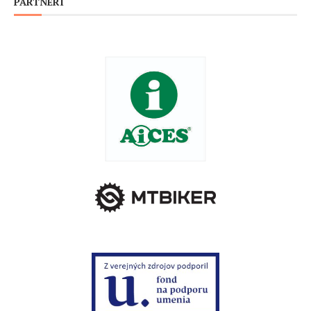
PARTNERI