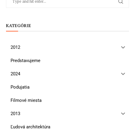
KATEGÓRIE
2012
Predstavujeme
2024
Podujatia
Filmové miesta
2013
Ľudová architektúra