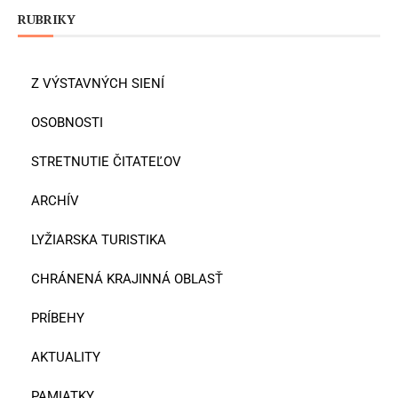
RUBRIKY
Z VÝSTAVNÝCH SIENÍ
OSOBNOSTI
STRETNUTIE ČITATEĽOV
ARCHÍV
LYŽIARSKA TURISTIKA
CHRÁNENÁ KRAJINNÁ OBLASŤ
PRÍBEHY
AKTUALITY
PAMIATKY