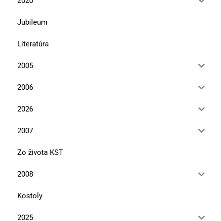
2020
Jubileum
Literatúra
2005
2006
2026
2007
Zo života KST
2008
Kostoly
2025